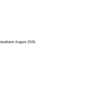
tualisiert
August 2026
.