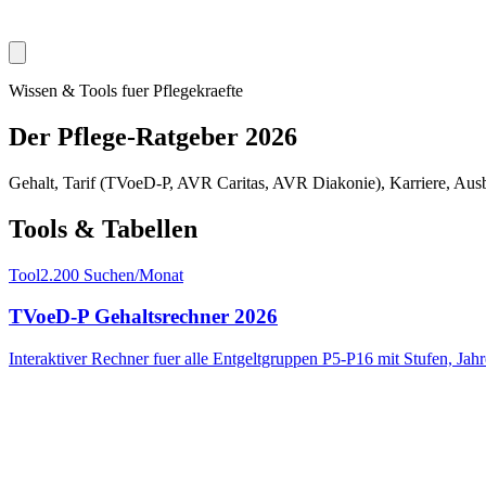
Wissen & Tools fuer Pflegekraefte
Der Pflege-Ratgeber 2026
Gehalt, Tarif (TVoeD-P, AVR Caritas, AVR Diakonie), Karriere, Ausbil
Tools & Tabellen
Tool
2.200
Suchen/Monat
TVoeD-P Gehaltsrechner 2026
Interaktiver Rechner fuer alle Entgeltgruppen P5-P16 mit Stufen, Ja