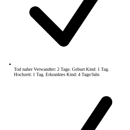
Tod naher Verwandter: 2 Tage. Geburt Kind: 1 Tag.
Hochzeit: 1 Tag. Erkranktes Kind: 4 Tage/Jahr.