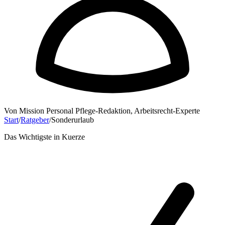
Von
Mission Personal Pflege-Redaktion
,
Arbeitsrecht-Experte
Start
/
Ratgeber
/
Sonderurlaub
Das Wichtigste in Kuerze