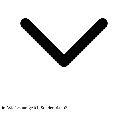
Wie beantrage ich Sonderurlaub?