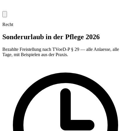
Recht
Sonderurlaub in der Pflege 2026
Bezahlte Freistellung nach TVoeD-P § 29 — alle Anlaesse, alle
Tage, mit Beispielen aus der Praxis.