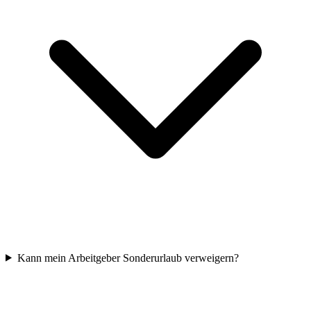
Kann mein Arbeitgeber Sonderurlaub verweigern?