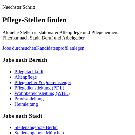
Naechster Schritt
Pflege-Stellen finden
Aktuelle Stellen in stationärer Altenpflege und Pflegeheimen.
Filterbar nach Stadt, Beruf und Arbeitgeber.
Jobs durchsuchen
Kandidatenprofil anlegen
Jobs nach Bereich
Pflegefachkraft
Altenpflege
Pflegehelfer & Quereinsteiger
Pflegedienstleitung (PDL)
Wohnbereichsleitung (WBL)
Praxisanleitung
Heimleitung
Jobs nach Stadt
Stellenangebote
Berlin
Stellenangebote
München