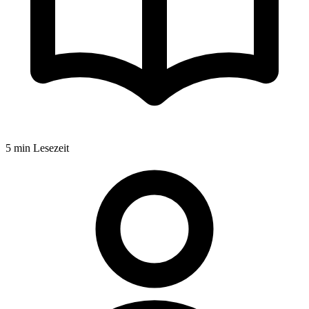
5
min Lesezeit