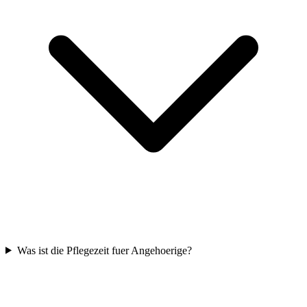
Was ist die Pflegezeit fuer Angehoerige?