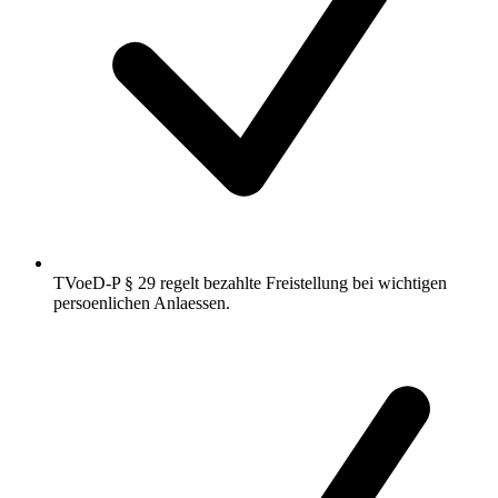
TVoeD-P § 29 regelt bezahlte Freistellung bei wichtigen
persoenlichen Anlaessen.