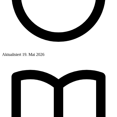
Aktualisiert
19. Mai 2026