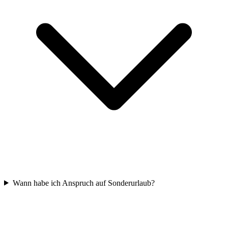
Wann habe ich Anspruch auf Sonderurlaub?