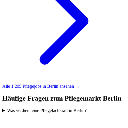
Alle
1.205
Pflegejobs in
Berlin
ansehen →
Häufige Fragen zum Pflegemarkt
Berlin
Was verdient eine Pflegefachkraft in Berlin?