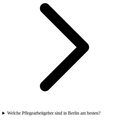
Welche Pflegearbeitgeber sind in Berlin am besten?