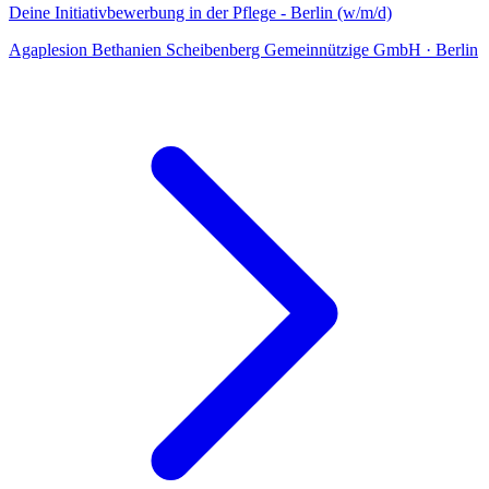
Deine Initiativbewerbung in der Pflege - Berlin (w/m/d)
Agaplesion Bethanien Scheibenberg Gemeinnützige GmbH
·
Berlin