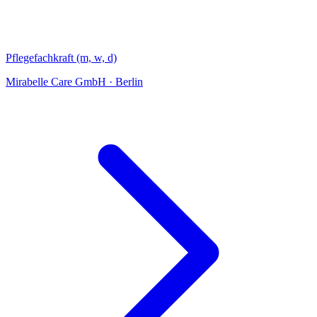
Pflegefachkraft (m, w, d)
Mirabelle Care GmbH
·
Berlin