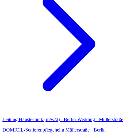
Leitung Haustechnik (m/w/d) - Berlin-Wedding - Müllerstraße
DOMICIL-Seniorenpflegeheim Müllerstraße
·
Berlin