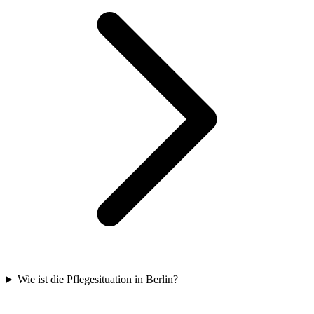
Wie ist die Pflegesituation in Berlin?