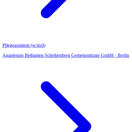
Pflegeassistent (w/m/d)
Agaplesion Bethanien Scheibenberg Gemeinnützige GmbH
·
Berlin