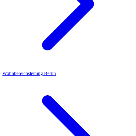
Wohnbereichsleitung
Berlin