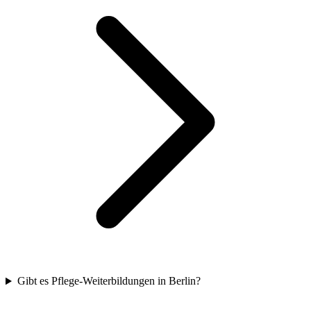
Gibt es Pflege-Weiterbildungen in Berlin?