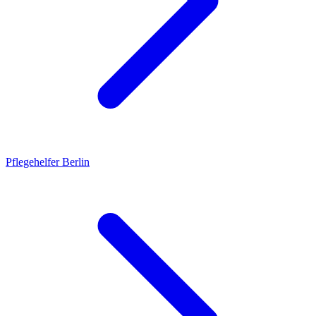
Pflegehelfer
Berlin