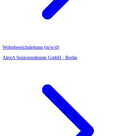
Wohnbereichsleitung (m/w/d)
AlexA Seniorendienste GmbH
·
Berlin