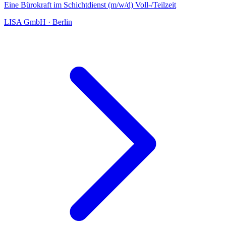
Eine Bürokraft im Schichtdienst (m/w/d) Voll-/Teilzeit
LISA GmbH
·
Berlin