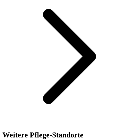
Weitere Pflege-Standorte