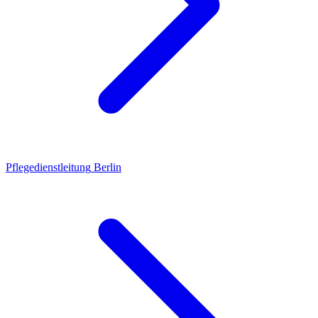
Pflegedienstleitung
Berlin