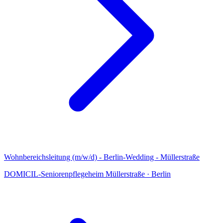
Wohnbereichsleitung (m/w/d) - Berlin-Wedding - Müllerstraße
DOMICIL-Seniorenpflegeheim Müllerstraße
·
Berlin