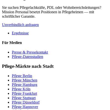
Sie suchen Pflegefachkräfte, PDL oder Wohnbereichsleitungen?
Mission Personal besetzt Positionen in Pflegeheimen — mit
schriftlicher Garantie.
Unverbindlich anfragen
Ergebnisse
Für Medien
Presse & Pressekontakt
Pflege-Datenstudien
Pflege-Märkte nach Stadt
Pflege
Berlin
Pflege
München
Pflege
Hamburg
Pflege
Köln
Pflege
Frankfurt
Pflege
Stuttgart
Pflege
Düsseldorf
Pflege
Hannover