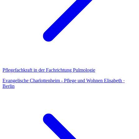
Pflegefachkraft in der Fachrichtung Pulmologie
Evangelische Charlottenheim - Pflege und Wohnen Elisabeth
·
Berlin