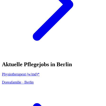
Aktuelle Pflegejobs in
Berlin
Physiotherapeut (w/md)*
Doreafamilie
·
Berlin