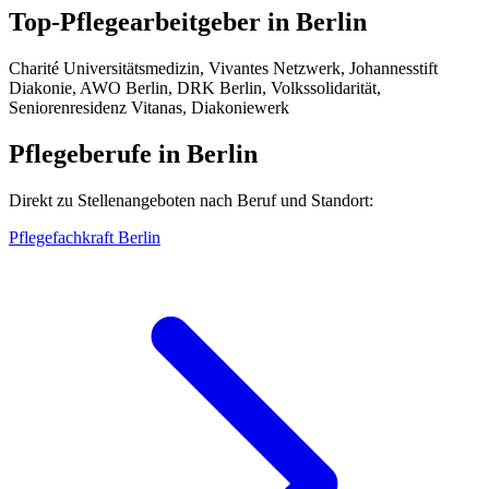
Top-Pflegearbeitgeber in
Berlin
Charité Universitätsmedizin, Vivantes Netzwerk, Johannesstift
Diakonie, AWO Berlin, DRK Berlin, Volkssolidarität,
Seniorenresidenz Vitanas, Diakoniewerk
Pflegeberufe in
Berlin
Direkt zu Stellenangeboten nach Beruf und Standort:
Pflegefachkraft
Berlin