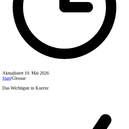
Aktualisiert
19. Mai 2026
Start
/
Glossar
Das Wichtigste in Kuerze