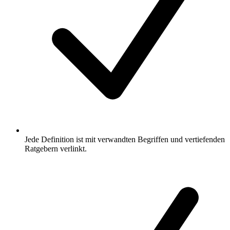
Jede Definition ist mit verwandten Begriffen und vertiefenden
Ratgebern verlinkt.