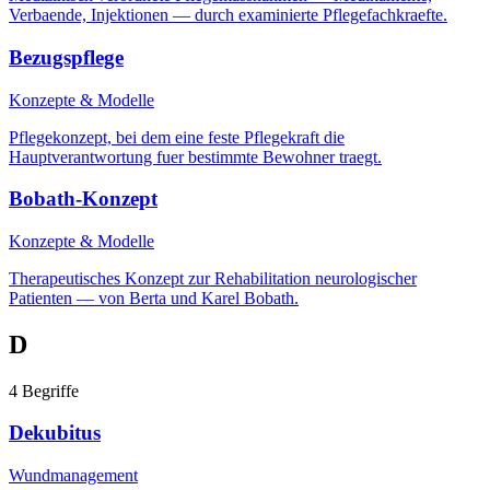
Verbaende, Injektionen — durch examinierte Pflegefachkraefte.
Bezugspflege
Konzepte & Modelle
Pflegekonzept, bei dem eine feste Pflegekraft die
Hauptverantwortung fuer bestimmte Bewohner traegt.
Bobath-Konzept
Konzepte & Modelle
Therapeutisches Konzept zur Rehabilitation neurologischer
Patienten — von Berta und Karel Bobath.
D
4
Begriffe
Dekubitus
Wundmanagement