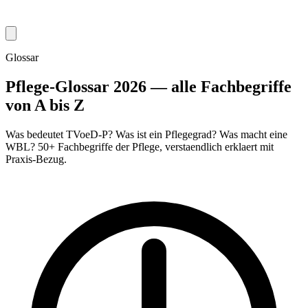
Glossar
Pflege-Glossar 2026 — alle Fachbegriffe
von A bis Z
Was bedeutet TVoeD-P? Was ist ein Pflegegrad? Was macht eine
WBL? 50+ Fachbegriffe der Pflege, verstaendlich erklaert mit
Praxis-Bezug.