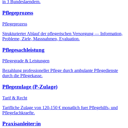
in 3 Bundeslaendern.
Pflegeprozess
Pflegeprozess
Strukturierter Ablauf der pflegerischen Versorgung — Information,
Probleme, Ziele, Massnahmen, Evaluation.
Pflegesachleistung
Pflegegrade & Leistungen
Bezahlung professioneller Pflege durch ambulante Pflegedienste
durch die Pflegekasse.
Pflegezulage (P-Zulage)
Tarif & Recht
Tarifliche Zulage von 120-150 € monatlich fuer Pflegehilfs- und
Pflegefachkraefte.
Praxisanleiter:in