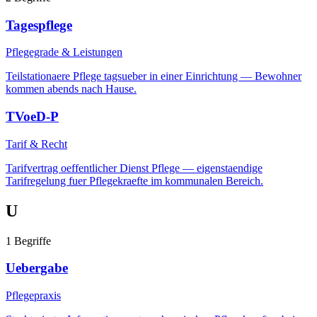
Tagespflege
Pflegegrade & Leistungen
Teilstationaere Pflege tagsueber in einer Einrichtung — Bewohner
kommen abends nach Hause.
TVoeD-P
Tarif & Recht
Tarifvertrag oeffentlicher Dienst Pflege — eigenstaendige
Tarifregelung fuer Pflegekraefte im kommunalen Bereich.
U
1
Begriffe
Uebergabe
Pflegepraxis