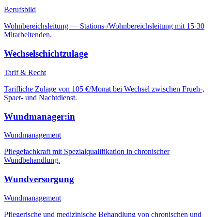
Berufsbild
Wohnbereichsleitung — Stations-/Wohnbereichsleitung mit 15-30
Mitarbeitenden.
Wechselschichtzulage
Tarif & Recht
Tarifliche Zulage von 105 €/Monat bei Wechsel zwischen Frueh-,
Spaet- und Nachtdienst.
Wundmanager:in
Wundmanagement
Pflegefachkraft mit Spezialqualifikation in chronischer
Wundbehandlung.
Wundversorgung
Wundmanagement
Pflegerische und medizinische Behandlung von chronischen und