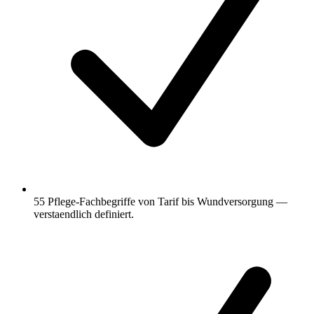
55 Pflege-Fachbegriffe von Tarif bis Wundversorgung —
verstaendlich definiert.