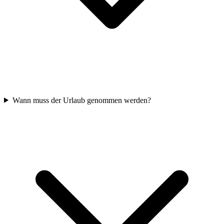
Wann muss der Urlaub genommen werden?