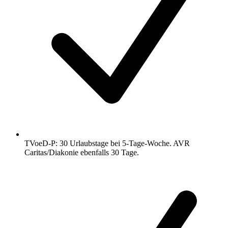
TVoeD-P: 30 Urlaubstage bei 5-Tage-Woche. AVR
Caritas/Diakonie ebenfalls 30 Tage.