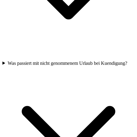
Was passiert mit nicht genommenem Urlaub bei Kuendigung?