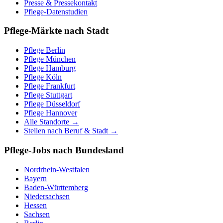
Presse & Pressekontakt
Pflege-Datenstudien
Pflege-Märkte nach Stadt
Pflege
Berlin
Pflege
München
Pflege
Hamburg
Pflege
Köln
Pflege
Frankfurt
Pflege
Stuttgart
Pflege
Düsseldorf
Pflege
Hannover
Alle Standorte →
Stellen nach Beruf & Stadt →
Pflege-Jobs nach Bundesland
Nordrhein-Westfalen
Bayern
Baden-Württemberg
Niedersachsen
Hessen
Sachsen