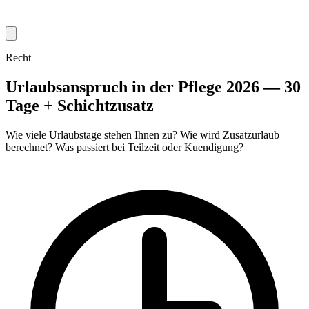
Recht
Urlaubsanspruch in der Pflege 2026 — 30
Tage + Schichtzusatz
Wie viele Urlaubstage stehen Ihnen zu? Wie wird Zusatzurlaub
berechnet? Was passiert bei Teilzeit oder Kuendigung?