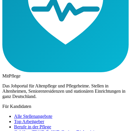
MitPflege
Das Jobportal für Altenpflege und Pflegeheime. Stellen in
Altenheimen, Seniorenresidenzen und stationären Einrichtungen in
ganz Deutschland.
Für Kandidaten
Alle Stellenangebote
Top Arbeitgeber
Berufe in der Pflege