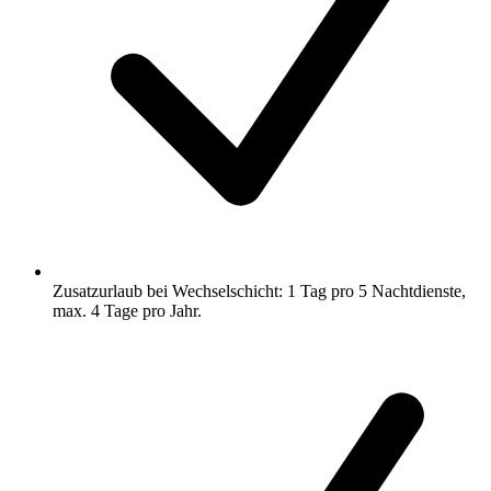
Zusatzurlaub bei Wechselschicht: 1 Tag pro 5 Nachtdienste,
max. 4 Tage pro Jahr.