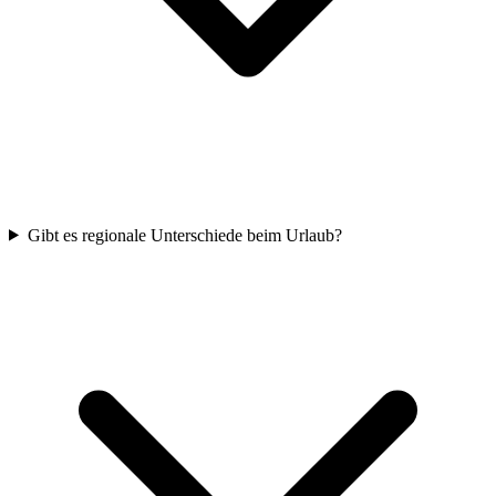
Gibt es regionale Unterschiede beim Urlaub?