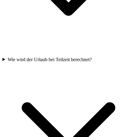
Wie wird der Urlaub bei Teilzeit berechnet?