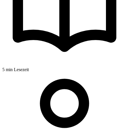
5
min Lesezeit