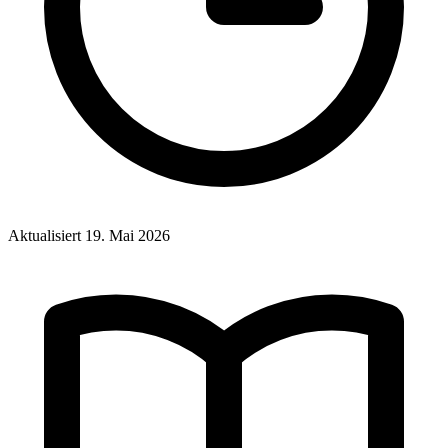
Aktualisiert
19. Mai 2026