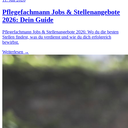
Pflegefachmann Jobs & Stellenangebote
2026: Dein Guide
Pflegefachmann Jobs & Stellenangebote 2026: Wo du die besten
Stellen findest, was du verdienst und wie du dich erfolgreich
bewirbst.
Weiterlesen →