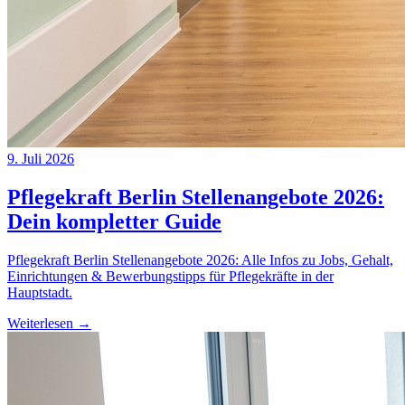
9. Juli 2026
Pflegekraft Berlin Stellenangebote 2026:
Dein kompletter Guide
Pflegekraft Berlin Stellenangebote 2026: Alle Infos zu Jobs, Gehalt,
Einrichtungen & Bewerbungstipps für Pflegekräfte in der
Hauptstadt.
Weiterlesen →