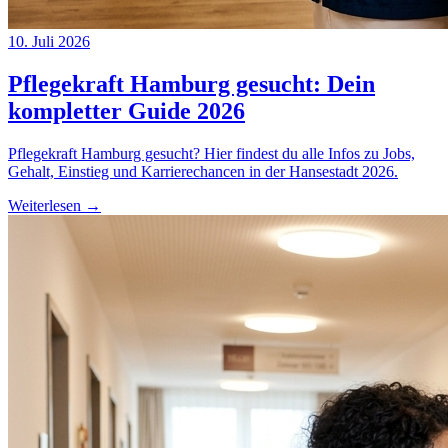
10. Juli 2026
Pflegekraft Hamburg gesucht: Dein
kompletter Guide 2026
Pflegekraft Hamburg gesucht? Hier findest du alle Infos zu Jobs,
Gehalt, Einstieg und Karrierechancen in der Hansestadt 2026.
Weiterlesen →