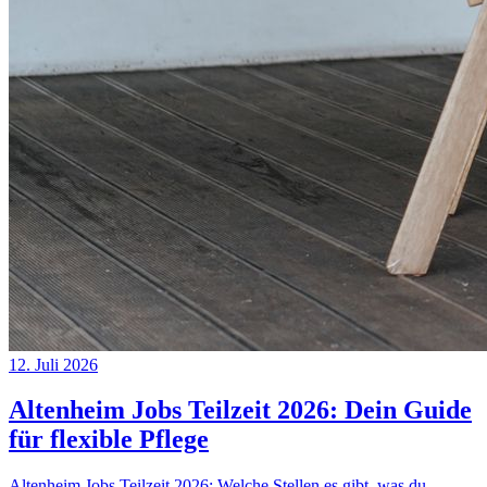
12. Juli 2026
Altenheim Jobs Teilzeit 2026: Dein Guide
für flexible Pflege
Altenheim Jobs Teilzeit 2026: Welche Stellen es gibt, was du