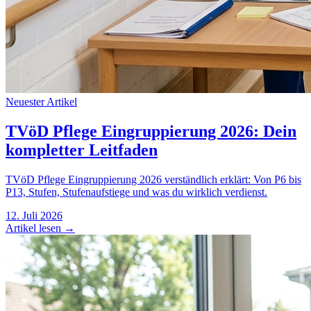
Neuester Artikel
TVöD Pflege Eingruppierung 2026: Dein
kompletter Leitfaden
TVöD Pflege Eingruppierung 2026 verständlich erklärt: Von P6 bis
P13, Stufen, Stufenaufstiege und was du wirklich verdienst.
12. Juli 2026
Artikel lesen →