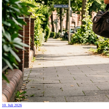
10. Juli 2026