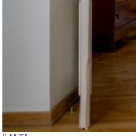
11. Juli 2026