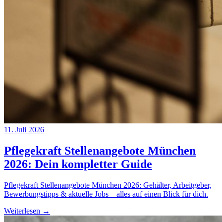
11. Juli 2026
Pflegekraft Stellenangebote München
2026: Dein kompletter Guide
Pflegekraft Stellenangebote München 2026: Gehälter, Arbeitgeber,
Bewerbungstipps & aktuelle Jobs – alles auf einen Blick für dich.
Weiterlesen →