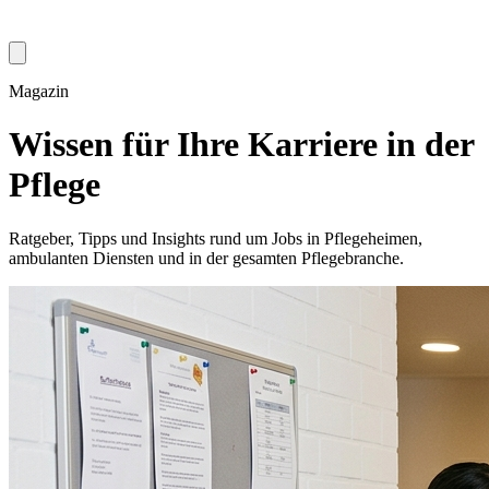
Magazin
Wissen für Ihre Karriere in der
Pflege
Ratgeber, Tipps und Insights rund um Jobs in Pflegeheimen,
ambulanten Diensten und in der gesamten Pflegebranche.