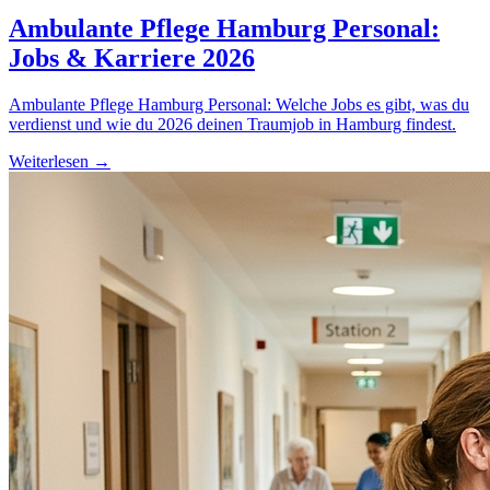
Ambulante Pflege Hamburg Personal:
Jobs & Karriere 2026
Ambulante Pflege Hamburg Personal: Welche Jobs es gibt, was du
verdienst und wie du 2026 deinen Traumjob in Hamburg findest.
Weiterlesen →