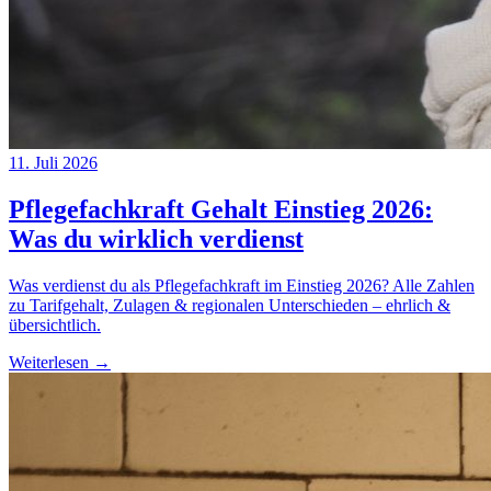
11. Juli 2026
Pflegefachkraft Gehalt Einstieg 2026:
Was du wirklich verdienst
Was verdienst du als Pflegefachkraft im Einstieg 2026? Alle Zahlen
zu Tarifgehalt, Zulagen & regionalen Unterschieden – ehrlich &
übersichtlich.
Weiterlesen →