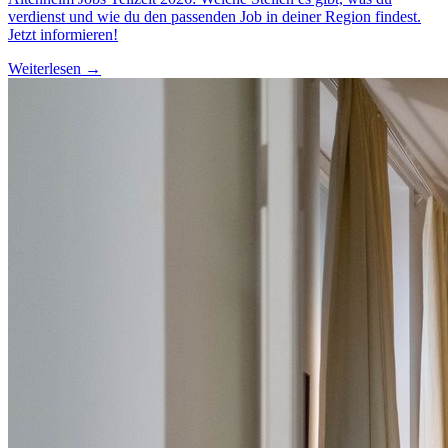
verdienst und wie du den passenden Job in deiner Region findest.
Jetzt informieren!
Weiterlesen →