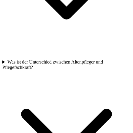
Was ist der Unterschied zwischen Altenpfleger und
Pflegefachkraft?