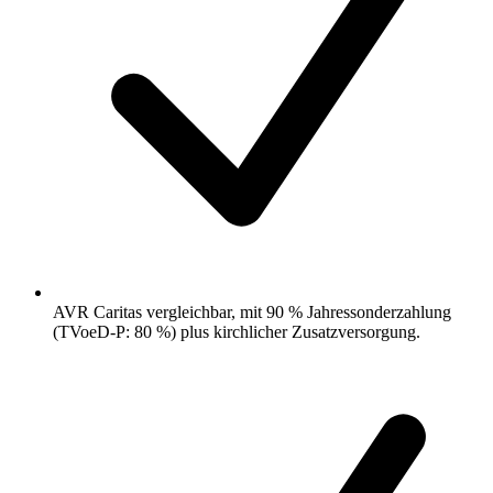
AVR Caritas vergleichbar, mit 90 % Jahressonderzahlung
(TVoeD-P: 80 %) plus kirchlicher Zusatzversorgung.