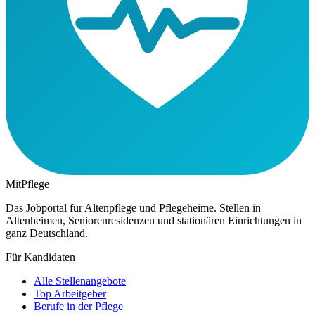
MitPflege
Das Jobportal für Altenpflege und Pflegeheime. Stellen in
Altenheimen, Seniorenresidenzen und stationären Einrichtungen in
ganz Deutschland.
Für Kandidaten
Alle Stellenangebote
Top Arbeitgeber
Berufe in der Pflege