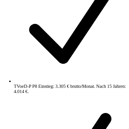
TVoeD-P P8 Einstieg: 3.305 € brutto/Monat. Nach 15 Jahren:
4.014 €.