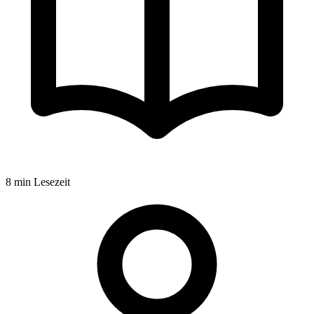
8
min Lesezeit