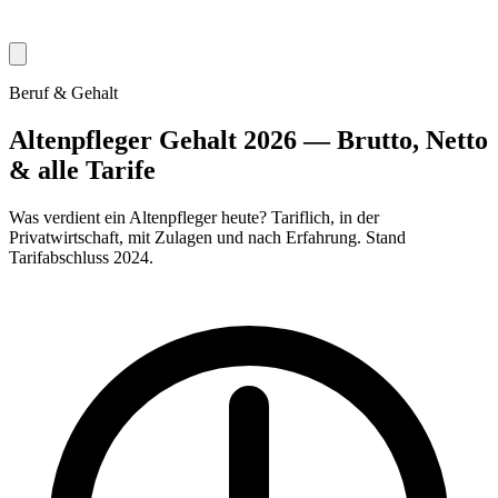
Beruf & Gehalt
Altenpfleger Gehalt 2026 — Brutto, Netto
& alle Tarife
Was verdient ein Altenpfleger heute? Tariflich, in der
Privatwirtschaft, mit Zulagen und nach Erfahrung. Stand
Tarifabschluss 2024.