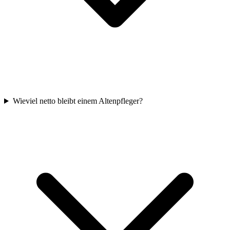
Wieviel netto bleibt einem Altenpfleger?