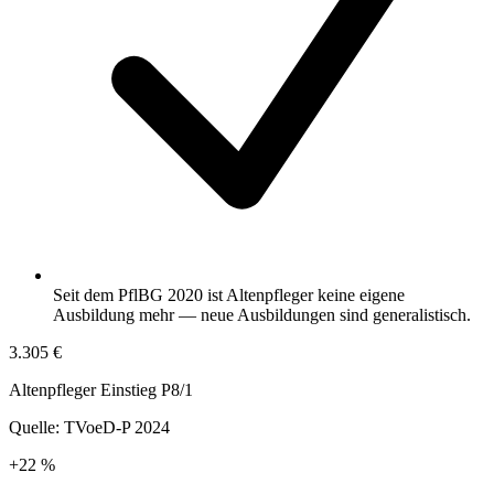
Seit dem PflBG 2020 ist Altenpfleger keine eigene
Ausbildung mehr — neue Ausbildungen sind generalistisch.
3.305 €
Altenpfleger Einstieg P8/1
Quelle:
TVoeD-P 2024
+22 %