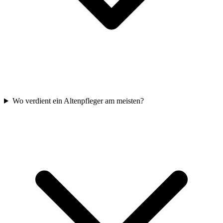
Wo verdient ein Altenpfleger am meisten?