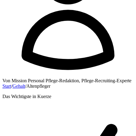
Von
Mission Personal Pflege-Redaktion
,
Pflege-Recruiting-Experte
Start
/
Gehalt
/
Altenpfleger
Das Wichtigste in Kuerze