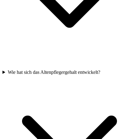
Wie hat sich das Altenpflegergehalt entwickelt?