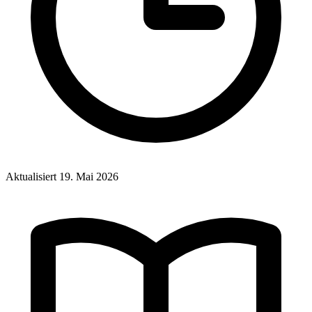
Aktualisiert
19. Mai 2026