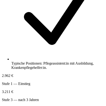
Typische Positionen: Pflegeassistent:in mit Ausbildung,
Krankenpflegehelfer:in.
2.962 €
Stufe 1 — Einstieg
3.211 €
Stufe 3 — nach 3 Jahren