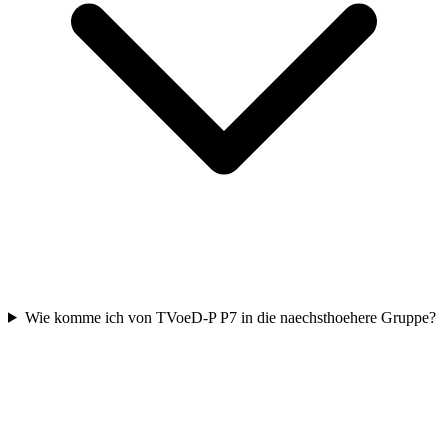
Wie komme ich von TVoeD-P P7 in die naechsthoehere Gruppe?