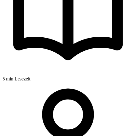
5
min Lesezeit