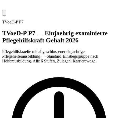
TVoeD-P P7
TVoeD-P P7 — Einjaehrig examinierte
Pflegehilfskraft Gehalt 2026
Pflegehilfskraefte mit abgeschlossener einjaehriger
Pflegehelferausbildung — Standard-Einstiegsgruppe nach
Helferausbildung. Alle 6 Stufen, Zulagen, Karrierewege.