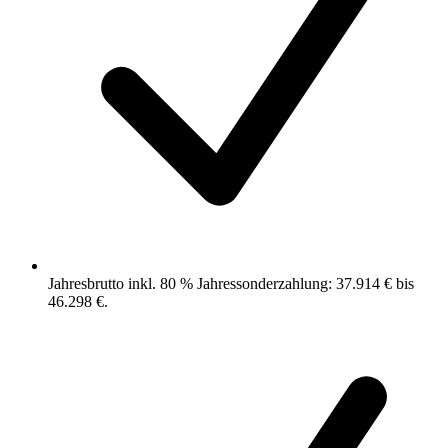
Jahresbrutto inkl. 80 % Jahressonderzahlung: 37.914 € bis
46.298 €.