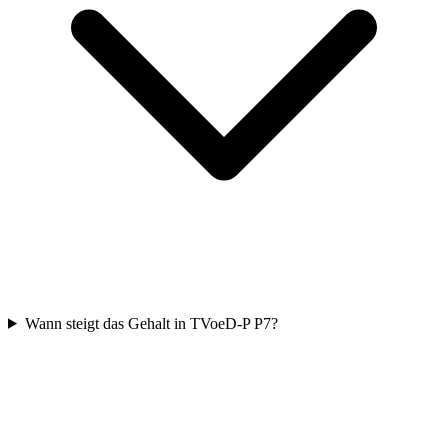
Wann steigt das Gehalt in TVoeD-P P7?