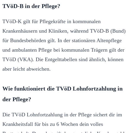
TVöD-B in der Pflege?
TVöD-K gilt für Pflegekräfte in kommunalen
Krankenhäusern und Kliniken, während TVöD-B (Bund)
für Bundesbehörden gilt. In der stationären Altenpflege
und ambulanten Pflege bei kommunalen Trägern gilt der
TVöD (VKA). Die Entgelttabellen sind ähnlich, können
aber leicht abweichen.
Wie funktioniert die TVöD Lohnfortzahlung in
der Pflege?
Die TVöD Lohnfortzahlung in der Pflege sichert dir im
Krankheitsfall für bis zu 6 Wochen dein volles