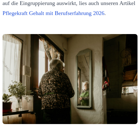
auf die Eingruppierung auswirkt, lies auch unseren Artikel
Pflegekraft Gehalt mit Berufserfahrung 2026
.