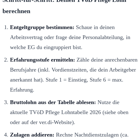
berechnen
Entgeltgruppe bestimmen:
Schaue in deinen
Arbeitsvertrag oder frage deine Personalabteilung, in
welche EG du eingruppiert bist.
Erfahrungsstufe ermitteln:
Zähle deine anrechenbaren
Berufsjahre (inkl. Vordienstzeiten, die dein Arbeitgeber
anerkannt hat). Stufe 1 = Einstieg, Stufe 6 = max.
Erfahrung.
Bruttolohn aus der Tabelle ablesen:
Nutze die
aktuelle TVöD Pflege Lohntabelle 2026 (siehe oben
oder auf der ver.di-Website).
Zulagen addieren:
Rechne Nachtdienstzulagen (ca.