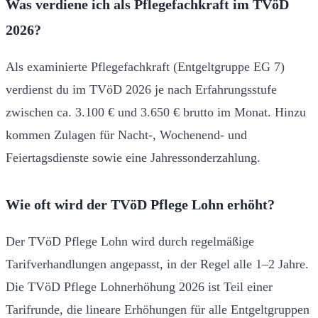
Was verdiene ich als Pflegefachkraft im TVöD
2026?
Als examinierte Pflegefachkraft (Entgeltgruppe EG 7)
verdienst du im TVöD 2026 je nach Erfahrungsstufe
zwischen ca. 3.100 € und 3.650 € brutto im Monat. Hinzu
kommen Zulagen für Nacht-, Wochenend- und
Feiertagsdienste sowie eine Jahressonderzahlung.
Wie oft wird der TVöD Pflege Lohn erhöht?
Der TVöD Pflege Lohn wird durch regelmäßige
Tarifverhandlungen angepasst, in der Regel alle 1–2 Jahre.
Die TVöD Pflege Lohnerhöhung 2026 ist Teil einer
Tarifrunde, die lineare Erhöhungen für alle Entgeltgruppen