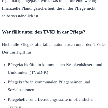
regelmäßig angepasst wird. Das bietet dir eine wichtige
finanzielle Planungssicherheit, die in der Pflege nicht
selbstverständlich ist.
Wer fällt unter den TVöD in der Pflege?
Nicht alle Pflegekräfte fallen automatisch unter den TVöD.
Der Tarif gilt für:
Pflegefachkräfte in kommunalen Krankenhäusern und
Unikliniken (TVöD-K)
Pflegekräfte in kommunalen Pflegeheimen und
Sozialstationen
Pflegehelfer und Betreuungskräfte in öffentlichen
Trägern