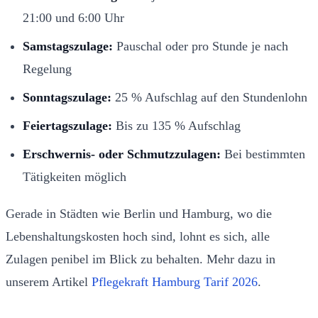
21:00 und 6:00 Uhr
Samstagszulage:
Pauschal oder pro Stunde je nach
Regelung
Sonntagszulage:
25 % Aufschlag auf den Stundenlohn
Feiertagszulage:
Bis zu 135 % Aufschlag
Erschwernis- oder Schmutzzulagen:
Bei bestimmten
Tätigkeiten möglich
Gerade in Städten wie Berlin und Hamburg, wo die
Lebenshaltungskosten hoch sind, lohnt es sich, alle
Zulagen penibel im Blick zu behalten. Mehr dazu in
unserem Artikel
Pflegekraft Hamburg Tarif 2026
.