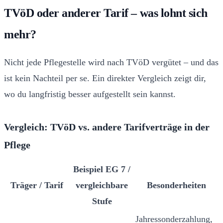
TVöD oder anderer Tarif – was lohnt sich
mehr?
Nicht jede Pflegestelle wird nach TVöD vergütet – und das
ist kein Nachteil per se. Ein direkter Vergleich zeigt dir,
wo du langfristig besser aufgestellt sein kannst.
Vergleich: TVöD vs. andere Tarifverträge in der
Pflege
Beispiel EG 7 /
Träger / Tarif
vergleichbare
Besonderheiten
Stufe
Jahressonderzahlung,