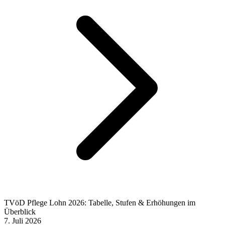
TVöD Pflege Lohn 2026: Tabelle, Stufen & Erhöhungen im
Überblick
7. Juli 2026