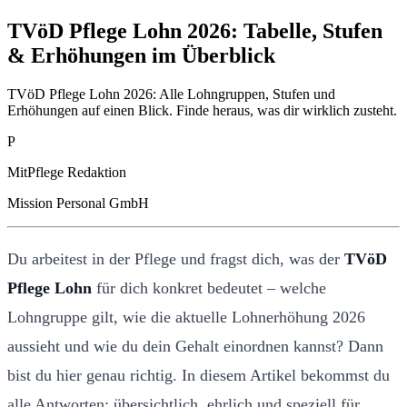
TVöD Pflege Lohn 2026: Tabelle, Stufen
& Erhöhungen im Überblick
TVöD Pflege Lohn 2026: Alle Lohngruppen, Stufen und
Erhöhungen auf einen Blick. Finde heraus, was dir wirklich zusteht.
P
MitPflege Redaktion
Mission Personal GmbH
Du arbeitest in der Pflege und fragst dich, was der
TVöD
Pflege Lohn
für dich konkret bedeutet – welche
Lohngruppe gilt, wie die aktuelle Lohnerhöhung 2026
aussieht und wie du dein Gehalt einordnen kannst? Dann
bist du hier genau richtig. In diesem Artikel bekommst du
alle Antworten: übersichtlich, ehrlich und speziell für