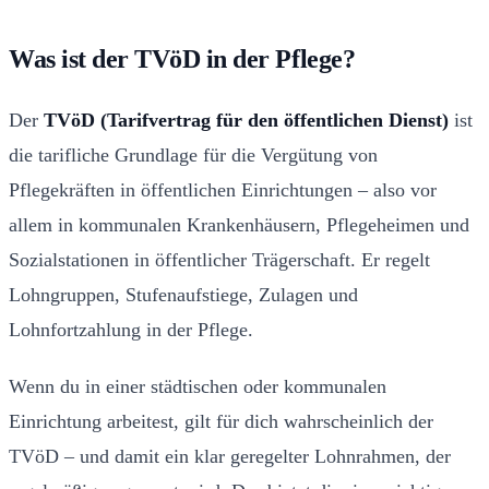
Was ist der TVöD in der Pflege?
Der
TVöD (Tarifvertrag für den öffentlichen Dienst)
ist
die tarifliche Grundlage für die Vergütung von
Pflegekräften in öffentlichen Einrichtungen – also vor
allem in kommunalen Krankenhäusern, Pflegeheimen und
Sozialstationen in öffentlicher Trägerschaft. Er regelt
Lohngruppen, Stufenaufstiege, Zulagen und
Lohnfortzahlung in der Pflege.
Wenn du in einer städtischen oder kommunalen
Einrichtung arbeitest, gilt für dich wahrscheinlich der
TVöD – und damit ein klar geregelter Lohnrahmen, der