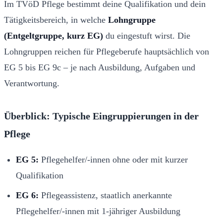
Im TVöD Pflege bestimmt deine Qualifikation und dein
Tätigkeitsbereich, in welche
Lohngruppe
(Entgeltgruppe, kurz EG)
du eingestuft wirst. Die
Lohngruppen reichen für Pflegeberufe hauptsächlich von
EG 5 bis EG 9c – je nach Ausbildung, Aufgaben und
Verantwortung.
Überblick: Typische Eingruppierungen in der
Pflege
EG 5:
Pflegehelfer/-innen ohne oder mit kurzer
Qualifikation
EG 6:
Pflegeassistenz, staatlich anerkannte
Pflegehelfer/-innen mit 1-jähriger Ausbildung