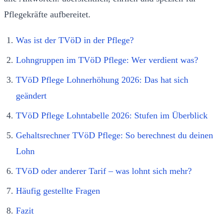
Pflegekräfte aufbereitet.
Was ist der TVöD in der Pflege?
Lohngruppen im TVöD Pflege: Wer verdient was?
TVöD Pflege Lohnerhöhung 2026: Das hat sich
geändert
TVöD Pflege Lohntabelle 2026: Stufen im Überblick
Gehaltsrechner TVöD Pflege: So berechnest du deinen
Lohn
TVöD oder anderer Tarif – was lohnt sich mehr?
Häufig gestellte Fragen
Fazit