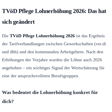
TVöD Pflege Lohnerhöhung 2026: Das hat
sich geändert
Die
TVöD Pflege Lohnerhöhung 2026
ist das Ergebnis
der Tarifverhandlungen zwischen Gewerkschaften (ver.di
und dbb) und den kommunalen Arbeitgebern. Nach den
Erhöhungen der Vorjahre wurden die Löhne auch 2026
angehoben – ein wichtiges Signal der Wertschätzung für
eine der anspruchsvollsten Berufsgruppen.
Was bedeutet die Lohnerhöhung konkret für
dich?