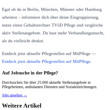
Egal ob du in Berlin, München, Münster oder Hamburg
arbeitest – informiere dich über deine Eingruppierung,
nutze einen Gehaltsrechner TVöD Pflege und vergleiche
aktiv Stellenangebote. Du hast mehr Verhandlungsmacht,
als du vielleicht denkst.
Entdeck jetzt aktuelle Pflegestellen auf MitPflege —
Entdeck jetzt aktuelle Pflegestellen auf MitPflege
.
Auf Jobsuche in der Pflege?
Durchsuchen Sie über 25.000 aktuelle Stellenangebote in
Pflegeheimen, ambulanten Diensten und Sozialeinrichtungen.
Jobs ansehen →
Weitere Artikel