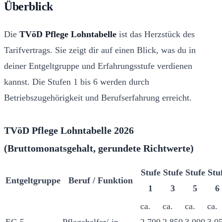
Überblick
Die
TVöD Pflege Lohntabelle
ist das Herzstück des
Tarifvertrags. Sie zeigt dir auf einen Blick, was du in
deiner Entgeltgruppe und Erfahrungsstufe verdienen
kannst. Die Stufen 1 bis 6 werden durch
Betriebszugehörigkeit und Berufserfahrung erreicht.
TVöD Pflege Lohntabelle 2026
(Bruttomonatsgehalt, gerundete Richtwerte)
Stufe
Stufe
Stufe
Stu
Entgeltgruppe
Beruf / Funktion
1
3
5
6
ca.
ca.
ca.
ca.