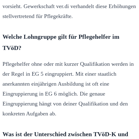
vorsieht. Gewerkschaft ver.di verhandelt diese Erhöhungen
stellvertretend für Pflegekräfte.
Welche Lohngruppe gilt für Pflegehelfer im
TVöD?
Pflegehelfer ohne oder mit kurzer Qualifikation werden in
der Regel in EG 5 eingruppiert. Mit einer staatlich
anerkannten einjährigen Ausbildung ist oft eine
Eingruppierung in EG 6 möglich. Die genaue
Eingruppierung hängt von deiner Qualifikation und den
konkreten Aufgaben ab.
Was ist der Unterschied zwischen TVöD-K und