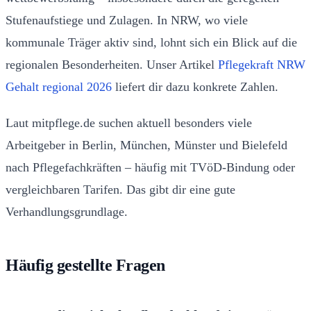
Stufenaufstiege und Zulagen. In NRW, wo viele
kommunale Träger aktiv sind, lohnt sich ein Blick auf die
regionalen Besonderheiten. Unser Artikel
Pflegekraft NRW
Gehalt regional 2026
liefert dir dazu konkrete Zahlen.
Laut mitpflege.de suchen aktuell besonders viele
Arbeitgeber in Berlin, München, Münster und Bielefeld
nach Pflegefachkräften – häufig mit TVöD-Bindung oder
vergleichbaren Tarifen. Das gibt dir eine gute
Verhandlungsgrundlage.
Häufig gestellte Fragen