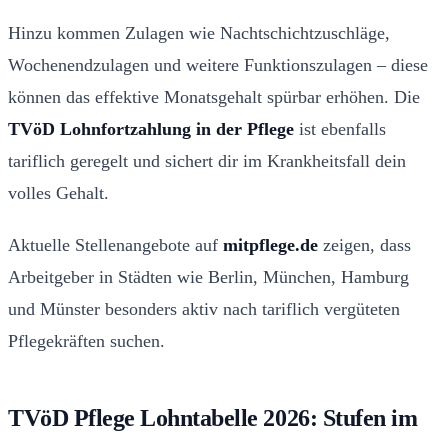
Hinzu kommen Zulagen wie Nachtschichtzuschläge,
Wochenendzulagen und weitere Funktionszulagen – diese
können das effektive Monatsgehalt spürbar erhöhen. Die
TVöD Lohnfortzahlung in der Pflege
ist ebenfalls
tariflich geregelt und sichert dir im Krankheitsfall dein
volles Gehalt.
Aktuelle Stellenangebote auf
mitpflege.de
zeigen, dass
Arbeitgeber in Städten wie Berlin, München, Hamburg
und Münster besonders aktiv nach tariflich vergüteten
Pflegekräften suchen.
TVöD Pflege Lohntabelle 2026: Stufen im