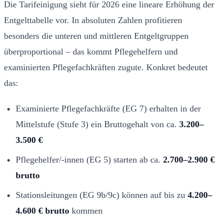
Die Tarifeinigung sieht für 2026 eine lineare Erhöhung der
Entgelttabelle vor. In absoluten Zahlen profitieren
besonders die unteren und mittleren Entgeltgruppen
überproportional – das kommt Pflegehelfern und
examinierten Pflegefachkräften zugute. Konkret bedeutet
das:
Examinierte Pflegefachkräfte (EG 7) erhalten in der
Mittelstufe (Stufe 3) ein Bruttogehalt von ca.
3.200–
3.500 €
Pflegehelfer/-innen (EG 5) starten ab ca.
2.700–2.900 €
brutto
Stationsleitungen (EG 9b/9c) können auf bis zu
4.200–
4.600 € brutto
kommen