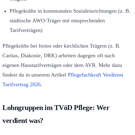
Pflegekräfte in kommunalen Sozialeinrichtungen (z. B.
städtische AWO-Träger mit entsprechenden
Tarifverträgen)
Pflegekräfte bei freien oder kirchlichen Trägern (z. B.
Caritas, Diakonie, DRK) arbeiten dagegen oft nach
eigenen Haustarifverträgen oder dem AVR. Mehr dazu
findest du in unserem Artikel
Pflegefachkraft Verdienst
Tarifvertrag 2026
.
Lohngruppen im TVöD Pflege: Wer
verdient was?