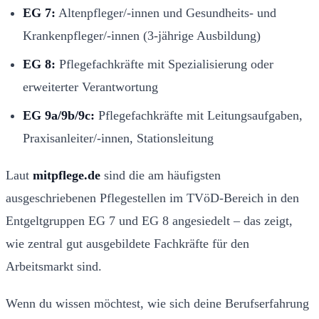
EG 7:
Altenpfleger/-innen und Gesundheits- und
Krankenpfleger/-innen (3-jährige Ausbildung)
EG 8:
Pflegefachkräfte mit Spezialisierung oder
erweiterter Verantwortung
EG 9a/9b/9c:
Pflegefachkräfte mit Leitungsaufgaben,
Praxisanleiter/-innen, Stationsleitung
Laut
mitpflege.de
sind die am häufigsten
ausgeschriebenen Pflegestellen im TVöD-Bereich in den
Entgeltgruppen EG 7 und EG 8 angesiedelt – das zeigt,
wie zentral gut ausgebildete Fachkräfte für den
Arbeitsmarkt sind.
Wenn du wissen möchtest, wie sich deine Berufserfahrung