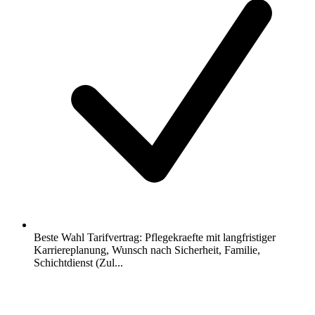
Beste Wahl Tarifvertrag: Pflegekraefte mit langfristiger
Karriereplanung, Wunsch nach Sicherheit, Familie,
Schichtdienst (Zul...