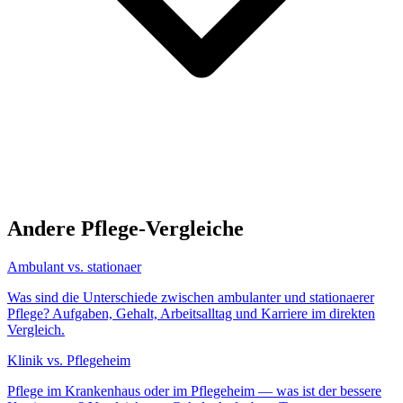
Andere Pflege-Vergleiche
Ambulant vs. stationaer
Was sind die Unterschiede zwischen ambulanter und stationaerer
Pflege? Aufgaben, Gehalt, Arbeitsalltag und Karriere im direkten
Vergleich.
Klinik vs. Pflegeheim
Pflege im Krankenhaus oder im Pflegeheim — was ist der bessere