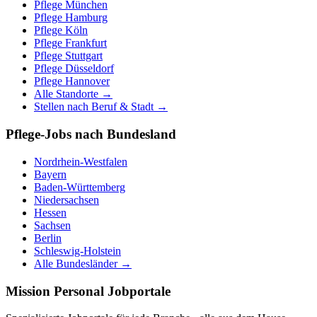
Pflege
München
Pflege
Hamburg
Pflege
Köln
Pflege
Frankfurt
Pflege
Stuttgart
Pflege
Düsseldorf
Pflege
Hannover
Alle Standorte →
Stellen nach Beruf & Stadt →
Pflege-Jobs nach Bundesland
Nordrhein-Westfalen
Bayern
Baden-Württemberg
Niedersachsen
Hessen
Sachsen
Berlin
Schleswig-Holstein
Alle Bundesländer →
Mission Personal Jobportale