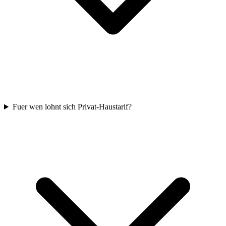
Fuer wen lohnt sich Privat-Haustarif?