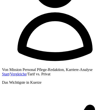
Von
Mission Personal Pflege-Redaktion
,
Karriere-Analyse
Start
/
Vergleiche
/
Tarif vs. Privat
Das Wichtigste in Kuerze