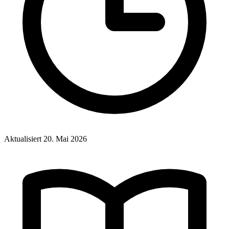
Aktualisiert
20. Mai 2026