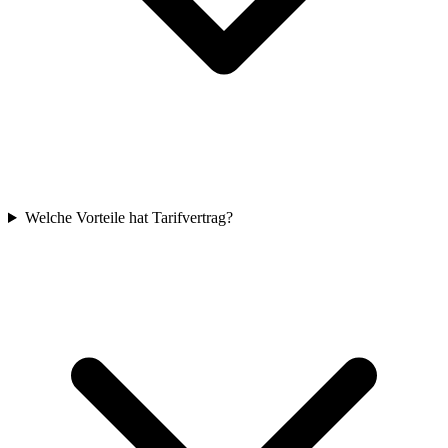
Welche Vorteile hat Tarifvertrag?