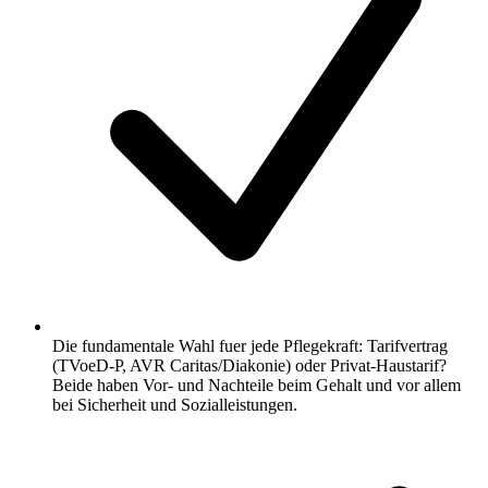
Die fundamentale Wahl fuer jede Pflegekraft: Tarifvertrag
(TVoeD-P, AVR Caritas/Diakonie) oder Privat-Haustarif?
Beide haben Vor- und Nachteile beim Gehalt und vor allem
bei Sicherheit und Sozialleistungen.