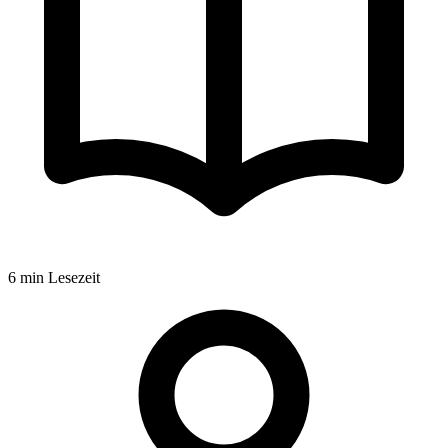
6
min Lesezeit