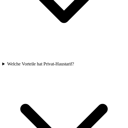
Welche Vorteile hat Privat-Haustarif?