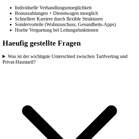
Individuelle Verhandlungsmoeglichkeit
Bonuszahlungen + Dienstwagen moeglich
Schnellere Karriere durch flexible Strukturen
Sondervorteile (Wohnzuschuss, Gesundheits-Apps)
Hoehe Verguetung bei Leitungsfunktionen
Haeufig gestellte Fragen
Was ist der wichtigste Unterschied zwischen Tarifvertrag und
Privat-Haustarif?