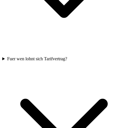
Fuer wen lohnt sich Tarifvertrag?