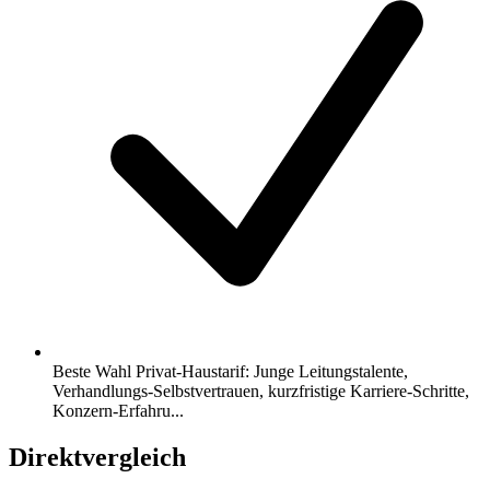
Beste Wahl Privat-Haustarif: Junge Leitungstalente,
Verhandlungs-Selbstvertrauen, kurzfristige Karriere-Schritte,
Konzern-Erfahru...
Direktvergleich