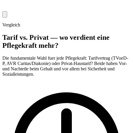
Vergleich
Tarif vs. Privat — wo verdient eine
Pflegekraft mehr?
Die fundamentale Wahl fuer jede Pflegekraft: Tarifvertrag (TVoeD-
P, AVR Caritas/Diakonie) oder Privat-Haustarif? Beide haben Vor-
und Nachteile beim Gehalt und vor allem bei Sicherheit und
Sozialleistungen.