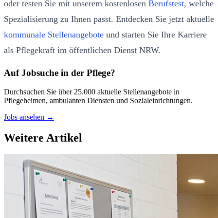
oder testen Sie mit unserem kostenlosen
Berufstest
, welche
Spezialisierung zu Ihnen passt. Entdecken Sie jetzt aktuelle
kommunale Stellenangebote
und starten Sie Ihre Karriere
als Pflegekraft im öffentlichen Dienst NRW.
Auf Jobsuche in der Pflege?
Durchsuchen Sie über 25.000 aktuelle Stellenangebote in
Pflegeheimen, ambulanten Diensten und Sozialeinrichtungen.
Jobs ansehen →
Weitere Artikel