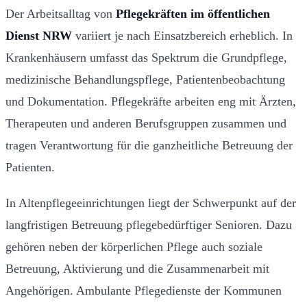
Der Arbeitsalltag von
Pflegekräften im öffentlichen
Dienst NRW
variiert je nach Einsatzbereich erheblich. In
Krankenhäusern umfasst das Spektrum die Grundpflege,
medizinische Behandlungspflege, Patientenbeobachtung
und Dokumentation. Pflegekräfte arbeiten eng mit Ärzten,
Therapeuten und anderen Berufsgruppen zusammen und
tragen Verantwortung für die ganzheitliche Betreuung der
Patienten.
In Altenpflegeeinrichtungen liegt der Schwerpunkt auf der
langfristigen Betreuung pflegebedürftiger Senioren. Dazu
gehören neben der körperlichen Pflege auch soziale
Betreuung, Aktivierung und die Zusammenarbeit mit
Angehörigen. Ambulante Pflegedienste der Kommunen