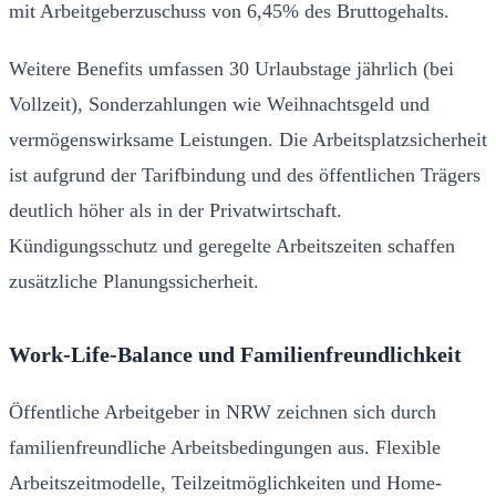
mit Arbeitgeberzuschuss von 6,45% des Bruttogehalts.
Weitere Benefits umfassen 30 Urlaubstage jährlich (bei
Vollzeit), Sonderzahlungen wie Weihnachtsgeld und
vermögenswirksame Leistungen. Die Arbeitsplatzsicherheit
ist aufgrund der Tarifbindung und des öffentlichen Trägers
deutlich höher als in der Privatwirtschaft.
Kündigungsschutz und geregelte Arbeitszeiten schaffen
zusätzliche Planungssicherheit.
Work-Life-Balance und Familienfreundlichkeit
Öffentliche Arbeitgeber in NRW zeichnen sich durch
familienfreundliche Arbeitsbedingungen aus. Flexible
Arbeitszeitmodelle, Teilzeitmöglichkeiten und Home-