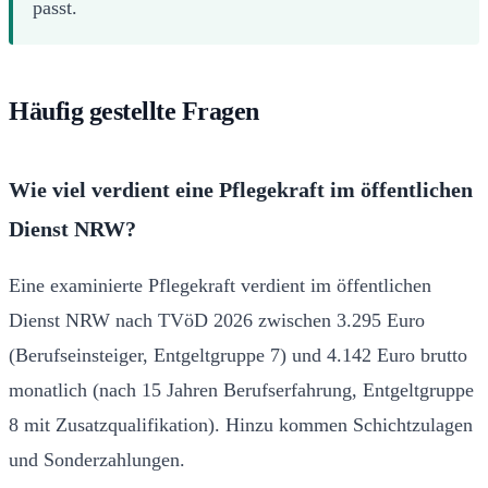
passt.
Häufig gestellte Fragen
Wie viel verdient eine Pflegekraft im öffentlichen
Dienst NRW?
Eine examinierte Pflegekraft verdient im öffentlichen
Dienst NRW nach TVöD 2026 zwischen 3.295 Euro
(Berufseinsteiger, Entgeltgruppe 7) und 4.142 Euro brutto
monatlich (nach 15 Jahren Berufserfahrung, Entgeltgruppe
8 mit Zusatzqualifikation). Hinzu kommen Schichtzulagen
und Sonderzahlungen.