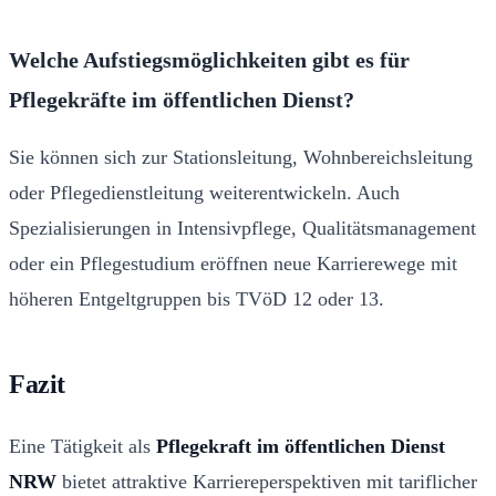
Welche Aufstiegsmöglichkeiten gibt es für
Pflegekräfte im öffentlichen Dienst?
Sie können sich zur Stationsleitung, Wohnbereichsleitung
oder Pflegedienstleitung weiterentwickeln. Auch
Spezialisierungen in Intensivpflege, Qualitätsmanagement
oder ein Pflegestudium eröffnen neue Karrierewege mit
höheren Entgeltgruppen bis TVöD 12 oder 13.
Fazit
Eine Tätigkeit als
Pflegekraft im öffentlichen Dienst
NRW
bietet attraktive Karriereperspektiven mit tariflicher