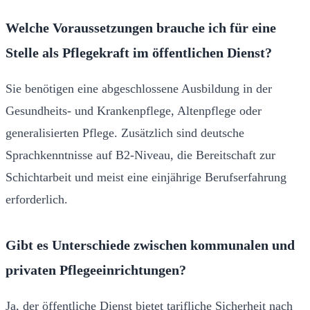
Welche Voraussetzungen brauche ich für eine
Stelle als Pflegekraft im öffentlichen Dienst?
Sie benötigen eine abgeschlossene Ausbildung in der
Gesundheits- und Krankenpflege, Altenpflege oder
generalisierten Pflege. Zusätzlich sind deutsche
Sprachkenntnisse auf B2-Niveau, die Bereitschaft zur
Schichtarbeit und meist eine einjährige Berufserfahrung
erforderlich.
Gibt es Unterschiede zwischen kommunalen und
privaten Pflegeeinrichtungen?
Ja, der öffentliche Dienst bietet tarifliche Sicherheit nach