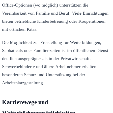
Office-Optionen (wo möglich) unterstützen die
Vereinbarkeit von Familie und Beruf. Viele Einrichtungen
bieten betriebliche Kinderbetreuung oder Kooperationen
mit örtlichen Kitas.
Die Möglichkeit zur Freistellung für Weiterbildungen,
Sabbaticals oder Familienzeiten ist im öffentlichen Dienst
deutlich ausgeprägter als in der Privatwirtschaft.
Schwerbehinderte und ältere Arbeitnehmer erhalten
besonderen Schutz und Unterstützung bei der
Arbeitsplatzgestaltung.
Karrierewege und
Weiterbildungsmöglichkeiten