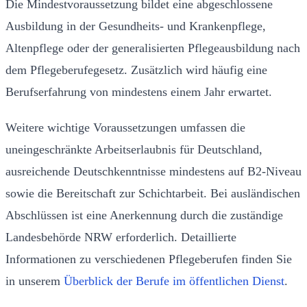
Die Mindestvoraussetzung bildet eine abgeschlossene
Ausbildung in der Gesundheits- und Krankenpflege,
Altenpflege oder der generalisierten Pflegeausbildung nach
dem Pflegeberufegesetz. Zusätzlich wird häufig eine
Berufserfahrung von mindestens einem Jahr erwartet.
Weitere wichtige Voraussetzungen umfassen die
uneingeschränkte Arbeitserlaubnis für Deutschland,
ausreichende Deutschkenntnisse mindestens auf B2-Niveau
sowie die Bereitschaft zur Schichtarbeit. Bei ausländischen
Abschlüssen ist eine Anerkennung durch die zuständige
Landesbehörde NRW erforderlich. Detaillierte
Informationen zu verschiedenen Pflegeberufen finden Sie
in unserem
Überblick der Berufe im öffentlichen Dienst
.