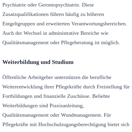
Psychiatrie oder Gerontopsychiatrie. Diese
Zusatzqualifikationen führen häufig zu höheren
Entgeltgruppen und erweiterten Verantwortungsbereichen.
Auch der Wechsel in administrative Bereiche wie
Qualitätsmanagement oder Pflegeberatung ist möglich.
Weiterbildung und Studium
Öffentliche Arbeitgeber unterstützen die berufliche
Weiterentwicklung ihrer Pflegekräfte durch Freistellung für
Fortbildungen und finanzielle Zuschüsse. Beliebte
Weiterbildungen sind Praxisanleitung,
Qualitätsmanagement oder Wundmanagement. Für
Pflegekräfte mit Hochschulzugangsberechtigung bietet sich