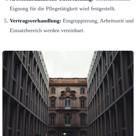
Eignung für die Pflegetätigkeit wird festgestellt.
Vertragsverhandlung:
Eingruppierung, Arbeitszeit und
Einsatzbereich werden vereinbart.