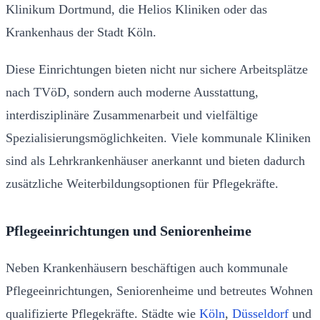
Klinikum Dortmund, die Helios Kliniken oder das
Krankenhaus der Stadt Köln.
Diese Einrichtungen bieten nicht nur sichere Arbeitsplätze
nach TVöD, sondern auch moderne Ausstattung,
interdisziplinäre Zusammenarbeit und vielfältige
Spezialisierungsmöglichkeiten. Viele kommunale Kliniken
sind als Lehrkrankenhäuser anerkannt und bieten dadurch
zusätzliche Weiterbildungsoptionen für Pflegekräfte.
Pflegeeinrichtungen und Seniorenheime
Neben Krankenhäusern beschäftigen auch kommunale
Pflegeeinrichtungen, Seniorenheime und betreutes Wohnen
qualifizierte Pflegekräfte. Städte wie
Köln
,
Düsseldorf
und