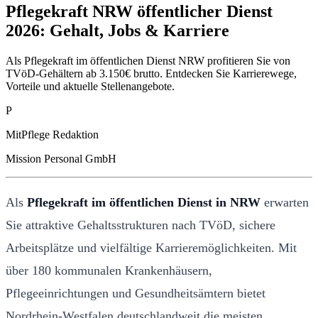
Pflegekraft NRW öffentlicher Dienst
2026: Gehalt, Jobs & Karriere
Als Pflegekraft im öffentlichen Dienst NRW profitieren Sie von
TVöD-Gehältern ab 3.150€ brutto. Entdecken Sie Karrierewege,
Vorteile und aktuelle Stellenangebote.
P
MitPflege Redaktion
Mission Personal GmbH
Als
Pflegekraft im öffentlichen Dienst in NRW
erwarten
Sie attraktive Gehaltsstrukturen nach TVöD, sichere
Arbeitsplätze und vielfältige Karrieremöglichkeiten. Mit
über 180 kommunalen Krankenhäusern,
Pflegeeinrichtungen und Gesundheitsämtern bietet
Nordrhein-Westfalen deutschlandweit die meisten