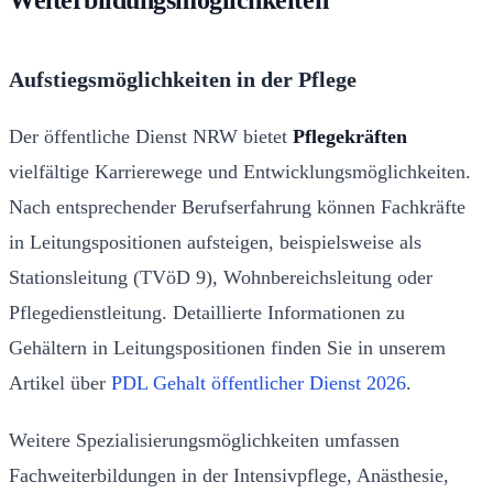
Aufstiegsmöglichkeiten in der Pflege
Der öffentliche Dienst NRW bietet
Pflegekräften
vielfältige Karrierewege und Entwicklungsmöglichkeiten.
Nach entsprechender Berufserfahrung können Fachkräfte
in Leitungspositionen aufsteigen, beispielsweise als
Stationsleitung (TVöD 9), Wohnbereichsleitung oder
Pflegedienstleitung. Detaillierte Informationen zu
Gehältern in Leitungspositionen finden Sie in unserem
Artikel über
PDL Gehalt öffentlicher Dienst 2026
.
Weitere Spezialisierungsmöglichkeiten umfassen
Fachweiterbildungen in der Intensivpflege, Anästhesie,