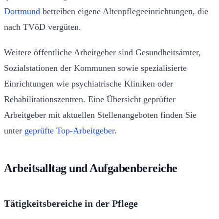
Dortmund
betreiben eigene Altenpflegeeinrichtungen, die
nach TVöD vergüten.
Weitere öffentliche Arbeitgeber sind Gesundheitsämter,
Sozialstationen der Kommunen sowie spezialisierte
Einrichtungen wie psychiatrische Kliniken oder
Rehabilitationszentren. Eine Übersicht geprüfter
Arbeitgeber mit aktuellen Stellenangeboten finden Sie
unter
geprüfte Top-Arbeitgeber
.
Arbeitsalltag und Aufgabenbereiche
Tätigkeitsbereiche in der Pflege