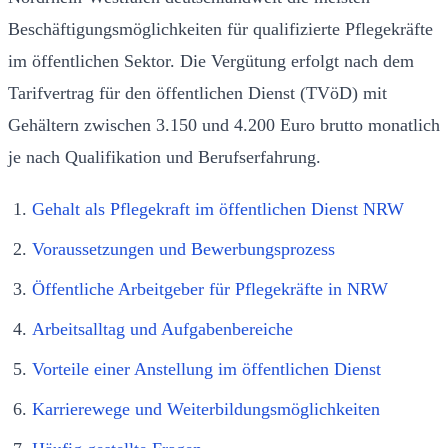
Beschäftigungsmöglichkeiten für qualifizierte Pflegekräfte
im öffentlichen Sektor. Die Vergütung erfolgt nach dem
Tarifvertrag für den öffentlichen Dienst (TVöD) mit
Gehältern zwischen 3.150 und 4.200 Euro brutto monatlich
je nach Qualifikation und Berufserfahrung.
Gehalt als Pflegekraft im öffentlichen Dienst NRW
Voraussetzungen und Bewerbungsprozess
Öffentliche Arbeitgeber für Pflegekräfte in NRW
Arbeitsalltag und Aufgabenbereiche
Vorteile einer Anstellung im öffentlichen Dienst
Karrierewege und Weiterbildungsmöglichkeiten