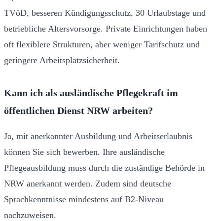
TVöD, besseren Kündigungsschutz, 30 Urlaubstage und
betriebliche Altersvorsorge. Private Einrichtungen haben
oft flexiblere Strukturen, aber weniger Tarifschutz und
geringere Arbeitsplatzsicherheit.
Kann ich als ausländische Pflegekraft im
öffentlichen Dienst NRW arbeiten?
Ja, mit anerkannter Ausbildung und Arbeitserlaubnis
können Sie sich bewerben. Ihre ausländische
Pflegeausbildung muss durch die zuständige Behörde in
NRW anerkannt werden. Zudem sind deutsche
Sprachkenntnisse mindestens auf B2-Niveau
nachzuweisen.