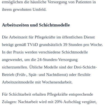
ermöglichen die häusliche Versorgung von Patienten in
ihrem gewohnten Umfeld.
Arbeitszeiten und Schichtmodelle
Die Arbeitszeit für Pflegekräfte im öffentlichen Dienst
beträgt gemäß TVöD grundsätzlich 39 Stunden pro Woche.
In der Praxis werden verschiedene Schichtmodelle
angewendet, um die 24-Stunden-Versorgung
sicherzustellen. Übliche Modelle sind der Drei-Schicht-
Betrieb (Früh-, Spät- und Nachtdienst) oder flexible
Arbeitszeitmodelle mit Wochenendarbeit.
Für Schichtarbeit erhalten Pflegekräfte entsprechende
Zulagen: Nachtarbeit wird mit 20% Aufschlag vergütet,