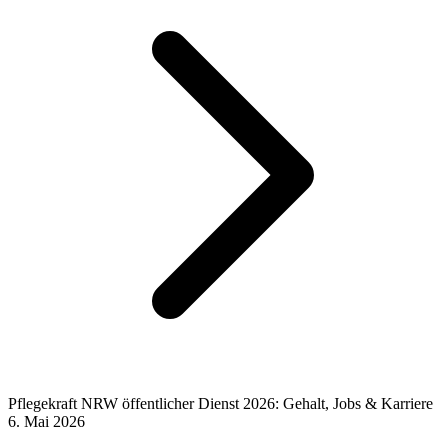
Pflegekraft NRW öffentlicher Dienst 2026: Gehalt, Jobs & Karriere
6. Mai 2026