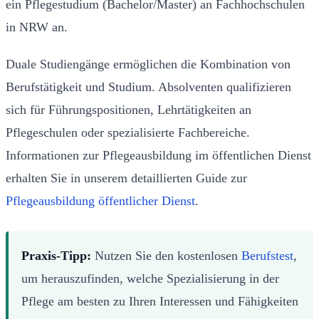
ein Pflegestudium (Bachelor/Master) an Fachhochschulen
in NRW an.
Duale Studiengänge ermöglichen die Kombination von
Berufstätigkeit und Studium. Absolventen qualifizieren
sich für Führungspositionen, Lehrtätigkeiten an
Pflegeschulen oder spezialisierte Fachbereiche.
Informationen zur Pflegeausbildung im öffentlichen Dienst
erhalten Sie in unserem detaillierten Guide zur
Pflegeausbildung öffentlicher Dienst
.
Praxis-Tipp:
Nutzen Sie den kostenlosen
Berufstest
,
um herauszufinden, welche Spezialisierung in der
Pflege am besten zu Ihren Interessen und Fähigkeiten