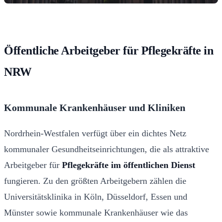
Öffentliche Arbeitgeber für Pflegekräfte in
NRW
Kommunale Krankenhäuser und Kliniken
Nordrhein-Westfalen verfügt über ein dichtes Netz
kommunaler Gesundheitseinrichtungen, die als attraktive
Arbeitgeber für
Pflegekräfte im öffentlichen Dienst
fungieren. Zu den größten Arbeitgebern zählen die
Universitätsklinika in Köln, Düsseldorf, Essen und
Münster sowie kommunale Krankenhäuser wie das