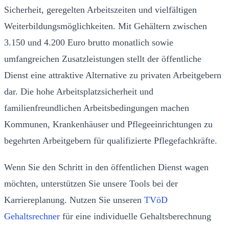
Sicherheit, geregelten Arbeitszeiten und vielfältigen
Weiterbildungsmöglichkeiten. Mit Gehältern zwischen
3.150 und 4.200 Euro brutto monatlich sowie
umfangreichen Zusatzleistungen stellt der öffentliche
Dienst eine attraktive Alternative zu privaten Arbeitgebern
dar. Die hohe Arbeitsplatzsicherheit und
familienfreundlichen Arbeitsbedingungen machen
Kommunen, Krankenhäuser und Pflegeeinrichtungen zu
begehrten Arbeitgebern für qualifizierte Pflegefachkräfte.
Wenn Sie den Schritt in den öffentlichen Dienst wagen
möchten, unterstützen Sie unsere Tools bei der
Karriereplanung. Nutzen Sie unseren
TVöD
Gehaltsrechner
für eine individuelle Gehaltsberechnung