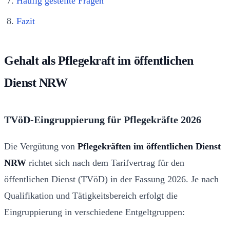
Häufig gestellte Fragen
Fazit
Gehalt als Pflegekraft im öffentlichen
Dienst NRW
TVöD-Eingruppierung für Pflegekräfte 2026
Die Vergütung von
Pflegekräften im öffentlichen Dienst
NRW
richtet sich nach dem Tarifvertrag für den
öffentlichen Dienst (TVöD) in der Fassung 2026. Je nach
Qualifikation und Tätigkeitsbereich erfolgt die
Eingruppierung in verschiedene Entgeltgruppen: