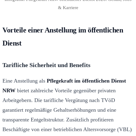
& Karriere
Vorteile einer Anstellung im öffentlichen
Dienst
Tarifliche Sicherheit und Benefits
Eine Anstellung als
Pflegekraft im öffentlichen Dienst
NRW
bietet zahlreiche Vorteile gegenüber privaten
Arbeitgebern. Die tarifliche Vergütung nach TVöD
garantiert regelmäßige Gehaltserhöhungen und eine
transparente Entgeltstruktur. Zusätzlich profitieren
Beschäftigte von einer betrieblichen Altersvorsorge (VBL)