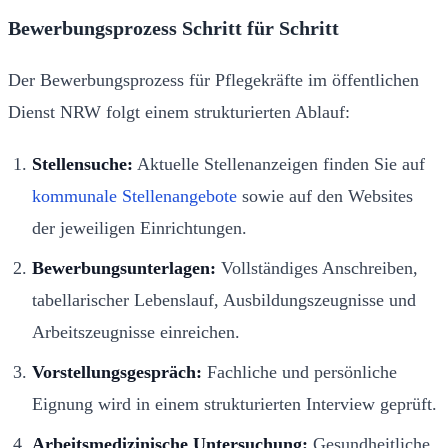
Bewerbungsprozess Schritt für Schritt
Der Bewerbungsprozess für Pflegekräfte im öffentlichen
Dienst NRW folgt einem strukturierten Ablauf:
Stellensuche:
Aktuelle Stellenanzeigen finden Sie auf
kommunale Stellenangebote
sowie auf den Websites
der jeweiligen Einrichtungen.
Bewerbungsunterlagen:
Vollständiges Anschreiben,
tabellarischer Lebenslauf, Ausbildungszeugnisse und
Arbeitszeugnisse einreichen.
Vorstellungsgespräch:
Fachliche und persönliche
Eignung wird in einem strukturierten Interview geprüft.
Arbeitsmedizinische Untersuchung:
Gesundheitliche