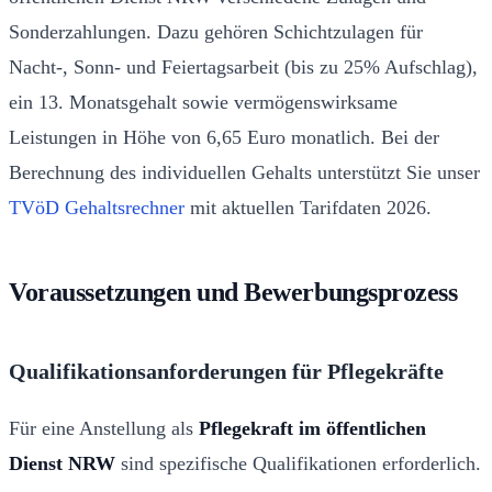
Sonderzahlungen. Dazu gehören Schichtzulagen für
Nacht-, Sonn- und Feiertagsarbeit (bis zu 25% Aufschlag),
ein 13. Monatsgehalt sowie vermögenswirksame
Leistungen in Höhe von 6,65 Euro monatlich. Bei der
Berechnung des individuellen Gehalts unterstützt Sie unser
TVöD Gehaltsrechner
mit aktuellen Tarifdaten 2026.
Voraussetzungen und Bewerbungsprozess
Qualifikationsanforderungen für Pflegekräfte
Für eine Anstellung als
Pflegekraft im öffentlichen
Dienst NRW
sind spezifische Qualifikationen erforderlich.