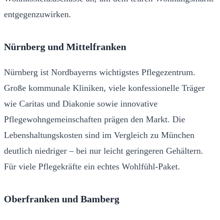
entgegenzuwirken.
Nürnberg und Mittelfranken
Nürnberg ist Nordbayerns wichtigstes Pflegezentrum.
Große kommunale Kliniken, viele konfessionelle Träger
wie Caritas und Diakonie sowie innovative
Pflegewohngemeinschaften prägen den Markt. Die
Lebenshaltungskosten sind im Vergleich zu München
deutlich niedriger – bei nur leicht geringeren Gehältern.
Für viele Pflegekräfte ein echtes Wohlfühl-Paket.
Oberfranken und Bamberg