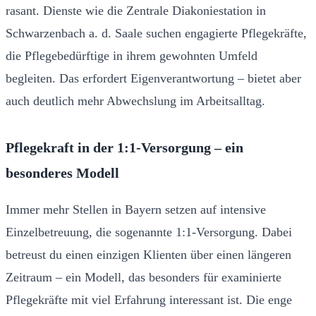
rasant. Dienste wie die Zentrale Diakoniestation in
Schwarzenbach a. d. Saale suchen engagierte Pflegekräfte,
die Pflegebedürftige in ihrem gewohnten Umfeld
begleiten. Das erfordert Eigenverantwortung – bietet aber
auch deutlich mehr Abwechslung im Arbeitsalltag.
Pflegekraft in der 1:1-Versorgung – ein
besonderes Modell
Immer mehr Stellen in Bayern setzen auf intensive
Einzelbetreuung, die sogenannte 1:1-Versorgung. Dabei
betreust du einen einzigen Klienten über einen längeren
Zeitraum – ein Modell, das besonders für examinierte
Pflegekräfte mit viel Erfahrung interessant ist. Die enge