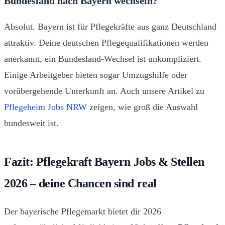
Bundesland nach Bayern wechseln?
Absolut. Bayern ist für Pflegekräfte aus ganz Deutschland
attraktiv. Deine deutschen Pflegequalifikationen werden
anerkannt, ein Bundesland-Wechsel ist unkompliziert.
Einige Arbeitgeber bieten sogar Umzugshilfe oder
vorübergehende Unterkunft an. Auch unsere Artikel zu
Pflegeheim Jobs NRW
zeigen, wie groß die Auswahl
bundesweit ist.
Fazit: Pflegekraft Bayern Jobs & Stellen
2026 – deine Chancen sind real
Der bayerische Pflegemarkt bietet dir 2026