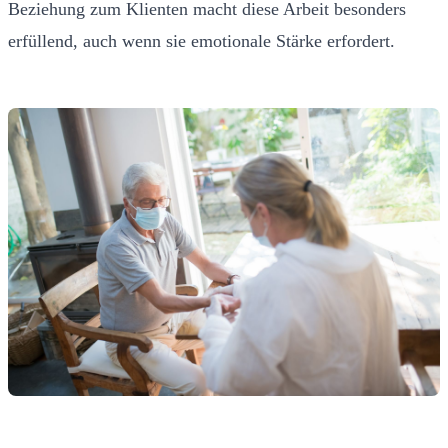
Beziehung zum Klienten macht diese Arbeit besonders
erfüllend, auch wenn sie emotionale Stärke erfordert.