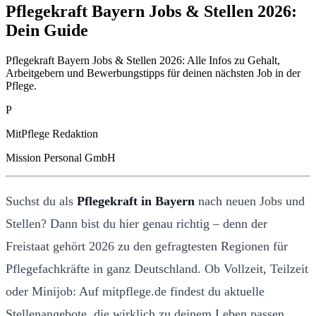
Pflegekraft Bayern Jobs & Stellen 2026:
Dein Guide
Pflegekraft Bayern Jobs & Stellen 2026: Alle Infos zu Gehalt,
Arbeitgebern und Bewerbungstipps für deinen nächsten Job in der
Pflege.
P
MitPflege Redaktion
Mission Personal GmbH
Suchst du als
Pflegekraft in Bayern
nach neuen Jobs und
Stellen? Dann bist du hier genau richtig – denn der
Freistaat gehört 2026 zu den gefragtesten Regionen für
Pflegefachkräfte in ganz Deutschland. Ob Vollzeit, Teilzeit
oder Minijob: Auf mitpflege.de findest du aktuelle
Stellenangebote, die wirklich zu deinem Leben passen.