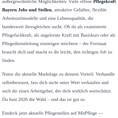
außergewöhnliche Möglichkeiten: Viele offene
Pflegekraft
Bayern Jobs und Stellen
, attraktive Gehälter, flexible
Arbeitszeitmodelle und eine Lebensqualität, die
bundesweit ihresgleichen sucht. Ob du als examinierte
Pflegefachkraft, als angelernte Kraft mit Basiskurs oder als
Pflegedienstleitung einsteigen möchtest – der Freistaat
braucht dich und macht es dir leicht, den richtigen Job zu
finden.
Nutze die aktuelle Marktlage zu deinem Vorteil: Verhandle
selbstbewusst, lass dich nicht unter Wert verkaufen und
such dir einen Arbeitgeber, der dich wirklich wertschätzt.
Du hast 2026 die Wahl – und das ist gut so.
Entdeck jetzt aktuelle Pflegestellen auf MitPflege —