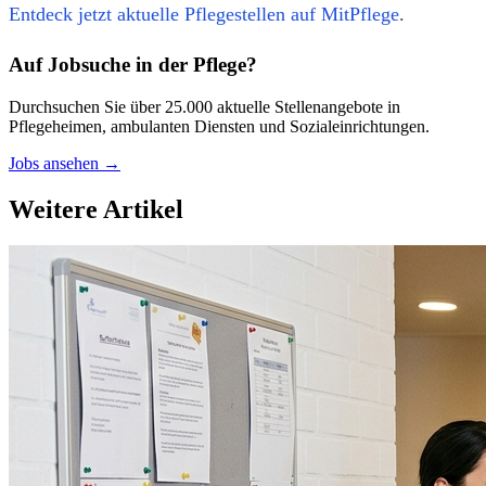
Entdeck jetzt aktuelle Pflegestellen auf MitPflege
.
Auf Jobsuche in der Pflege?
Durchsuchen Sie über 25.000 aktuelle Stellenangebote in
Pflegeheimen, ambulanten Diensten und Sozialeinrichtungen.
Jobs ansehen →
Weitere Artikel