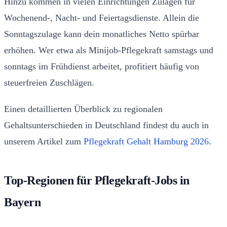
Hinzu kommen in vielen Einrichtungen Zulagen für
Wochenend-, Nacht- und Feiertagsdienste. Allein die
Sonntagszulage kann dein monatliches Netto spürbar
erhöhen. Wer etwa als Minijob-Pflegekraft samstags und
sonntags im Frühdienst arbeitet, profitiert häufig von
steuerfreien Zuschlägen.
Einen detaillierten Überblick zu regionalen
Gehaltsunterschieden in Deutschland findest du auch in
unserem Artikel zum
Pflegekraft Gehalt Hamburg 2026
.
Top-Regionen für Pflegekraft-Jobs in
Bayern