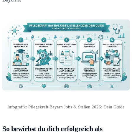
Infografik: Pflegekraft Bayern Jobs & Stellen 2026: Dein Guide
So bewirbst du dich erfolgreich als