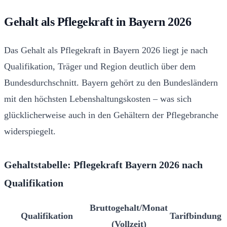
Gehalt als Pflegekraft in Bayern 2026
Das Gehalt als Pflegekraft in Bayern 2026 liegt je nach
Qualifikation, Träger und Region deutlich über dem
Bundesdurchschnitt. Bayern gehört zu den Bundesländern
mit den höchsten Lebenshaltungskosten – was sich
glücklicherweise auch in den Gehältern der Pflegebranche
widerspiegelt.
Gehaltstabelle: Pflegekraft Bayern 2026 nach
Qualifikation
Bruttogehalt/Monat
Qualifikation
Tarifbindung
(Vollzeit)