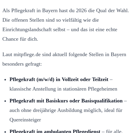
Als Pflegekraft in Bayern hast du 2026 die Qual der Wahl.
Die offenen Stellen sind so vielfältig wie die
Einrichtungslandschaft selbst – und das ist eine echte
Chance für dich.
Laut mitpflege.de sind aktuell folgende Stellen in Bayern
besonders gefragt:
Pflegekraft (m/w/d) in Vollzeit oder Teilzeit
–
klassische Anstellung in stationären Pflegeheimen
Pflegekraft mit Basiskurs oder Basisqualifikation
–
auch ohne dreijährige Ausbildung möglich, ideal für
Quereinsteiger
Pflegekraft im ambulanten Pflegedienst
– für alle,