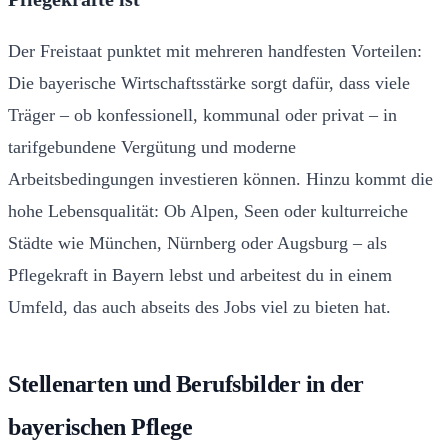
Der Freistaat punktet mit mehreren handfesten Vorteilen:
Die bayerische Wirtschaftsstärke sorgt dafür, dass viele
Träger – ob konfessionell, kommunal oder privat – in
tarifgebundene Vergütung und moderne
Arbeitsbedingungen investieren können. Hinzu kommt die
hohe Lebensqualität: Ob Alpen, Seen oder kulturreiche
Städte wie München, Nürnberg oder Augsburg – als
Pflegekraft in Bayern lebst und arbeitest du in einem
Umfeld, das auch abseits des Jobs viel zu bieten hat.
Stellenarten und Berufsbilder in der
bayerischen Pflege