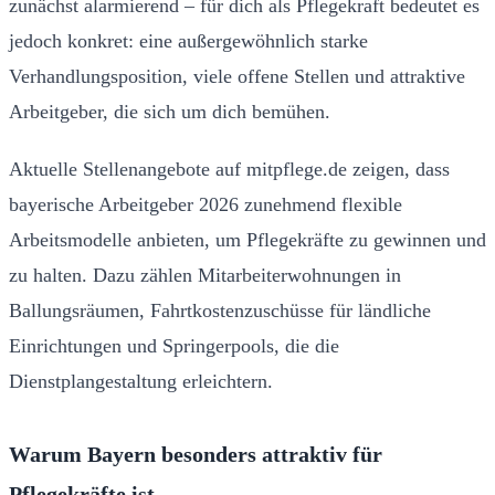
zunächst alarmierend – für dich als Pflegekraft bedeutet es
jedoch konkret: eine außergewöhnlich starke
Verhandlungsposition, viele offene Stellen und attraktive
Arbeitgeber, die sich um dich bemühen.
Aktuelle Stellenangebote auf mitpflege.de zeigen, dass
bayerische Arbeitgeber 2026 zunehmend flexible
Arbeitsmodelle anbieten, um Pflegekräfte zu gewinnen und
zu halten. Dazu zählen Mitarbeiterwohnungen in
Ballungsräumen, Fahrtkostenzuschüsse für ländliche
Einrichtungen und Springerpools, die die
Dienstplangestaltung erleichtern.
Warum Bayern besonders attraktiv für
Pflegekräfte ist