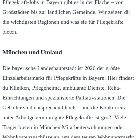
Pflegekraft-Jobs in Bayern gibt es in der Fläche – von
Großstädten bis zur ländlichen Gemeinde. Wir zeigen dir
die wichtigsten Regionen und was sie für Pflegekräfte
bieten.
München und Umland
Die bayerische Landeshauptstadt ist 2026 der größte
Einzelarbeitsmarkt für Pflegekräfte in Bayern. Hier findest
du Kliniken, Pflegeheime, ambulante Dienste, Reha-
Einrichtungen und spezialisierte Palliativstationen. Die
Gehälter sind entsprechend hoch – und die Konkurrenz
unter Arbeitgebern um gute Pflegekräfte ist groß. Viele
Träger bieten in München Mitarbeiterwohnungen oder
Wohnkostenzuschüsse an, um dem teuren Wohnungsmarkt