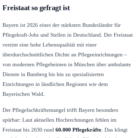
Freistaat so gefragt ist
Bayern ist 2026 eines der stärksten Bundesländer für
Pflegekraft-Jobs und Stellen in Deutschland. Der Freistaat
vereint eine hohe Lebensqualität mit einer
überdurchschnittlichen Dichte an Pflegeeinrichtungen –
von modernen Pflegeheimen in München über ambulante
Dienste in Bamberg bis hin zu spezialisierten
Einrichtungen in ländlichen Regionen wie dem
Bayerischen Wald.
Der Pflegefachkräftemangel trifft Bayern besonders
spürbar: Laut aktuellen Hochrechnungen fehlen im
Freistaat bis 2030 rund
60.000 Pflegekräfte
. Das klingt