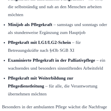
die selbstständig und nah an den Menschen arbeiten
möchten
Minijob als Pflegekraft
– samstags und sonntags oder
als stundenweise Ergänzung zum Hauptjob
Pflegekraft mit LG1/LG2-Schein
– für
Betreuungskräfte nach §43b SGB XI
Examinierte Pflegekraft in der Palliativpflege
– ein
wachsendes und besonders sinnstiftendes Arbeitsfeld
Pflegekraft mit Weiterbildung zur
Pflegedienstleitung
– für alle, die Verantwortung
übernehmen möchten
Besonders in der ambulanten Pflege wächst die Nachfrage