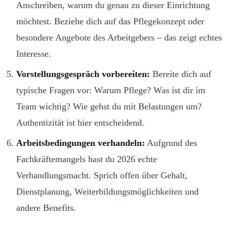
Anschreiben, warum du genau zu dieser Einrichtung
möchtest. Beziehe dich auf das Pflegekonzept oder
besondere Angebote des Arbeitgebers – das zeigt echtes
Interesse.
Vorstellungsgespräch vorbereiten:
Bereite dich auf
typische Fragen vor: Warum Pflege? Was ist dir im
Team wichtig? Wie gehst du mit Belastungen um?
Authentizität ist hier entscheidend.
Arbeitsbedingungen verhandeln:
Aufgrund des
Fachkräftemangels hast du 2026 echte
Verhandlungsmacht. Sprich offen über Gehalt,
Dienstplanung, Weiterbildungsmöglichkeiten und
andere Benefits.