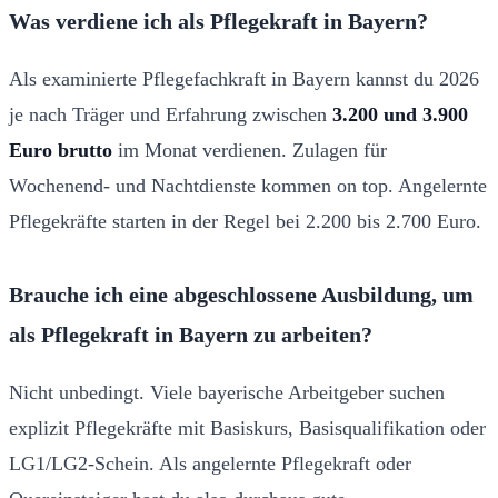
Was verdiene ich als Pflegekraft in Bayern?
Als examinierte Pflegefachkraft in Bayern kannst du 2026
je nach Träger und Erfahrung zwischen
3.200 und 3.900
Euro brutto
im Monat verdienen. Zulagen für
Wochenend- und Nachtdienste kommen on top. Angelernte
Pflegekräfte starten in der Regel bei 2.200 bis 2.700 Euro.
Brauche ich eine abgeschlossene Ausbildung, um
als Pflegekraft in Bayern zu arbeiten?
Nicht unbedingt. Viele bayerische Arbeitgeber suchen
explizit Pflegekräfte mit Basiskurs, Basisqualifikation oder
LG1/LG2-Schein. Als angelernte Pflegekraft oder