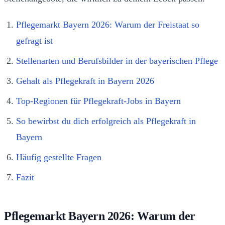
Pflegemarkt Bayern 2026: Warum der Freistaat so
gefragt ist
Stellenarten und Berufsbilder in der bayerischen Pflege
Gehalt als Pflegekraft in Bayern 2026
Top-Regionen für Pflegekraft-Jobs in Bayern
So bewirbst du dich erfolgreich als Pflegekraft in
Bayern
Häufig gestellte Fragen
Fazit
Pflegemarkt Bayern 2026: Warum der