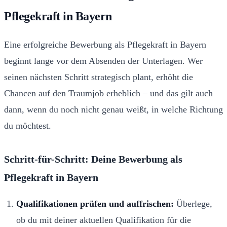
Pflegekraft in Bayern
Eine erfolgreiche Bewerbung als Pflegekraft in Bayern
beginnt lange vor dem Absenden der Unterlagen. Wer
seinen nächsten Schritt strategisch plant, erhöht die
Chancen auf den Traumjob erheblich – und das gilt auch
dann, wenn du noch nicht genau weißt, in welche Richtung
du möchtest.
Schritt-für-Schritt: Deine Bewerbung als
Pflegekraft in Bayern
Qualifikationen prüfen und auffrischen:
Überlege,
ob du mit deiner aktuellen Qualifikation für die