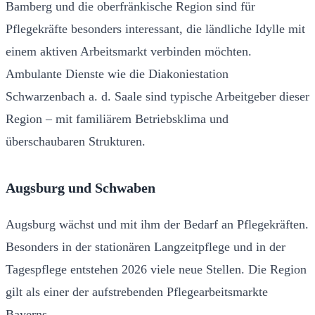
Bamberg und die oberfränkische Region sind für
Pflegekräfte besonders interessant, die ländliche Idylle mit
einem aktiven Arbeitsmarkt verbinden möchten.
Ambulante Dienste wie die Diakoniestation
Schwarzenbach a. d. Saale sind typische Arbeitgeber dieser
Region – mit familiärem Betriebsklima und
überschaubaren Strukturen.
Augsburg und Schwaben
Augsburg wächst und mit ihm der Bedarf an Pflegekräften.
Besonders in der stationären Langzeitpflege und in der
Tagespflege entstehen 2026 viele neue Stellen. Die Region
gilt als einer der aufstrebenden Pflegearbeitsmarkte
Bayerns.