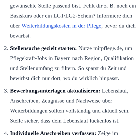
gewünschte Stelle passend bist. Fehlt dir z. B. noch ein
Basiskurs oder ein LG1/LG2-Schein? Informiere dich
über
Weiterbildungskosten in der Pflege
, bevor du dich
bewirbst.
Stellensuche gezielt starten:
Nutze mitpflege.de, um
Pflegekraft-Jobs in Bayern nach Region, Qualifikation
und Stellenumfang zu filtern. So sparst du Zeit und
bewirbst dich nur dort, wo du wirklich hinpasst.
Bewerbungsunterlagen aktualisieren:
Lebenslauf,
Anschreiben, Zeugnisse und Nachweise über
Weiterbildungen sollten vollständig und aktuell sein.
Stelle sicher, dass dein Lebenslauf lückenlos ist.
Individuelle Anschreiben verfassen:
Zeige im