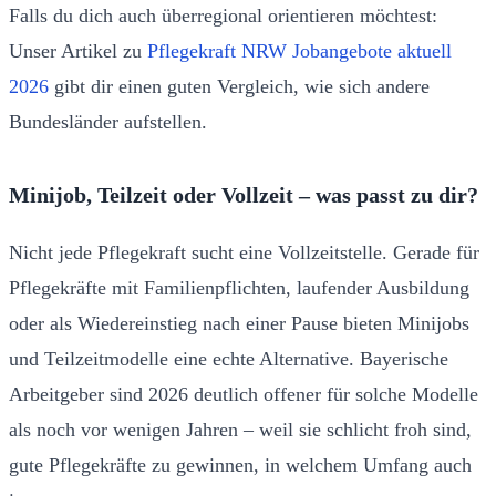
Falls du dich auch überregional orientieren möchtest:
Unser Artikel zu
Pflegekraft NRW Jobangebote aktuell
2026
gibt dir einen guten Vergleich, wie sich andere
Bundesländer aufstellen.
Minijob, Teilzeit oder Vollzeit – was passt zu dir?
Nicht jede Pflegekraft sucht eine Vollzeitstelle. Gerade für
Pflegekräfte mit Familienpflichten, laufender Ausbildung
oder als Wiedereinstieg nach einer Pause bieten Minijobs
und Teilzeitmodelle eine echte Alternative. Bayerische
Arbeitgeber sind 2026 deutlich offener für solche Modelle
als noch vor wenigen Jahren – weil sie schlicht froh sind,
gute Pflegekräfte zu gewinnen, in welchem Umfang auch