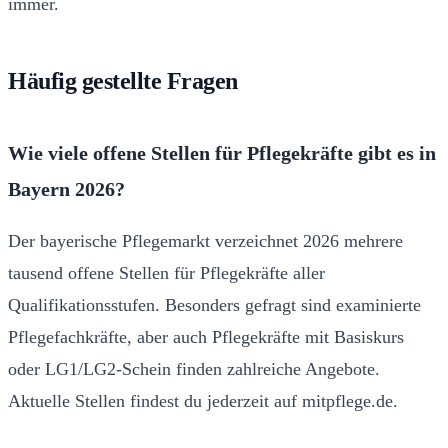
immer.
Häufig gestellte Fragen
Wie viele offene Stellen für Pflegekräfte gibt es in
Bayern 2026?
Der bayerische Pflegemarkt verzeichnet 2026 mehrere
tausend offene Stellen für Pflegekräfte aller
Qualifikationsstufen. Besonders gefragt sind examinierte
Pflegefachkräfte, aber auch Pflegekräfte mit Basiskurs
oder LG1/LG2-Schein finden zahlreiche Angebote.
Aktuelle Stellen findest du jederzeit auf mitpflege.de.