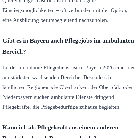
Quereinsteiger hast du also durchaus gute
Einstiegsmöglichkeiten – oft verbunden mit der Option,
eine Ausbildung berufsbegleitend nachzuholen.
Gibt es in Bayern auch Pflegejobs im ambulanten
Bereich?
Ja, der ambulante Pflegedienst ist in Bayern 2026 einer der
am stärksten wachsenden Bereiche. Besonders in
ländlichen Regionen wie Oberfranken, der Oberpfalz oder
Niederbayern suchen ambulante Dienste dringend
Pflegekräfte, die Pflegebedürftige zuhause begleiten.
Kann ich als Pflegekraft aus einem anderen