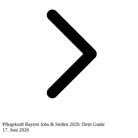
Pflegekraft Bayern Jobs & Stellen 2026: Dein Guide
17. Juni 2026