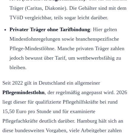
Träger (Caritas, Diakonie). Die Gehälter sind mit dem
TVöD vergleichbar, teils sogar leicht darüber.
Privater Träger ohne Tarifbindung
: Hier gelten
Mindestlohnregelungen sowie branchenspezifische
Pflege-Mindestlöhne. Manche privaten Träger zahlen
jedoch bewusst über Tarif, um wettbewerbsfähig zu
bleiben.
Seit 2022 gilt in Deutschland ein allgemeiner
Pflegemindestlohn
, der regelmäßig angepasst wird. 2026
liegt dieser für qualifizierte Pflegehilfskräfte bei rund
15,50 Euro pro Stunde und für examinierte
Pflegefachkräfte deutlich darüber. Hamburg hält sich an
diese bundesweiten Vorgaben, viele Arbeitgeber zahlen