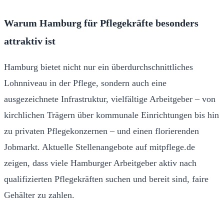
Warum Hamburg für Pflegekräfte besonders
attraktiv ist
Hamburg bietet nicht nur ein überdurchschnittliches
Lohnniveau in der Pflege, sondern auch eine
ausgezeichnete Infrastruktur, vielfältige Arbeitgeber – von
kirchlichen Trägern über kommunale Einrichtungen bis hin
zu privaten Pflegekonzernen – und einen florierenden
Jobmarkt. Aktuelle Stellenangebote auf mitpflege.de
zeigen, dass viele Hamburger Arbeitgeber aktiv nach
qualifizierten Pflegekräften suchen und bereit sind, faire
Gehälter zu zahlen.