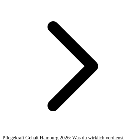
Pflegekraft Gehalt Hamburg 2026: Was du wirklich verdienst