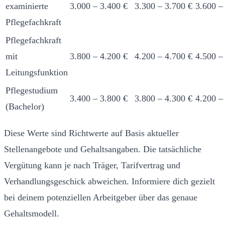
examinierte
3.000 – 3.400 €
3.300 – 3.700 €
3.600 –
Pflegefachkraft
Pflegefachkraft
mit
3.800 – 4.200 €
4.200 – 4.700 €
4.500 –
Leitungsfunktion
Pflegestudium
3.400 – 3.800 €
3.800 – 4.300 €
4.200 –
(Bachelor)
Diese Werte sind Richtwerte auf Basis aktueller
Stellenangebote und Gehaltsangaben. Die tatsächliche
Vergütung kann je nach Träger, Tarifvertrag und
Verhandlungsgeschick abweichen. Informiere dich gezielt
bei deinem potenziellen Arbeitgeber über das genaue
Gehaltsmodell.