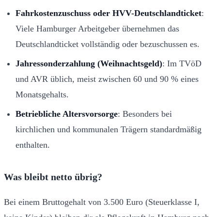
Fahrkostenzuschuss oder HVV-Deutschlandticket
:
Viele Hamburger Arbeitgeber übernehmen das
Deutschlandticket vollständig oder bezuschussen es.
Jahressonderzahlung (Weihnachtsgeld)
: Im TVöD
und AVR üblich, meist zwischen 60 und 90 % eines
Monatsgehalts.
Betriebliche Altersvorsorge
: Besonders bei
kirchlichen und kommunalen Trägern standardmäßig
enthalten.
Was bleibt netto übrig?
Bei einem Bruttogehalt von 3.500 Euro (Steuerklasse I,