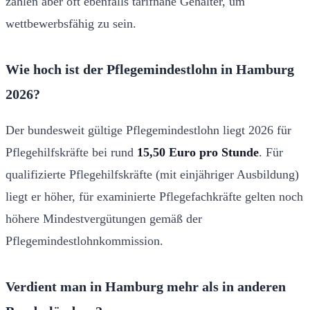
zahlen aber oft ebenfalls tarifnahe Gehälter, um
wettbewerbsfähig zu sein.
Wie hoch ist der Pflegemindestlohn in Hamburg
2026?
Der bundesweit gültige Pflegemindestlohn liegt 2026 für
Pflegehilfskräfte bei rund
15,50 Euro pro Stunde
. Für
qualifizierte Pflegehilfskräfte (mit einjähriger Ausbildung)
liegt er höher, für examinierte Pflegefachkräfte gelten noch
höhere Mindestvergütungen gemäß der
Pflegemindestlohnkommission.
Verdient man in Hamburg mehr als in anderen