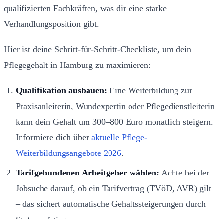
qualifizierten Fachkräften, was dir eine starke
Verhandlungsposition gibt.
Hier ist deine Schritt-für-Schritt-Checkliste, um dein
Pflegegehalt in Hamburg zu maximieren:
Qualifikation ausbauen:
Eine Weiterbildung zur
Praxisanleiterin, Wundexpertin oder Pflegedienstleiterin
kann dein Gehalt um 300–800 Euro monatlich steigern.
Informiere dich über
aktuelle Pflege-
Weiterbildungsangebote 2026
.
Tarifgebundenen Arbeitgeber wählen:
Achte bei der
Jobsuche darauf, ob ein Tarifvertrag (TVöD, AVR) gilt
– das sichert automatische Gehaltssteigerungen durch