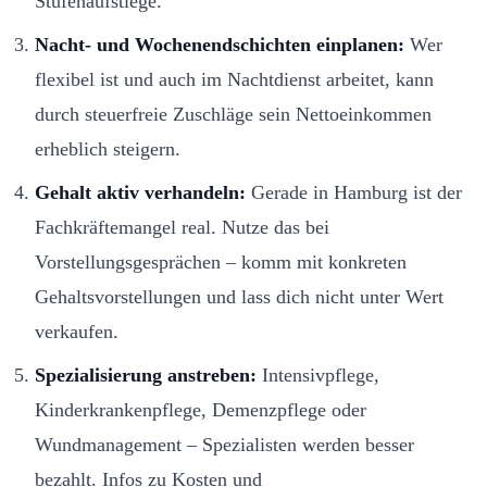
Stufenaufstiege.
Nacht- und Wochenendschichten einplanen:
Wer
flexibel ist und auch im Nachtdienst arbeitet, kann
durch steuerfreie Zuschläge sein Nettoeinkommen
erheblich steigern.
Gehalt aktiv verhandeln:
Gerade in Hamburg ist der
Fachkräftemangel real. Nutze das bei
Vorstellungsgesprächen – komm mit konkreten
Gehaltsvorstellungen und lass dich nicht unter Wert
verkaufen.
Spezialisierung anstreben:
Intensivpflege,
Kinderkrankenpflege, Demenzpflege oder
Wundmanagement – Spezialisten werden besser
bezahlt. Infos zu Kosten und