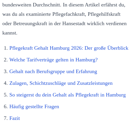
bundesweiten Durchschnitt. In diesem Artikel erfährst du,
was du als examinierte Pflegefachkraft, Pflegehilfskraft
oder Betreuungskraft in der Hansestadt wirklich verdienen
kannst.
Pflegekraft Gehalt Hamburg 2026: Der große Überblick
Welche Tarifverträge gelten in Hamburg?
Gehalt nach Berufsgruppe und Erfahrung
Zulagen, Schichtzuschläge und Zusatzleistungen
So steigerst du dein Gehalt als Pflegekraft in Hamburg
Häufig gestellte Fragen
Fazit