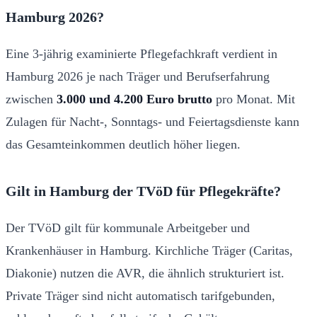
Hamburg 2026?
Eine 3-jährig examinierte Pflegefachkraft verdient in
Hamburg 2026 je nach Träger und Berufserfahrung
zwischen
3.000 und 4.200 Euro brutto
pro Monat. Mit
Zulagen für Nacht-, Sonntags- und Feiertagsdienste kann
das Gesamteinkommen deutlich höher liegen.
Gilt in Hamburg der TVöD für Pflegekräfte?
Der TVöD gilt für kommunale Arbeitgeber und
Krankenhäuser in Hamburg. Kirchliche Träger (Caritas,
Diakonie) nutzen die AVR, die ähnlich strukturiert ist.
Private Träger sind nicht automatisch tarifgebunden,