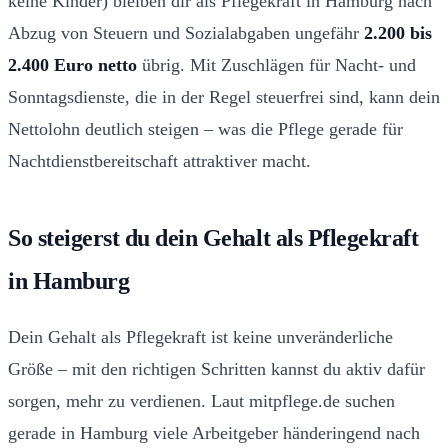
keine Kinder) bleiben dir als Pflegekraft in Hamburg nach
Abzug von Steuern und Sozialabgaben ungefähr
2.200 bis
2.400 Euro netto
übrig. Mit Zuschlägen für Nacht- und
Sonntagsdienste, die in der Regel steuerfrei sind, kann dein
Nettolohn deutlich steigen – was die Pflege gerade für
Nachtdienstbereitschaft attraktiver macht.
So steigerst du dein Gehalt als Pflegekraft
in Hamburg
Dein Gehalt als Pflegekraft ist keine unveränderliche
Größe – mit den richtigen Schritten kannst du aktiv dafür
sorgen, mehr zu verdienen. Laut mitpflege.de suchen
gerade in Hamburg viele Arbeitgeber händeringend nach