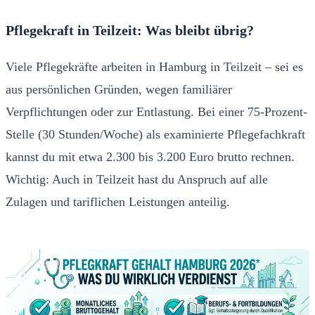
Pflegekraft in Teilzeit: Was bleibt übrig?
Viele Pflegekräfte arbeiten in Hamburg in Teilzeit – sei es
aus persönlichen Gründen, wegen familiärer
Verpflichtungen oder zur Entlastung. Bei einer 75-Prozent-
Stelle (30 Stunden/Woche) als examinierte Pflegefachkraft
kannst du mit etwa 2.300 bis 3.200 Euro brutto rechnen.
Wichtig: Auch in Teilzeit hast du Anspruch auf alle
Zulagen und tariflichen Leistungen anteilig.