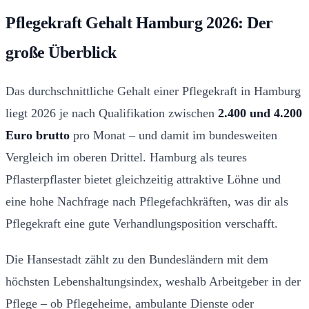
Pflegekraft Gehalt Hamburg 2026: Der
große Überblick
Das durchschnittliche Gehalt einer Pflegekraft in Hamburg
liegt 2026 je nach Qualifikation zwischen
2.400 und 4.200
Euro brutto
pro Monat – und damit im bundesweiten
Vergleich im oberen Drittel. Hamburg als teures
Pflasterpflaster bietet gleichzeitig attraktive Löhne und
eine hohe Nachfrage nach Pflegefachkräften, was dir als
Pflegekraft eine gute Verhandlungsposition verschafft.
Die Hansestadt zählt zu den Bundesländern mit dem
höchsten Lebenshaltungsindex, weshalb Arbeitgeber in der
Pflege – ob Pflegeheime, ambulante Dienste oder