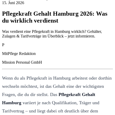
15. Juni 2026
Pflegekraft Gehalt Hamburg 2026: Was
du wirklich verdienst
Was verdient eine Pflegekraft in Hamburg wirklich? Gehälter,
Zulagen & Tarifverträge im Überblick – jetzt informieren.
P
MitPflege Redaktion
Mission Personal GmbH
Wenn du als Pflegekraft in Hamburg arbeitest oder dorthin
wechseln möchtest, ist das Gehalt eine der wichtigsten
Fragen, die du dir stellst. Das
Pflegekraft Gehalt
Hamburg
variiert je nach Qualifikation, Träger und
Tarifvertrag – und liegt dabei oft deutlich über dem