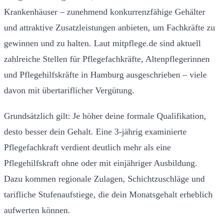
Krankenhäuser – zunehmend konkurrenzfähige Gehälter
und attraktive Zusatzleistungen anbieten, um Fachkräfte zu
gewinnen und zu halten. Laut mitpflege.de sind aktuell
zahlreiche Stellen für Pflegefachkräfte, Altenpflegerinnen
und Pflegehilfskräfte in Hamburg ausgeschrieben – viele
davon mit übertariflicher Vergütung.
Grundsätzlich gilt: Je höher deine formale Qualifikation,
desto besser dein Gehalt. Eine 3-jährig examinierte
Pflegefachkraft verdient deutlich mehr als eine
Pflegehilfskraft ohne oder mit einjähriger Ausbildung.
Dazu kommen regionale Zulagen, Schichtzuschläge und
tarifliche Stufenaufstiege, die dein Monatsgehalt erheblich
aufwerten können.