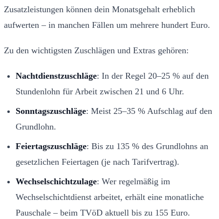
Zusatzleistungen können dein Monatsgehalt erheblich
aufwerten – in manchen Fällen um mehrere hundert Euro.
Zu den wichtigsten Zuschlägen und Extras gehören:
Nachtdienstzuschläge
: In der Regel 20–25 % auf den
Stundenlohn für Arbeit zwischen 21 und 6 Uhr.
Sonntagszuschläge
: Meist 25–35 % Aufschlag auf den
Grundlohn.
Feiertagszuschläge
: Bis zu 135 % des Grundlohns an
gesetzlichen Feiertagen (je nach Tarifvertrag).
Wechselschichtzulage
: Wer regelmäßig im
Wechselschichtdienst arbeitet, erhält eine monatliche
Pauschale – beim TVöD aktuell bis zu 155 Euro.