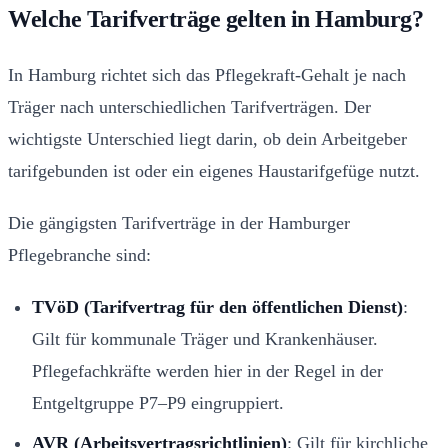
Welche Tarifverträge gelten in Hamburg?
In Hamburg richtet sich das Pflegekraft-Gehalt je nach
Träger nach unterschiedlichen Tarifverträgen. Der
wichtigste Unterschied liegt darin, ob dein Arbeitgeber
tarifgebunden ist oder ein eigenes Haustarifgefüge nutzt.
Die gängigsten Tarifverträge in der Hamburger
Pflegebranche sind:
TVöD (Tarifvertrag für den öffentlichen Dienst)
:
Gilt für kommunale Träger und Krankenhäuser.
Pflegefachkräfte werden hier in der Regel in der
Entgeltgruppe P7–P9 eingruppiert.
AVR (Arbeitsvertragsrichtlinien)
: Gilt für kirchliche