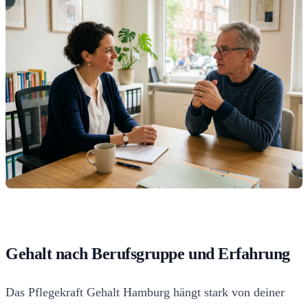
Gehalt nach Berufsgruppe und Erfahrung
Das Pflegekraft Gehalt Hamburg hängt stark von deiner