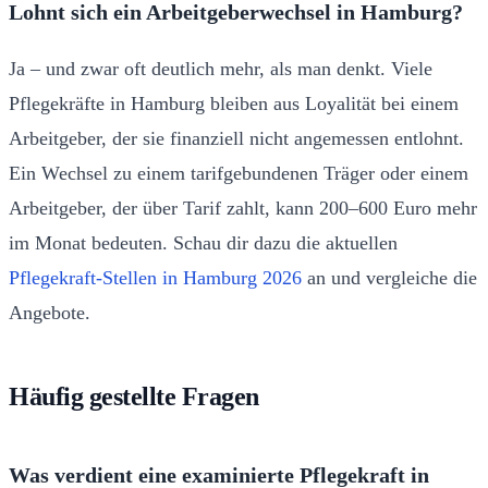
Lohnt sich ein Arbeitgeberwechsel in Hamburg?
Ja – und zwar oft deutlich mehr, als man denkt. Viele
Pflegekräfte in Hamburg bleiben aus Loyalität bei einem
Arbeitgeber, der sie finanziell nicht angemessen entlohnt.
Ein Wechsel zu einem tarifgebundenen Träger oder einem
Arbeitgeber, der über Tarif zahlt, kann 200–600 Euro mehr
im Monat bedeuten. Schau dir dazu die aktuellen
Pflegekraft-Stellen in Hamburg 2026
an und vergleiche die
Angebote.
Häufig gestellte Fragen
Was verdient eine examinierte Pflegekraft in