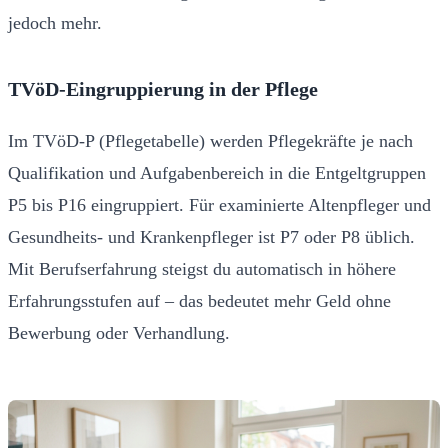
jedoch mehr.
TVöD-Eingruppierung in der Pflege
Im TVöD-P (Pflegetabelle) werden Pflegekräfte je nach
Qualifikation und Aufgabenbereich in die Entgeltgruppen
P5 bis P16 eingruppiert. Für examinierte Altenpfleger und
Gesundheits- und Krankenpfleger ist P7 oder P8 üblich.
Mit Berufserfahrung steigst du automatisch in höhere
Erfahrungsstufen auf – das bedeutet mehr Geld ohne
Bewerbung oder Verhandlung.