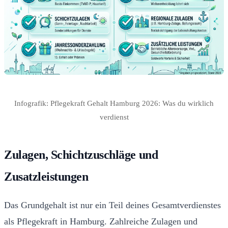
Infografik: Pflegekraft Gehalt Hamburg 2026: Was du wirklich
verdienst
Zulagen, Schichtzuschläge und
Zusatzleistungen
Das Grundgehalt ist nur ein Teil deines Gesamtverdienstes
als Pflegekraft in Hamburg. Zahlreiche Zulagen und