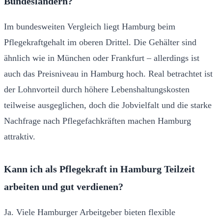
Bundesländern?
Im bundesweiten Vergleich liegt Hamburg beim
Pflegekraftgehalt im oberen Drittel. Die Gehälter sind
ähnlich wie in München oder Frankfurt – allerdings ist
auch das Preisniveau in Hamburg hoch. Real betrachtet ist
der Lohnvorteil durch höhere Lebenshaltungskosten
teilweise ausgeglichen, doch die Jobvielfalt und die starke
Nachfrage nach Pflegefachkräften machen Hamburg
attraktiv.
Kann ich als Pflegekraft in Hamburg Teilzeit
arbeiten und gut verdienen?
Ja. Viele Hamburger Arbeitgeber bieten flexible