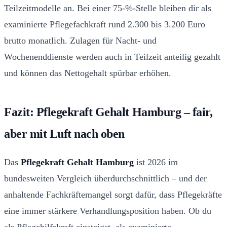
Teilzeitmodelle an. Bei einer 75-%-Stelle bleiben dir als
examinierte Pflegefachkraft rund 2.300 bis 3.200 Euro
brutto monatlich. Zulagen für Nacht- und
Wochenenddienste werden auch in Teilzeit anteilig gezahlt
und können das Nettogehalt spürbar erhöhen.
Fazit: Pflegekraft Gehalt Hamburg – fair,
aber mit Luft nach oben
Das
Pflegekraft Gehalt Hamburg
ist 2026 im
bundesweiten Vergleich überdurchschnittlich – und der
anhaltende Fachkräftemangel sorgt dafür, dass Pflegekräfte
eine immer stärkere Verhandlungsposition haben. Ob du