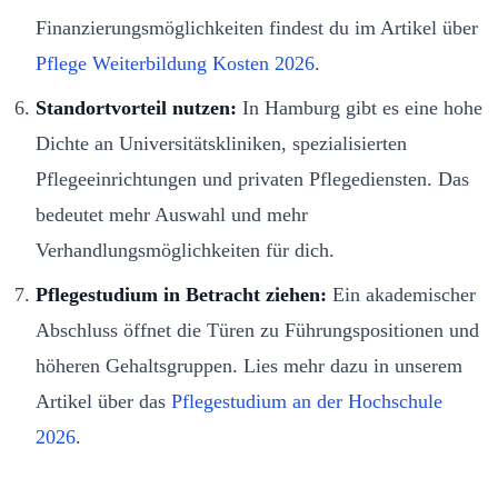
Finanzierungsmöglichkeiten findest du im Artikel über
Pflege Weiterbildung Kosten 2026
.
Standortvorteil nutzen:
In Hamburg gibt es eine hohe
Dichte an Universitätskliniken, spezialisierten
Pflegeeinrichtungen und privaten Pflegediensten. Das
bedeutet mehr Auswahl und mehr
Verhandlungsmöglichkeiten für dich.
Pflegestudium in Betracht ziehen:
Ein akademischer
Abschluss öffnet die Türen zu Führungspositionen und
höheren Gehaltsgruppen. Lies mehr dazu in unserem
Artikel über das
Pflegestudium an der Hochschule
2026
.