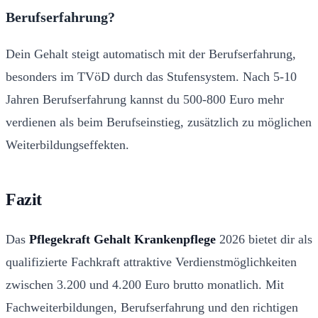
Berufserfahrung?
Dein Gehalt steigt automatisch mit der Berufserfahrung,
besonders im TVöD durch das Stufensystem. Nach 5-10
Jahren Berufserfahrung kannst du 500-800 Euro mehr
verdienen als beim Berufseinstieg, zusätzlich zu möglichen
Weiterbildungseffekten.
Fazit
Das
Pflegekraft Gehalt Krankenpflege
2026 bietet dir als
qualifizierte Fachkraft attraktive Verdienstmöglichkeiten
zwischen 3.200 und 4.200 Euro brutto monatlich. Mit
Fachweiterbildungen, Berufserfahrung und den richtigen