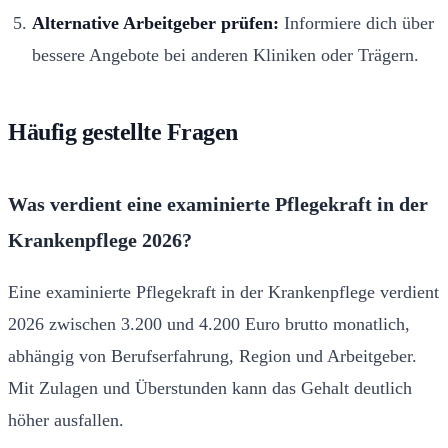
Alternative Arbeitgeber prüfen:
Informiere dich über
bessere Angebote bei anderen Kliniken oder Trägern.
Häufig gestellte Fragen
Was verdient eine examinierte Pflegekraft in der
Krankenpflege 2026?
Eine examinierte Pflegekraft in der Krankenpflege verdient
2026 zwischen 3.200 und 4.200 Euro brutto monatlich,
abhängig von Berufserfahrung, Region und Arbeitgeber.
Mit Zulagen und Überstunden kann das Gehalt deutlich
höher ausfallen.