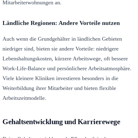
Mitarbeiterwohnungen an.
Ländliche Regionen: Andere Vorteile nutzen
Auch wenn die Grundgehälter in ländlichen Gebieten
niedriger sind, bieten sie andere Vorteile: niedrigere
Lebenshaltungskosten, kürzere Arbeitswege, oft bessere
Work-Life-Balance und persönlichere Arbeitsatmosphäre.
Viele kleinere Kliniken investieren besonders in die
Weiterbildung ihrer Mitarbeiter und bieten flexible
Arbeitszeitmodelle.
Gehaltsentwicklung und Karrierewege