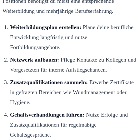
Positionen benötigst du meist eine entsprechende
Weiterbildung und mehrjährige Berufserfahrung.
Weiterbildungsplan erstellen:
Plane deine berufliche
Entwicklung langfristig und nutze
Fortbildungsangebote.
Netzwerk aufbauen:
Pflege Kontakte zu Kollegen und
Vorgesetzten für interne Aufstiegschancen.
Zusatzqualifikationen sammeln:
Erwerbe Zertifikate
in gefragten Bereichen wie Wundmanagement oder
Hygiene.
Gehaltsverhandlungen führen:
Nutze Erfolge und
Zusatzqualifikationen für regelmäßige
Gehaltsgespräche.