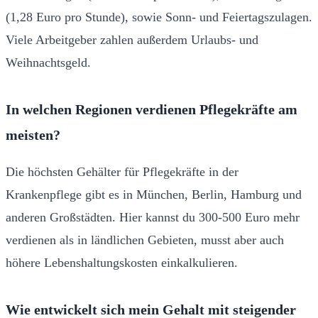
(1,28 Euro pro Stunde), sowie Sonn- und Feiertagszulagen.
Viele Arbeitgeber zahlen außerdem Urlaubs- und
Weihnachtsgeld.
In welchen Regionen verdienen Pflegekräfte am
meisten?
Die höchsten Gehälter für Pflegekräfte in der
Krankenpflege gibt es in München, Berlin, Hamburg und
anderen Großstädten. Hier kannst du 300-500 Euro mehr
verdienen als in ländlichen Gebieten, musst aber auch
höhere Lebenshaltungskosten einkalkulieren.
Wie entwickelt sich mein Gehalt mit steigender