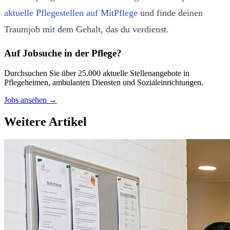
aktuelle Pflegestellen auf MitPflege
und finde deinen
Traumjob mit dem Gehalt, das du verdienst.
Auf Jobsuche in der Pflege?
Durchsuchen Sie über 25.000 aktuelle Stellenangebote in
Pflegeheimen, ambulanten Diensten und Sozialeinrichtungen.
Jobs ansehen →
Weitere Artikel