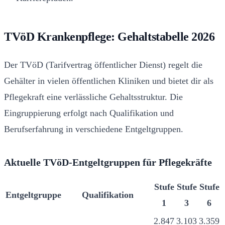
TVöD Krankenpflege: Gehaltstabelle 2026
Der TVöD (Tarifvertrag öffentlicher Dienst) regelt die
Gehälter in vielen öffentlichen Kliniken und bietet dir als
Pflegekraft eine verlässliche Gehaltsstruktur. Die
Eingruppierung erfolgt nach Qualifikation und
Berufserfahrung in verschiedene Entgeltgruppen.
Aktuelle TVöD-Entgeltgruppen für Pflegekräfte
Stufe
Stufe
Stufe
Entgeltgruppe
Qualifikation
1
3
6
2.847
3.103
3.359