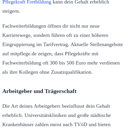
Pflegekraft Fortbildung
kann dein Gehalt erheblich
steigern.
Fachweiterbildungen öffnen dir nicht nur neue
Karrierewege, sondern führen oft zu einer höheren
Eingruppierung im Tarifvertrag. Aktuelle Stellenangebote
auf mitpflege.de zeigen, dass Pflegekräfte mit
Fachweiterbildung oft 300 bis 500 Euro mehr verdienen
als ihre Kollegen ohne Zusatzqualifikation.
Arbeitgeber und Trägerschaft
Die Art deines Arbeitgebers beeinflusst dein Gehalt
erheblich. Universitätskliniken und große städtische
Krankenhäuser zahlen meist nach TVöD und bieten