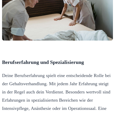
Berufserfahrung und Spezialisierung
Deine Berufserfahrung spielt eine entscheidende Rolle bei
der Gehaltsverhandlung. Mit jedem Jahr Erfahrung steigt
in der Regel auch dein Verdienst. Besonders wertvoll sind
Erfahrungen in spezialisierten Bereichen wie der
Intensivpflege, Anästhesie oder im Operationssaal. Eine