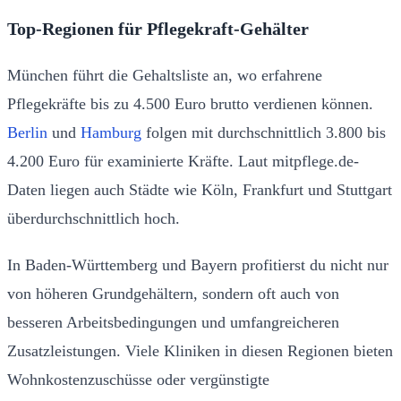
Top-Regionen für Pflegekraft-Gehälter
München führt die Gehaltsliste an, wo erfahrene
Pflegekräfte bis zu 4.500 Euro brutto verdienen können.
Berlin
und
Hamburg
folgen mit durchschnittlich 3.800 bis
4.200 Euro für examinierte Kräfte. Laut mitpflege.de-
Daten liegen auch Städte wie Köln, Frankfurt und Stuttgart
überdurchschnittlich hoch.
In Baden-Württemberg und Bayern profitierst du nicht nur
von höheren Grundgehältern, sondern oft auch von
besseren Arbeitsbedingungen und umfangreicheren
Zusatzleistungen. Viele Kliniken in diesen Regionen bieten
Wohnkostenzuschüsse oder vergünstigte