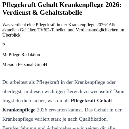
Pflegekraft Gehalt Krankenpflege 2026:
Verdienst & Gehaltstabelle
Was verdient eine Pflegekraft in der Krankenpflege 2026? Alle
aktuellen Gehälter, TVöD-Tabellen und Verdienstmöglichkeiten im
Überblick.
P
MitPflege Redaktion
Mission Personal GmbH
Du arbeitest als Pflegekraft in der Krankenpflege oder
überlegst, in diesen wichtigen Bereich zu wechseln? Dann
fragst du dich sicher, was du als
Pflegekraft Gehalt
Krankenpflege
2026 erwarten kannst. Das Gehalt in der
Krankenpflege variiert stark je nach Qualifikation,
Berufserfahrung und Arbeitgeber – wir zeigen dir alle