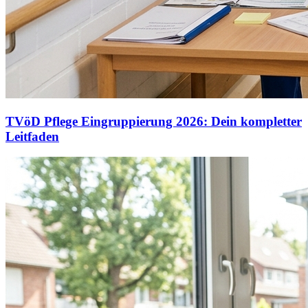
TVöD Pflege Eingruppierung 2026: Dein kompletter
Leitfaden