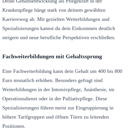
Deine Gehaltsentwicklung als Pflegekraft in der
Krankenpflege hängt stark von deinem gewählten
Karriereweg ab. Mit gezielten Weiterbildungen und
Spezialisierungen kannst du dein Einkommen deutlich
steigern und neue berufliche Perspektiven erschließen.
Fachweiterbildungen mit Gehaltssprung
Eine Fachweiterbildung kann dein Gehalt um 400 bis 800
Euro monatlich erhöhen. Besonders gefragt sind
Weiterbildungen in der Intensivpflege, Anästhesie, im
Operationsdienst oder in der Palliativpflege. Diese
Spezialisierungen führen meist zur Eingruppierung in
höhere Tarifgruppen und öffnen Türen zu leitenden
Positionen.