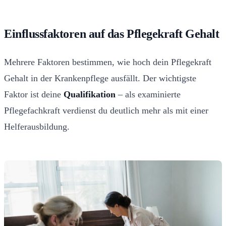
Einflussfaktoren auf das Pflegekraft Gehalt
Mehrere Faktoren bestimmen, wie hoch dein Pflegekraft
Gehalt in der Krankenpflege ausfällt. Der wichtigste
Faktor ist deine
Qualifikation
– als examinierte
Pflegefachkraft verdienst du deutlich mehr als mit einer
Helferausbildung.