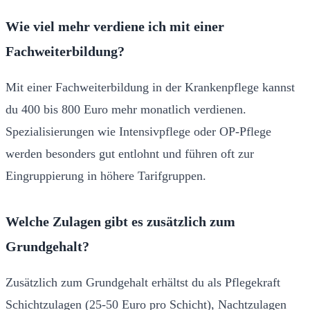
Wie viel mehr verdiene ich mit einer
Fachweiterbildung?
Mit einer Fachweiterbildung in der Krankenpflege kannst
du 400 bis 800 Euro mehr monatlich verdienen.
Spezialisierungen wie Intensivpflege oder OP-Pflege
werden besonders gut entlohnt und führen oft zur
Eingruppierung in höhere Tarifgruppen.
Welche Zulagen gibt es zusätzlich zum
Grundgehalt?
Zusätzlich zum Grundgehalt erhältst du als Pflegekraft
Schichtzulagen (25-50 Euro pro Schicht), Nachtzulagen