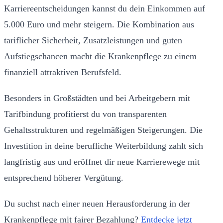
Karriereentscheidungen kannst du dein Einkommen auf
5.000 Euro und mehr steigern. Die Kombination aus
tariflicher Sicherheit, Zusatzleistungen und guten
Aufstiegschancen macht die Krankenpflege zu einem
finanziell attraktiven Berufsfeld.
Besonders in Großstädten und bei Arbeitgebern mit
Tarifbindung profitierst du von transparenten
Gehaltsstrukturen und regelmäßigen Steigerungen. Die
Investition in deine berufliche Weiterbildung zahlt sich
langfristig aus und eröffnet dir neue Karrierewege mit
entsprechend höherer Vergütung.
Du suchst nach einer neuen Herausforderung in der
Krankenpflege mit fairer Bezahlung?
Entdecke jetzt