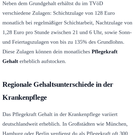
Neben dem Grundgehalt erhältst du im TVöD
verschiedene Zulagen: Schichtzulage von 128 Euro
monatlich bei regelmäßiger Schichtarbeit, Nachtzulage von
1,28 Euro pro Stunde zwischen 21 und 6 Uhr, sowie Sonn-
und Feiertagszulagen von bis zu 135% des Grundlohns.
Diese Zulagen können dein monatliches
Pflegekraft
Gehalt
erheblich aufstocken.
Regionale Gehaltsunterschiede in der
Krankenpflege
Das Pflegekraft Gehalt in der Krankenpflege variiert
deutschlandweit erheblich. In Großstädten wie München,
Hamburg oder Berlin verdienst du als Pflegekraft oft 300