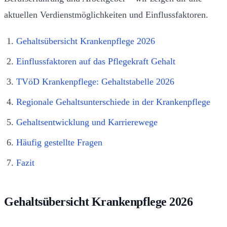
aktuellen Verdienstmöglichkeiten und Einflussfaktoren.
Gehaltsübersicht Krankenpflege 2026
Einflussfaktoren auf das Pflegekraft Gehalt
TVöD Krankenpflege: Gehaltstabelle 2026
Regionale Gehaltsunterschiede in der Krankenpflege
Gehaltsentwicklung und Karrierewege
Häufig gestellte Fragen
Fazit
Gehaltsübersicht Krankenpflege 2026