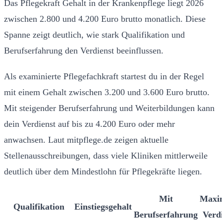
Das Pflegekraft Gehalt in der Krankenpflege liegt 2026
zwischen 2.800 und 4.200 Euro brutto monatlich. Diese
Spanne zeigt deutlich, wie stark Qualifikation und
Berufserfahrung den Verdienst beeinflussen.
Als examinierte Pflegefachkraft startest du in der Regel
mit einem Gehalt zwischen 3.200 und 3.600 Euro brutto.
Mit steigender Berufserfahrung und Weiterbildungen kann
dein Verdienst auf bis zu 4.200 Euro oder mehr
anwachsen. Laut mitpflege.de zeigen aktuelle
Stellenausschreibungen, dass viele Kliniken mittlerweile
deutlich über dem Mindestlohn für Pflegekräfte liegen.
Mit
Maxi
Qualifikation
Einstiegsgehalt
Berufserfahrung
Verd