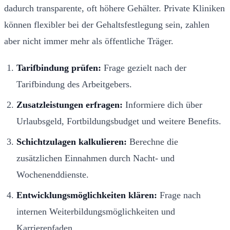
dadurch transparente, oft höhere Gehälter. Private Kliniken
können flexibler bei der Gehaltsfestlegung sein, zahlen
aber nicht immer mehr als öffentliche Träger.
Tarifbindung prüfen:
Frage gezielt nach der
Tarifbindung des Arbeitgebers.
Zusatzleistungen erfragen:
Informiere dich über
Urlaubsgeld, Fortbildungsbudget und weitere Benefits.
Schichtzulagen kalkulieren:
Berechne die
zusätzlichen Einnahmen durch Nacht- und
Wochenenddienste.
Entwicklungsmöglichkeiten klären:
Frage nach
internen Weiterbildungsmöglichkeiten und
Karrierepfaden.