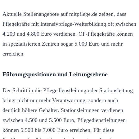
Aktuelle Stellenangebote auf mitpflege.de zeigen, dass
Pflegekräfte mit Intensivpflege-Weiterbildung oft zwischen
4.200 und 4.800 Euro verdienen. OP-Pflegekräfte können
in spezialisierten Zentren sogar 5.000 Euro und mehr
erreichen.
Führungspositionen und Leitungsebene
Der Schritt in die Pflegedienstleitung oder Stationsleitung
bringt nicht nur mehr Verantwortung, sondern auch
deutlich höhere Gehälter. Stationsleitungen verdienen
zwischen 4.500 und 5.500 Euro, Pflegedienstleitungen
können 5.500 bis 7.000 Euro erreichen. Für diese