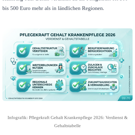
bis 500 Euro mehr als in ländlichen Regionen.
Infografik: Pflegekraft Gehalt Krankenpflege 2026: Verdienst &
Gehaltstabelle