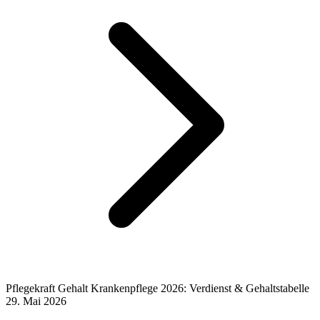
Pflegekraft Gehalt Krankenpflege 2026: Verdienst & Gehaltstabelle
29. Mai 2026