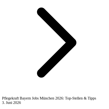
Pflegekraft Bayern Jobs München 2026: Top-Stellen & Tipps
3. Juni 2026