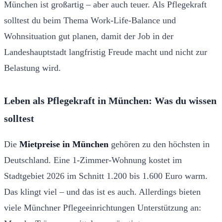
München ist großartig – aber auch teuer. Als Pflegekraft
solltest du beim Thema Work-Life-Balance und
Wohnsituation gut planen, damit der Job in der
Landeshauptstadt langfristig Freude macht und nicht zur
Belastung wird.
Leben als Pflegekraft in München: Was du wissen
solltest
Die
Mietpreise in München
gehören zu den höchsten in
Deutschland. Eine 1-Zimmer-Wohnung kostet im
Stadtgebiet 2026 im Schnitt 1.200 bis 1.600 Euro warm.
Das klingt viel – und das ist es auch. Allerdings bieten
viele Münchner Pflegeeinrichtungen Unterstützung an: