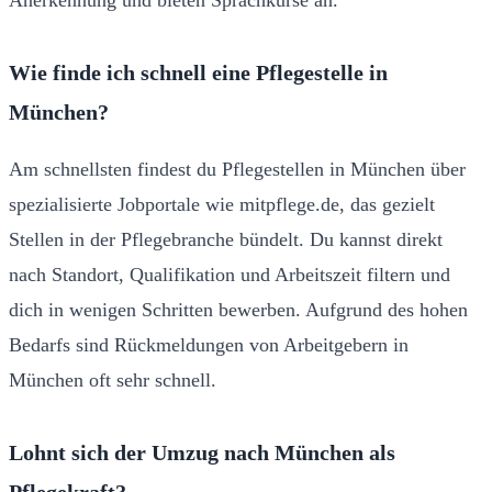
Anerkennung und bieten Sprachkurse an.
Wie finde ich schnell eine Pflegestelle in
München?
Am schnellsten findest du Pflegestellen in München über
spezialisierte Jobportale wie mitpflege.de, das gezielt
Stellen in der Pflegebranche bündelt. Du kannst direkt
nach Standort, Qualifikation und Arbeitszeit filtern und
dich in wenigen Schritten bewerben. Aufgrund des hohen
Bedarfs sind Rückmeldungen von Arbeitgebern in
München oft sehr schnell.
Lohnt sich der Umzug nach München als