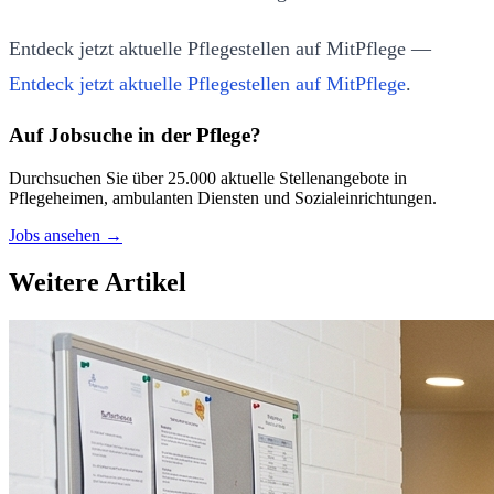
Entdeck jetzt aktuelle Pflegestellen auf MitPflege —
Entdeck jetzt aktuelle Pflegestellen auf MitPflege
.
Auf Jobsuche in der Pflege?
Durchsuchen Sie über 25.000 aktuelle Stellenangebote in
Pflegeheimen, ambulanten Diensten und Sozialeinrichtungen.
Jobs ansehen →
Weitere Artikel