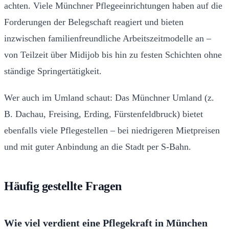
achten. Viele Münchner Pflegeeinrichtungen haben auf die
Forderungen der Belegschaft reagiert und bieten
inzwischen familienfreundliche Arbeitszeitmodelle an –
von Teilzeit über Midijob bis hin zu festen Schichten ohne
ständige Springertätigkeit.
Wer auch im Umland schaut: Das Münchner Umland (z.
B. Dachau, Freising, Erding, Fürstenfeldbruck) bietet
ebenfalls viele Pflegestellen – bei niedrigeren Mietpreisen
und mit guter Anbindung an die Stadt per S-Bahn.
Häufig gestellte Fragen
Wie viel verdient eine Pflegekraft in München