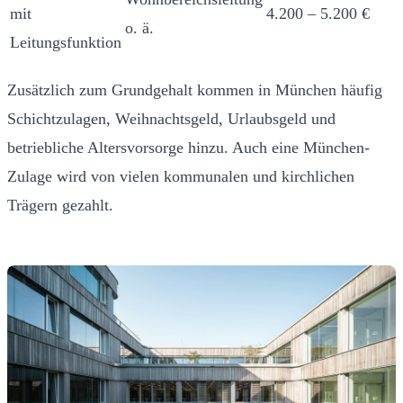
mit
4.200 – 5.200 €
o. ä.
Leitungsfunktion
Zusätzlich zum Grundgehalt kommen in München häufig
Schichtzulagen, Weihnachtsgeld, Urlaubsgeld und
betriebliche Altersvorsorge hinzu. Auch eine München-
Zulage wird von vielen kommunalen und kirchlichen
Trägern gezahlt.