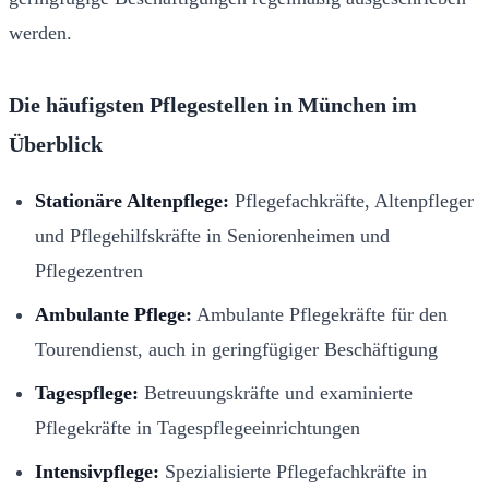
werden.
Die häufigsten Pflegestellen in München im
Überblick
Stationäre Altenpflege:
Pflegefachkräfte, Altenpfleger
und Pflegehilfskräfte in Seniorenheimen und
Pflegezentren
Ambulante Pflege:
Ambulante Pflegekräfte für den
Tourendienst, auch in geringfügiger Beschäftigung
Tagespflege:
Betreuungskräfte und examinierte
Pflegekräfte in Tagespflegeeinrichtungen
Intensivpflege:
Spezialisierte Pflegefachkräfte in