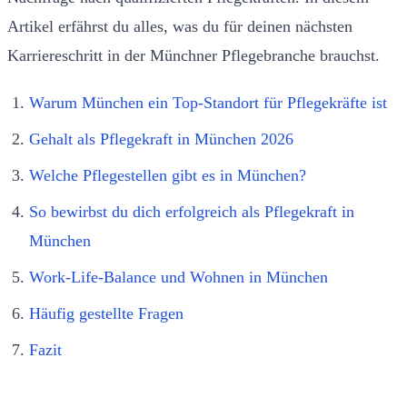
Artikel erfährst du alles, was du für deinen nächsten
Karriereschritt in der Münchner Pflegebranche brauchst.
Warum München ein Top-Standort für Pflegekräfte ist
Gehalt als Pflegekraft in München 2026
Welche Pflegestellen gibt es in München?
So bewirbst du dich erfolgreich als Pflegekraft in
München
Work-Life-Balance und Wohnen in München
Häufig gestellte Fragen
Fazit