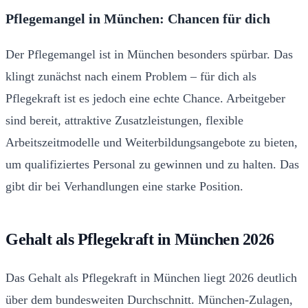
Pflegemangel in München: Chancen für dich
Der Pflegemangel ist in München besonders spürbar. Das
klingt zunächst nach einem Problem – für dich als
Pflegekraft ist es jedoch eine echte Chance. Arbeitgeber
sind bereit, attraktive Zusatzleistungen, flexible
Arbeitszeitmodelle und Weiterbildungsangebote zu bieten,
um qualifiziertes Personal zu gewinnen und zu halten. Das
gibt dir bei Verhandlungen eine starke Position.
Gehalt als Pflegekraft in München 2026
Das Gehalt als Pflegekraft in München liegt 2026 deutlich
über dem bundesweiten Durchschnitt. München-Zulagen,