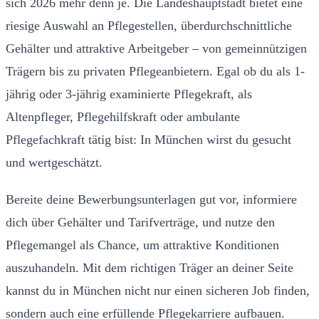
sich 2026 mehr denn je. Die Landeshauptstadt bietet eine
riesige Auswahl an Pflegestellen, überdurchschnittliche
Gehälter und attraktive Arbeitgeber – von gemeinnützigen
Trägern bis zu privaten Pflegeanbietern. Egal ob du als 1-
jährig oder 3-jährig examinierte Pflegekraft, als
Altenpfleger, Pflegehilfskraft oder ambulante
Pflegefachkraft tätig bist: In München wirst du gesucht
und wertgeschätzt.
Bereite deine Bewerbungsunterlagen gut vor, informiere
dich über Gehälter und Tarifverträge, und nutze den
Pflegemangel als Chance, um attraktive Konditionen
auszuhandeln. Mit dem richtigen Träger an deiner Seite
kannst du in München nicht nur einen sicheren Job finden,
sondern auch eine erfüllende Pflegekarriere aufbauen.