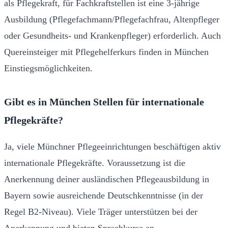
als Pflegekraft, für Fachkraftstellen ist eine 3-jährige
Ausbildung (Pflegefachmann/Pflegefachfrau, Altenpfleger
oder Gesundheits- und Krankenpfleger) erforderlich. Auch
Quereinsteiger mit Pflegehelferkurs finden in München
Einstiegsmöglichkeiten.
Gibt es in München Stellen für internationale
Pflegekräfte?
Ja, viele Münchner Pflegeeinrichtungen beschäftigen aktiv
internationale Pflegekräfte. Voraussetzung ist die
Anerkennung deiner ausländischen Pflegeausbildung in
Bayern sowie ausreichende Deutschkenntnisse (in der
Regel B2-Niveau). Viele Träger unterstützen bei der