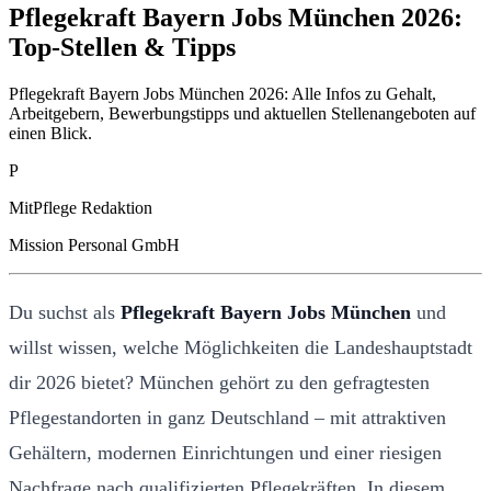
Pflegekraft Bayern Jobs München 2026:
Top-Stellen & Tipps
Pflegekraft Bayern Jobs München 2026: Alle Infos zu Gehalt,
Arbeitgebern, Bewerbungstipps und aktuellen Stellenangeboten auf
einen Blick.
P
MitPflege Redaktion
Mission Personal GmbH
Du suchst als
Pflegekraft Bayern Jobs München
und
willst wissen, welche Möglichkeiten die Landeshauptstadt
dir 2026 bietet? München gehört zu den gefragtesten
Pflegestandorten in ganz Deutschland – mit attraktiven
Gehältern, modernen Einrichtungen und einer riesigen
Nachfrage nach qualifizierten Pflegekräften. In diesem