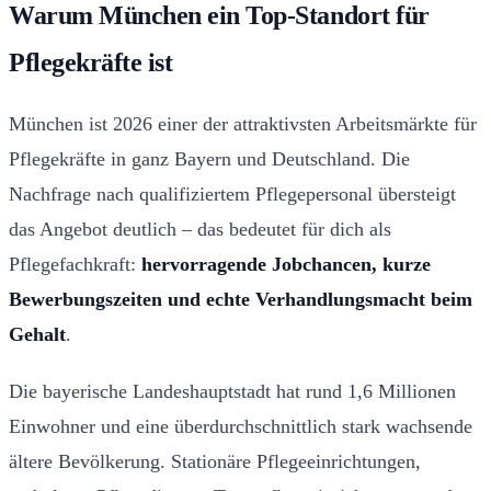
Warum München ein Top-Standort für
Pflegekräfte ist
München ist 2026 einer der attraktivsten Arbeitsmärkte für
Pflegekräfte in ganz Bayern und Deutschland. Die
Nachfrage nach qualifiziertem Pflegepersonal übersteigt
das Angebot deutlich – das bedeutet für dich als
Pflegefachkraft:
hervorragende Jobchancen, kurze
Bewerbungszeiten und echte Verhandlungsmacht beim
Gehalt
.
Die bayerische Landeshauptstadt hat rund 1,6 Millionen
Einwohner und eine überdurchschnittlich stark wachsende
ältere Bevölkerung. Stationäre Pflegeeinrichtungen,