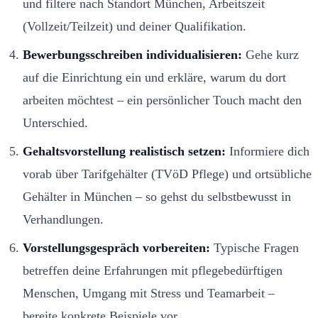
und filtere nach Standort München, Arbeitszeit
(Vollzeit/Teilzeit) und deiner Qualifikation.
Bewerbungsschreiben individualisieren:
Gehe kurz
auf die Einrichtung ein und erkläre, warum du dort
arbeiten möchtest – ein persönlicher Touch macht den
Unterschied.
Gehaltsvorstellung realistisch setzen:
Informiere dich
vorab über Tarifgehälter (TVöD Pflege) und ortsübliche
Gehälter in München – so gehst du selbstbewusst in
Verhandlungen.
Vorstellungsgespräch vorbereiten:
Typische Fragen
betreffen deine Erfahrungen mit pflegebedürftigen
Menschen, Umgang mit Stress und Teamarbeit –
bereite konkrete Beispiele vor.