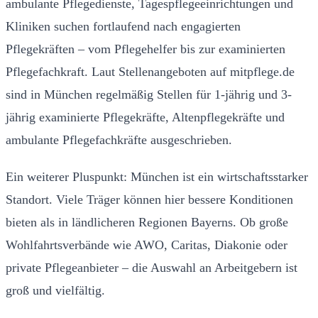
ambulante Pflegedienste, Tagespflegeeinrichtungen und
Kliniken suchen fortlaufend nach engagierten
Pflegekräften – vom Pflegehelfer bis zur examinierten
Pflegefachkraft. Laut Stellenangeboten auf mitpflege.de
sind in München regelmäßig Stellen für 1-jährig und 3-
jährig examinierte Pflegekräfte, Altenpflegekräfte und
ambulante Pflegefachkräfte ausgeschrieben.
Ein weiterer Pluspunkt: München ist ein wirtschaftsstarker
Standort. Viele Träger können hier bessere Konditionen
bieten als in ländlicheren Regionen Bayerns. Ob große
Wohlfahrtsverbände wie AWO, Caritas, Diakonie oder
private Pflegeanbieter – die Auswahl an Arbeitgebern ist
groß und vielfältig.