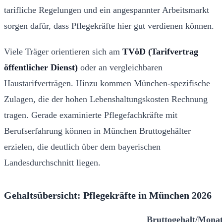
tarifliche Regelungen und ein angespannter Arbeitsmarkt
sorgen dafür, dass Pflegekräfte hier gut verdienen können.
Viele Träger orientieren sich am
TVöD (Tarifvertrag
öffentlicher Dienst)
oder an vergleichbaren
Haustarifverträgen. Hinzu kommen München-spezifische
Zulagen, die der hohen Lebenshaltungskosten Rechnung
tragen. Gerade examinierte Pflegefachkräfte mit
Berufserfahrung können in München Bruttogehälter
erzielen, die deutlich über dem bayerischen
Landesdurchschnitt liegen.
Gehaltsübersicht: Pflegekräfte in München 2026
Bruttogehalt/Mona