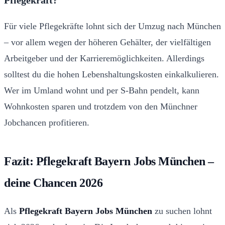
Pflegekraft?
Für viele Pflegekräfte lohnt sich der Umzug nach München
– vor allem wegen der höheren Gehälter, der vielfältigen
Arbeitgeber und der Karrieremöglichkeiten. Allerdings
solltest du die hohen Lebenshaltungskosten einkalkulieren.
Wer im Umland wohnt und per S-Bahn pendelt, kann
Wohnkosten sparen und trotzdem von den Münchner
Jobchancen profitieren.
Fazit: Pflegekraft Bayern Jobs München –
deine Chancen 2026
Als
Pflegekraft Bayern Jobs München
zu suchen lohnt