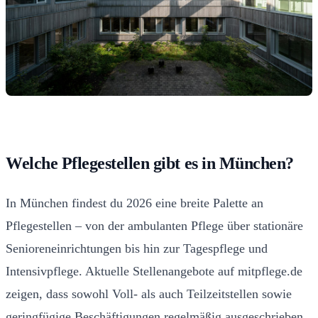
Welche Pflegestellen gibt es in München?
In München findest du 2026 eine breite Palette an
Pflegestellen – von der ambulanten Pflege über stationäre
Senioreneinrichtungen bis hin zur Tagespflege und
Intensivpflege. Aktuelle Stellenangebote auf mitpflege.de
zeigen, dass sowohl Voll- als auch Teilzeitstellen sowie
geringfügige Beschäftigungen regelmäßig ausgeschrieben