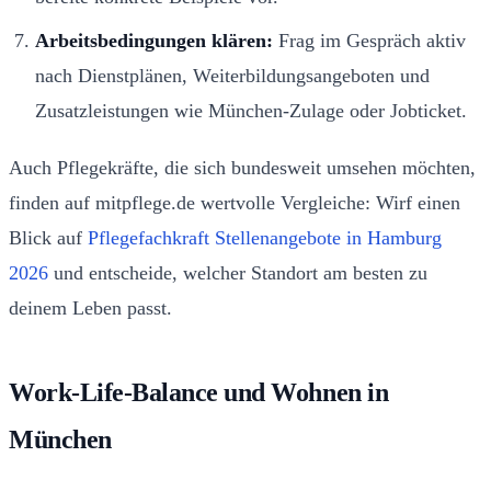
Arbeitsbedingungen klären:
Frag im Gespräch aktiv
nach Dienstplänen, Weiterbildungsangeboten und
Zusatzleistungen wie München-Zulage oder Jobticket.
Auch Pflegekräfte, die sich bundesweit umsehen möchten,
finden auf mitpflege.de wertvolle Vergleiche: Wirf einen
Blick auf
Pflegefachkraft Stellenangebote in Hamburg
2026
und entscheide, welcher Standort am besten zu
deinem Leben passt.
Work-Life-Balance und Wohnen in
München