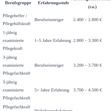
Berufsgruppe
Erfahrungsstufe
(ca.)
Pflegehelfer /
Berufseinsteiger
2.400 – 2.800 €
Pflegehilfskraft
1-jährig
examinierte
1–5 Jahre Erfahrung
2.800 – 3.300 €
Pflegekraft
3-jährig
examinierte
Berufseinsteiger
3.200 – 3.700 €
Pflegefachkraft
3-jährig
examinierte
5+ Jahre Erfahrung
3.700 – 4.500 €
Pflegefachkraft
Pflegefachkraft
Wohnbereichsleitung