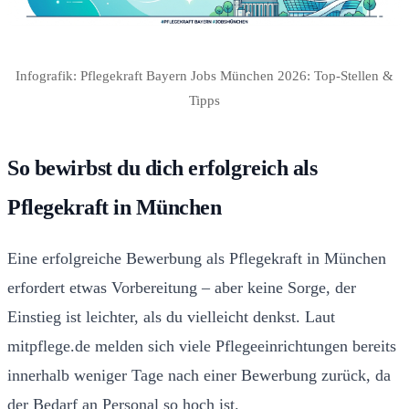
Infografik: Pflegekraft Bayern Jobs München 2026: Top-Stellen &
Tipps
So bewirbst du dich erfolgreich als
Pflegekraft in München
Eine erfolgreiche Bewerbung als Pflegekraft in München
erfordert etwas Vorbereitung – aber keine Sorge, der
Einstieg ist leichter, als du vielleicht denkst. Laut
mitpflege.de melden sich viele Pflegeeinrichtungen bereits
innerhalb weniger Tage nach einer Bewerbung zurück, da
der Bedarf an Personal so hoch ist.