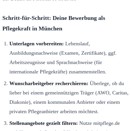
Schritt-für-Schritt: Deine Bewerbung als
Pflegekraft in München
Unterlagen vorbereiten:
Lebenslauf,
Ausbildungsnachweise (Examen, Zertifikate), ggf.
Arbeitszeugnisse und Sprachnachweise (für
internationale Pflegekräfte) zusammenstellen.
Wunscharbeitgeber recherchieren:
Überlege, ob du
lieber bei einem gemeinnützigen Träger (AWO, Caritas,
Diakonie), einem kommunalen Anbieter oder einem
privaten Pflegeanbieter arbeiten möchtest.
Stellenangebote gezielt filtern:
Nutze mitpflege.de