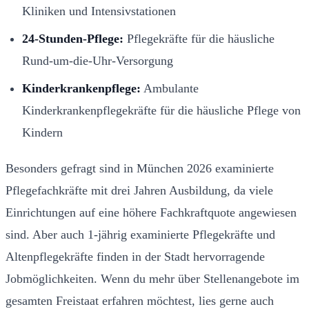
Kliniken und Intensivstationen
24-Stunden-Pflege:
Pflegekräfte für die häusliche
Rund-um-die-Uhr-Versorgung
Kinderkrankenpflege:
Ambulante
Kinderkrankenpflegekräfte für die häusliche Pflege von
Kindern
Besonders gefragt sind in München 2026 examinierte
Pflegefachkräfte mit drei Jahren Ausbildung, da viele
Einrichtungen auf eine höhere Fachkraftquote angewiesen
sind. Aber auch 1-jährig examinierte Pflegekräfte und
Altenpflegekräfte finden in der Stadt hervorragende
Jobmöglichkeiten. Wenn du mehr über Stellenangebote im
gesamten Freistaat erfahren möchtest, lies gerne auch