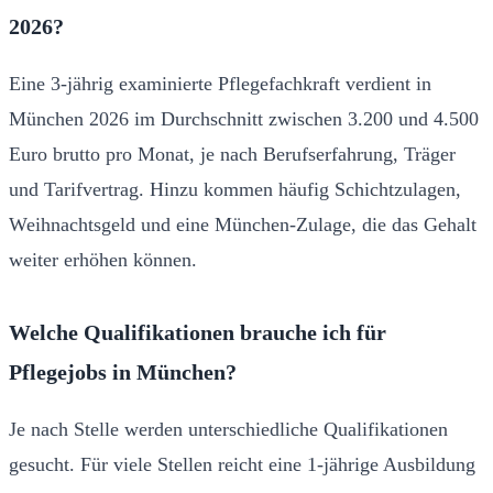
2026?
Eine 3-jährig examinierte Pflegefachkraft verdient in
München 2026 im Durchschnitt zwischen 3.200 und 4.500
Euro brutto pro Monat, je nach Berufserfahrung, Träger
und Tarifvertrag. Hinzu kommen häufig Schichtzulagen,
Weihnachtsgeld und eine München-Zulage, die das Gehalt
weiter erhöhen können.
Welche Qualifikationen brauche ich für
Pflegejobs in München?
Je nach Stelle werden unterschiedliche Qualifikationen
gesucht. Für viele Stellen reicht eine 1-jährige Ausbildung