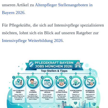
unseren Artikel zu
Altenpfleger Stellenangeboten in
Bayern 2026
.
Für Pflegekräfte, die sich auf Intensivpflege spezialisieren
möchten, lohnt sich ein Blick auf unseren Ratgeber zur
Intensivpflege Weiterbildung 2026
.