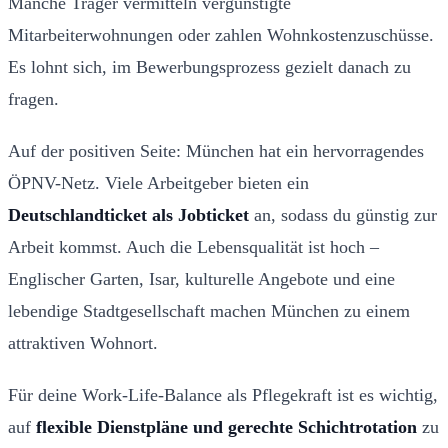
Manche Träger vermitteln vergünstigte
Mitarbeiterwohnungen oder zahlen Wohnkostenzuschüsse.
Es lohnt sich, im Bewerbungsprozess gezielt danach zu
fragen.
Auf der positiven Seite: München hat ein hervorragendes
ÖPNV-Netz. Viele Arbeitgeber bieten ein
Deutschlandticket als Jobticket
an, sodass du günstig zur
Arbeit kommst. Auch die Lebensqualität ist hoch –
Englischer Garten, Isar, kulturelle Angebote und eine
lebendige Stadtgesellschaft machen München zu einem
attraktiven Wohnort.
Für deine Work-Life-Balance als Pflegekraft ist es wichtig,
auf
flexible Dienstpläne und gerechte Schichtrotation
zu