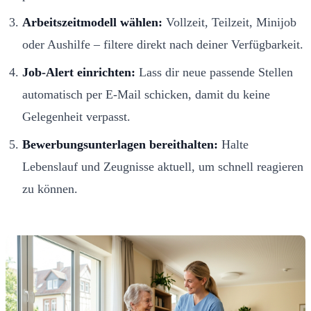
Arbeitszeitmodell wählen:
Vollzeit, Teilzeit, Minijob
oder Aushilfe – filtere direkt nach deiner Verfügbarkeit.
Job-Alert einrichten:
Lass dir neue passende Stellen
automatisch per E-Mail schicken, damit du keine
Gelegenheit verpasst.
Bewerbungsunterlagen bereithalten:
Halte
Lebenslauf und Zeugnisse aktuell, um schnell reagieren
zu können.