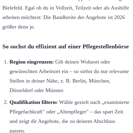
Bielefeld. Egal ob du in Vollzeit, Teilzeit oder als Aushilfe
arbeiten möchtest: Die Bandbreite der Angebote ist 2026
größer denn je.
So suchst du effizient auf einer Pflegestellenbörse
Region eingrenzen:
Gib deinen Wohnort oder
gewünschten Arbeitsort ein – so siehst du nur relevante
Stellen in deiner Nähe, z. B. Berlin, München,
Düsseldorf oder Münster.
Qualifikation filtern:
Wähle gezielt nach „examinierte
Pflegefachkraft" oder „Altenpfleger" – das spart Zeit
und zeigt dir Angebote, die zu deinem Abschluss
passen.