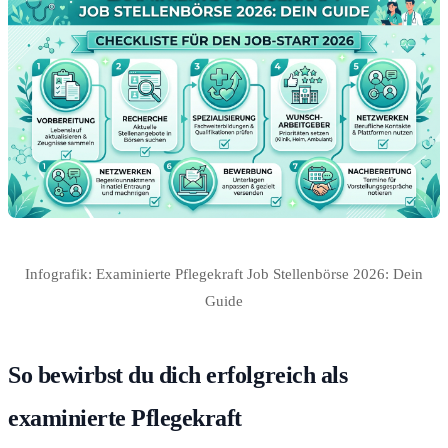
Infografik: Examinierte Pflegekraft Job Stellenbörse 2026: Dein
Guide
So bewirbst du dich erfolgreich als
examinierte Pflegekraft