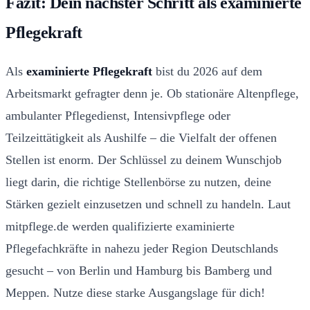
Fazit: Dein nächster Schritt als examinierte
Pflegekraft
Als
examinierte Pflegekraft
bist du 2026 auf dem
Arbeitsmarkt gefragter denn je. Ob stationäre Altenpflege,
ambulanter Pflegedienst, Intensivpflege oder
Teilzeittätigkeit als Aushilfe – die Vielfalt der offenen
Stellen ist enorm. Der Schlüssel zu deinem Wunschjob
liegt darin, die richtige Stellenbörse zu nutzen, deine
Stärken gezielt einzusetzen und schnell zu handeln. Laut
mitpflege.de werden qualifizierte examinierte
Pflegefachkräfte in nahezu jeder Region Deutschlands
gesucht – von Berlin und Hamburg bis Bamberg und
Meppen. Nutze diese starke Ausgangslage für dich!