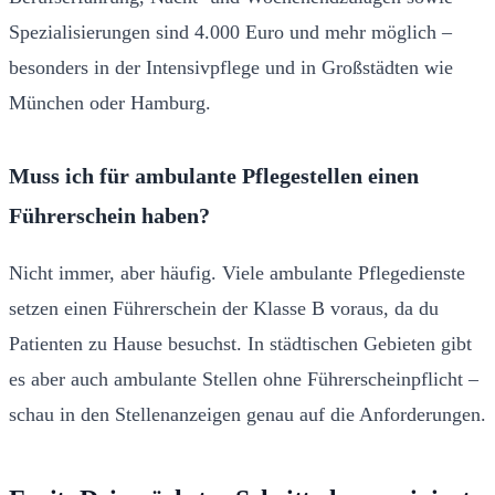
Spezialisierungen sind 4.000 Euro und mehr möglich –
besonders in der Intensivpflege und in Großstädten wie
München oder Hamburg.
Muss ich für ambulante Pflegestellen einen
Führerschein haben?
Nicht immer, aber häufig. Viele ambulante Pflegedienste
setzen einen Führerschein der Klasse B voraus, da du
Patienten zu Hause besuchst. In städtischen Gebieten gibt
es aber auch ambulante Stellen ohne Führerscheinpflicht –
schau in den Stellenanzeigen genau auf die Anforderungen.