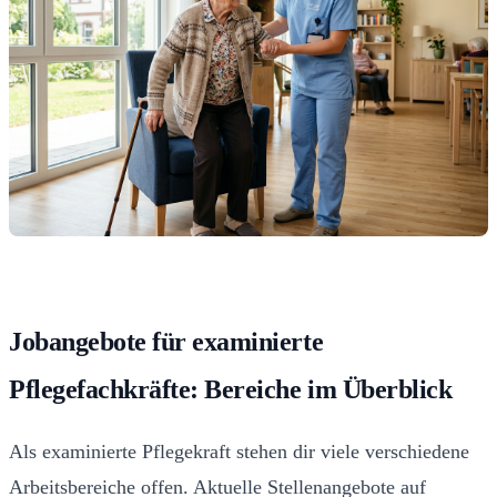
Jobangebote für examinierte
Pflegefachkräfte: Bereiche im Überblick
Als examinierte Pflegekraft stehen dir viele verschiedene
Arbeitsbereiche offen. Aktuelle Stellenangebote auf