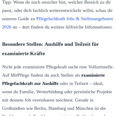
Tipp: Wenn du noch unsicher bist, welcher Bereich zu dir
passt, oder dich fachlich weiterentwickeln willst, schau dir
unseren Guide zu
Pflegefachkraft Jobs & Stellenangeboten
2026
an – dort findest du weitere hilfreiche Informationen.
Besondere Stellen: Aushilfe und Teilzeit für
examinierte Kräfte
Nicht jede examinierte Pflegekraft sucht eine Vollzeitstelle.
Auf MitPflege findest du auch Stellen als
examinierte
Pflegefachkraft zur Aushilfe
oder in Teilzeit – ideal,
wenn du Familie, Weiterbildung oder persönliche Projekte
mit deinem Job vereinbaren möchtest. Gerade in
Großstädten wie Berlin, Hamburg und München ist die