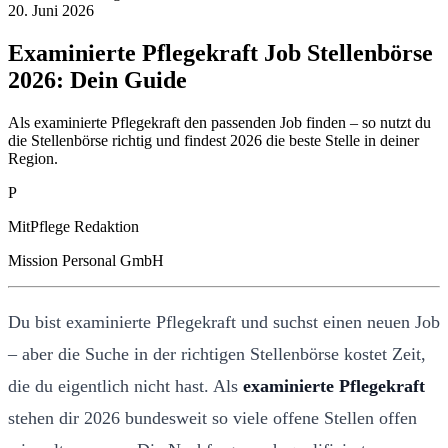
20. Juni 2026
Examinierte Pflegekraft Job Stellenbörse
2026: Dein Guide
Als examinierte Pflegekraft den passenden Job finden – so nutzt du
die Stellenbörse richtig und findest 2026 die beste Stelle in deiner
Region.
P
MitPflege Redaktion
Mission Personal GmbH
Du bist examinierte Pflegekraft und suchst einen neuen Job
– aber die Suche in der richtigen Stellenbörse kostet Zeit,
die du eigentlich nicht hast. Als
examinierte Pflegekraft
stehen dir 2026 bundesweit so viele offene Stellen offen