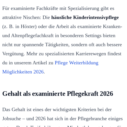
Für examinierte Fachkräfte mit Spezialisierung gibt es
attraktive Nischen: Die
häusliche Kinderintensivpflege
(z. B. in Höxter) oder die Arbeit als examinierte Kranken-
und Altenpflegefachkraft in besonderen Settings bieten
nicht nur spannende Tätigkeiten, sondern oft auch bessere
Vergütung. Mehr zu spezialisierten Karrierewegen findest
du in unserem Artikel zu
Pflege Weiterbildung
Möglichkeiten 2026
.
Gehalt als examinierte Pflegekraft 2026
Das Gehalt ist eines der wichtigsten Kriterien bei der
Jobsuche – und 2026 hat sich in der Pflegebranche einiges