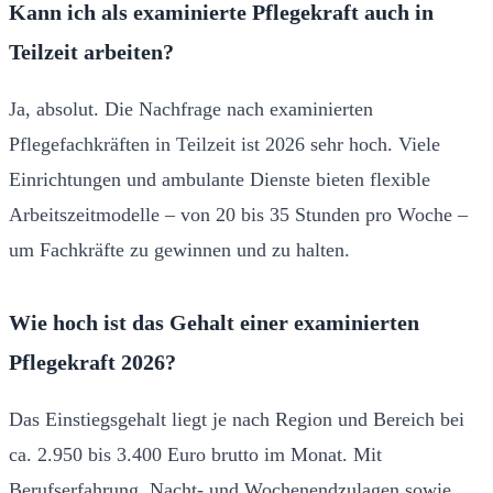
Kann ich als examinierte Pflegekraft auch in
Teilzeit arbeiten?
Ja, absolut. Die Nachfrage nach examinierten
Pflegefachkräften in Teilzeit ist 2026 sehr hoch. Viele
Einrichtungen und ambulante Dienste bieten flexible
Arbeitszeitmodelle – von 20 bis 35 Stunden pro Woche –
um Fachkräfte zu gewinnen und zu halten.
Wie hoch ist das Gehalt einer examinierten
Pflegekraft 2026?
Das Einstiegsgehalt liegt je nach Region und Bereich bei
ca. 2.950 bis 3.400 Euro brutto im Monat. Mit
Berufserfahrung, Nacht- und Wochenendzulagen sowie