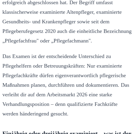
erfolgreich abgeschlossen hat. Der Begriff umfasst
klassischerweise examinierte Altenpfleger, examinierte
Gesundheits- und Krankenpfleger sowie seit dem
Pflegeberufegesetz 2020 auch die einheitliche Bezeichnung
„Pflegefachfrau" oder „Pflegefachmann".
Das Examen ist der entscheidende Unterschied zu
Pflegehelfern oder Betreuungskräften: Nur examinierte
Pflegefachkräfte dürfen eigenverantwortlich pflegerische
Maßnahmen planen, durchführen und dokumentieren. Das
verleiht dir auf dem Arbeitsmarkt 2026 eine starke
Verhandlungsposition – denn qualifizierte Fachkräfte
werden händeringend gesucht.
Einjährig oder dreijährig examiniert – was ist der