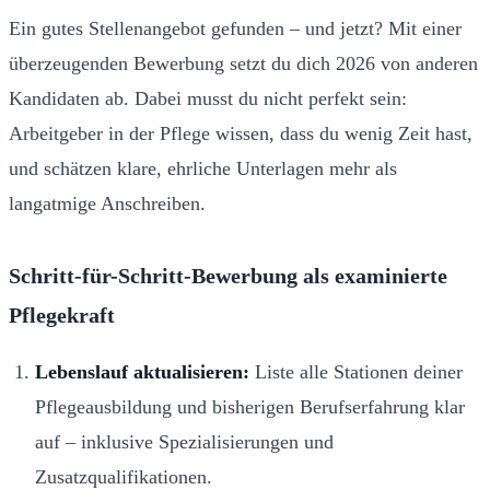
Ein gutes Stellenangebot gefunden – und jetzt? Mit einer
überzeugenden Bewerbung setzt du dich 2026 von anderen
Kandidaten ab. Dabei musst du nicht perfekt sein:
Arbeitgeber in der Pflege wissen, dass du wenig Zeit hast,
und schätzen klare, ehrliche Unterlagen mehr als
langatmige Anschreiben.
Schritt-für-Schritt-Bewerbung als examinierte
Pflegekraft
Lebenslauf aktualisieren:
Liste alle Stationen deiner
Pflegeausbildung und bisherigen Berufserfahrung klar
auf – inklusive Spezialisierungen und
Zusatzqualifikationen.