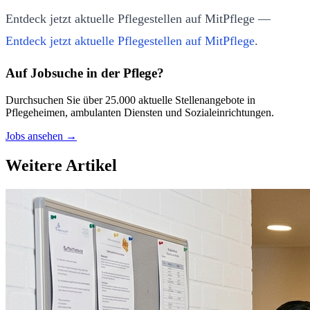
Entdeck jetzt aktuelle Pflegestellen auf MitPflege —
Entdeck jetzt aktuelle Pflegestellen auf MitPflege
.
Auf Jobsuche in der Pflege?
Durchsuchen Sie über 25.000 aktuelle Stellenangebote in
Pflegeheimen, ambulanten Diensten und Sozialeinrichtungen.
Jobs ansehen →
Weitere Artikel