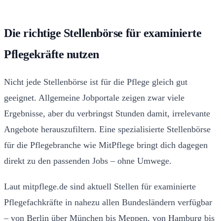
Die richtige Stellenbörse für examinierte
Pflegekräfte nutzen
Nicht jede Stellenbörse ist für die Pflege gleich gut
geeignet. Allgemeine Jobportale zeigen zwar viele
Ergebnisse, aber du verbringst Stunden damit, irrelevante
Angebote herauszufiltern. Eine spezialisierte Stellenbörse
für die Pflegebranche wie MitPflege bringt dich dagegen
direkt zu den passenden Jobs – ohne Umwege.
Laut mitpflege.de sind aktuell Stellen für examinierte
Pflegefachkräfte in nahezu allen Bundesländern verfügbar
– von Berlin über München bis Meppen, von Hamburg bis