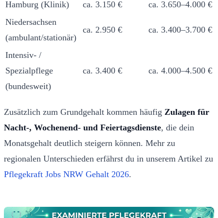
Hamburg (Klinik)
ca. 3.150 €
ca. 3.650–4.000 €
Niedersachsen
ca. 2.950 €
ca. 3.400–3.700 €
(ambulant/stationär)
Intensiv- /
Spezialpflege
ca. 3.400 €
ca. 4.000–4.500 €
(bundesweit)
Zusätzlich zum Grundgehalt kommen häufig
Zulagen für
Nacht-, Wochenend- und Feiertagsdienste
, die dein
Monatsgehalt deutlich steigern können. Mehr zu
regionalen Unterschieden erfährst du in unserem Artikel zu
Pflegekraft Jobs NRW Gehalt 2026
.