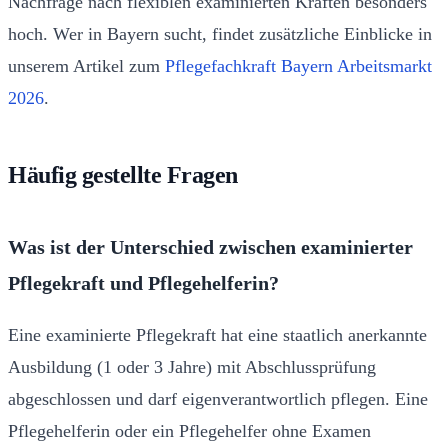
Nachfrage nach flexiblen examinierten Kräften besonders
hoch. Wer in Bayern sucht, findet zusätzliche Einblicke in
unserem Artikel zum
Pflegefachkraft Bayern Arbeitsmarkt
2026
.
Häufig gestellte Fragen
Was ist der Unterschied zwischen examinierter
Pflegekraft und Pflegehelferin?
Eine examinierte Pflegekraft hat eine staatlich anerkannte
Ausbildung (1 oder 3 Jahre) mit Abschlussprüfung
abgeschlossen und darf eigenverantwortlich pflegen. Eine
Pflegehelferin oder ein Pflegehelfer ohne Examen