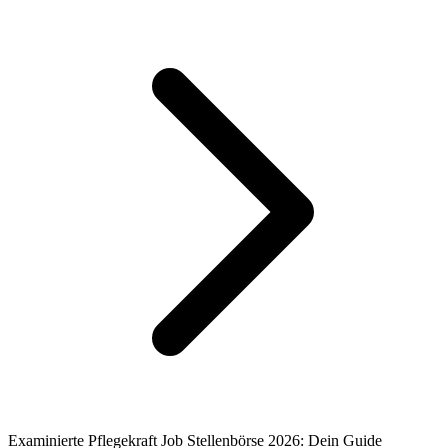
Examinierte Pflegekraft Job Stellenbörse 2026: Dein Guide