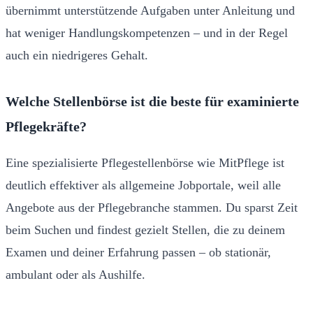
übernimmt unterstützende Aufgaben unter Anleitung und
hat weniger Handlungskompetenzen – und in der Regel
auch ein niedrigeres Gehalt.
Welche Stellenbörse ist die beste für examinierte
Pflegekräfte?
Eine spezialisierte Pflegestellenbörse wie MitPflege ist
deutlich effektiver als allgemeine Jobportale, weil alle
Angebote aus der Pflegebranche stammen. Du sparst Zeit
beim Suchen und findest gezielt Stellen, die zu deinem
Examen und deiner Erfahrung passen – ob stationär,
ambulant oder als Aushilfe.