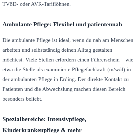
TVöD- oder AVR-Tariflöhnen.
Ambulante Pflege: Flexibel und patientennah
Die ambulante Pflege ist ideal, wenn du nah am Menschen
arbeiten und selbstständig deinen Alltag gestalten
möchtest. Viele Stellen erfordern einen Führerschein – wie
etwa die Stelle als examinierte Pflegefachkraft (m/w/d) in
der ambulanten Pflege in Erding. Der direkte Kontakt zu
Patienten und die Abwechslung machen diesen Bereich
besonders beliebt.
Spezialbereiche: Intensivpflege,
Kinderkrankenpflege & mehr