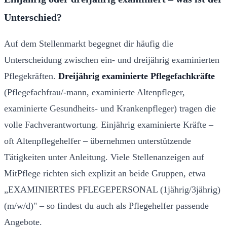
Unterschied?
Auf dem Stellenmarkt begegnet dir häufig die
Unterscheidung zwischen ein- und dreijährig examinierten
Pflegekräften.
Dreijährig examinierte Pflegefachkräfte
(Pflegefachfrau/-mann, examinierte Altenpfleger,
examinierte Gesundheits- und Krankenpfleger) tragen die
volle Fachverantwortung. Einjährig examinierte Kräfte –
oft Altenpflegehelfer – übernehmen unterstützende
Tätigkeiten unter Anleitung. Viele Stellenanzeigen auf
MitPflege richten sich explizit an beide Gruppen, etwa
„EXAMINIERTES PFLEGEPERSONAL (1jährig/3jährig)
(m/w/d)" – so findest du auch als Pflegehelfer passende
Angebote.