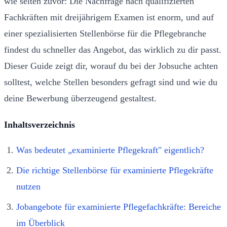
wie selten zuvor: Die Nachfrage nach qualifizierten
Fachkräften mit dreijährigem Examen ist enorm, und auf
einer spezialisierten Stellenbörse für die Pflegebranche
findest du schneller das Angebot, das wirklich zu dir passt.
Dieser Guide zeigt dir, worauf du bei der Jobsuche achten
solltest, welche Stellen besonders gefragt sind und wie du
deine Bewerbung überzeugend gestaltest.
Inhaltsverzeichnis
Was bedeutet „examinierte Pflegekraft" eigentlich?
Die richtige Stellenbörse für examinierte Pflegekräfte
nutzen
Jobangebote für examinierte Pflegefachkräfte: Bereiche
im Überblick