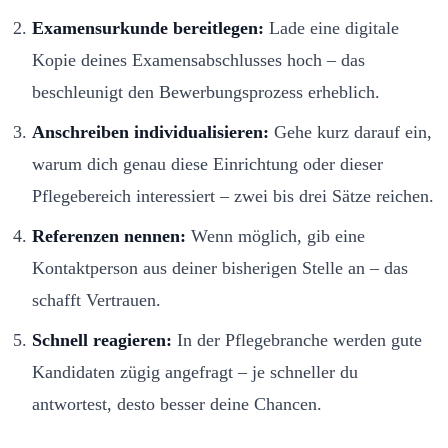
Examensurkunde bereitlegen:
Lade eine digitale
Kopie deines Examensabschlusses hoch – das
beschleunigt den Bewerbungsprozess erheblich.
Anschreiben individualisieren:
Gehe kurz darauf ein,
warum dich genau diese Einrichtung oder dieser
Pflegebereich interessiert – zwei bis drei Sätze reichen.
Referenzen nennen:
Wenn möglich, gib eine
Kontaktperson aus deiner bisherigen Stelle an – das
schafft Vertrauen.
Schnell reagieren:
In der Pflegebranche werden gute
Kandidaten zügig angefragt – je schneller du
antwortest, desto besser deine Chancen.