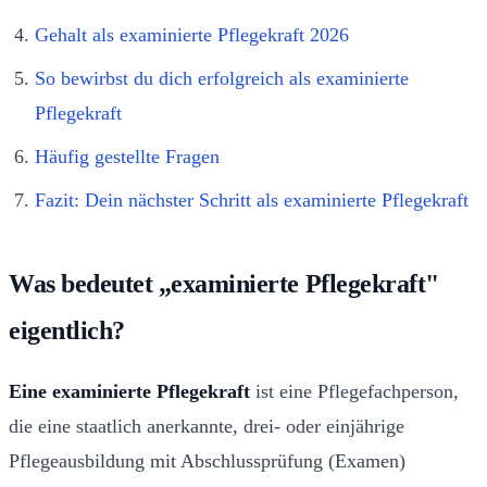
Gehalt als examinierte Pflegekraft 2026
So bewirbst du dich erfolgreich als examinierte
Pflegekraft
Häufig gestellte Fragen
Fazit: Dein nächster Schritt als examinierte Pflegekraft
Was bedeutet „examinierte Pflegekraft"
eigentlich?
Eine examinierte Pflegekraft
ist eine Pflegefachperson,
die eine staatlich anerkannte, drei- oder einjährige
Pflegeausbildung mit Abschlussprüfung (Examen)