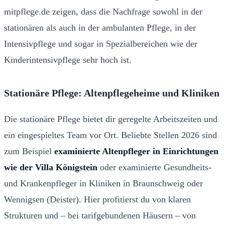
mitpflege.de zeigen, dass die Nachfrage sowohl in der
stationären als auch in der ambulanten Pflege, in der
Intensivpflege und sogar in Spezialbereichen wie der
Kinderintensivpflege sehr hoch ist.
Stationäre Pflege: Altenpflegeheime und Kliniken
Die stationäre Pflege bietet dir geregelte Arbeitszeiten und
ein eingespieltes Team vor Ort. Beliebte Stellen 2026 sind
zum Beispiel
examinierte Altenpfleger in Einrichtungen
wie der Villa Königstein
oder examinierte Gesundheits-
und Krankenpfleger in Kliniken in Braunschweig oder
Wennigsen (Deister). Hier profitierst du von klaren
Strukturen und – bei tarifgebundenen Häusern – von