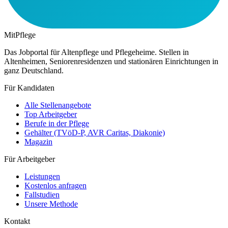
MitPflege
Das Jobportal für Altenpflege und Pflegeheime. Stellen in
Altenheimen, Seniorenresidenzen und stationären Einrichtungen in
ganz Deutschland.
Für Kandidaten
Alle Stellenangebote
Top Arbeitgeber
Berufe in der Pflege
Gehälter (TVöD-P, AVR Caritas, Diakonie)
Magazin
Für Arbeitgeber
Leistungen
Kostenlos anfragen
Fallstudien
Unsere Methode
Kontakt