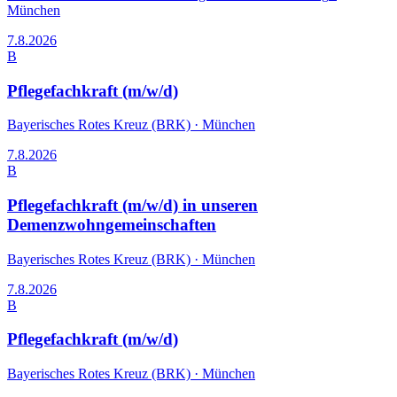
München
7.8.2026
B
Pflegefachkraft (m/w/d)
Bayerisches Rotes Kreuz (BRK)
·
München
7.8.2026
B
Pflegefachkraft (m/w/d) in unseren
Demenzwohngemeinschaften
Bayerisches Rotes Kreuz (BRK)
·
München
7.8.2026
B
Pflegefachkraft (m/w/d)
Bayerisches Rotes Kreuz (BRK)
·
München