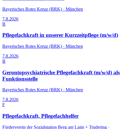
Bayerisches Rotes Kreuz (BRK)
·
München
7.8.2026
B
Pflegefachkraft in unserer Kurzzeitpflege (m/w/d)
Bayerisches Rotes Kreuz (BRK)
·
München
7.8.2026
B
Gerontopsychiatrische Pflegefachkraft (m/w/d) als
Funktionsstelle
Bayerisches Rotes Kreuz (BRK)
·
München
7.8.2026
F
Pflegefachkraft, Pflegefachhelfer
Förderverein der Sozialstation Berg am Laim + Trudering
·