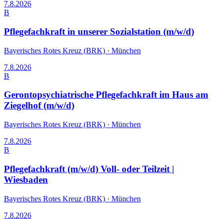
7.8.2026
B
Pflegefachkraft in unserer Sozialstation (m/w/d)
Bayerisches Rotes Kreuz (BRK)
·
München
7.8.2026
B
Gerontopsychiatrische Pflegefachkraft im Haus am
Ziegelhof (m/w/d)
Bayerisches Rotes Kreuz (BRK)
·
München
7.8.2026
B
Pflegefachkraft (m/w/d) Voll- oder Teilzeit |
Wiesbaden
Bayerisches Rotes Kreuz (BRK)
·
München
7.8.2026