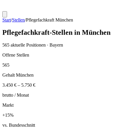
Start
/
Stellen
/
Pflegefachkraft
München
Pflegefachkraft
-Stellen in
München
565
aktuelle Positionen ·
Bayern
Offene Stellen
565
Gehalt
München
3.450 €
–
5.750 €
brutto /
Monat
Markt
+
15
%
vs. Bundesschnitt