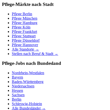
Pflege-Märkte nach Stadt
Pflege
Berlin
Pflege
München
Pflege
Hamburg
Pflege
Köln
Pflege
Frankfurt
Pflege
Stuttgart
Pflege
Düsseldorf
Pflege
Hannover
Alle Standorte →
Stellen nach Beruf & Stadt →
Pflege-Jobs nach Bundesland
Nordrhein-Westfalen
Bayern
Baden-Württemberg
Niedersachsen
Hessen
Sachsen
Berlin
Schleswig-Holstein
Alle Bundesländer →