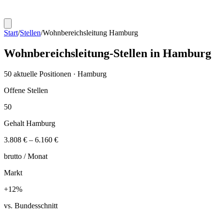
Start
/
Stellen
/
Wohnbereichsleitung
Hamburg
Wohnbereichsleitung
-Stellen in
Hamburg
50
aktuelle Positionen ·
Hamburg
Offene Stellen
50
Gehalt
Hamburg
3.808 €
–
6.160 €
brutto /
Monat
Markt
+
12
%
vs. Bundesschnitt