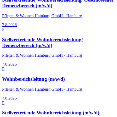
Demenzbereich (m/w/d)
Pflegen & Wohnen Hamburg GmbH
·
Hamburg
7.8.2026
P
Stellvertretende Wohnbereichsleitung/
Demenzbereich (m/w/d)
Pflegen & Wohnen Hamburg GmbH
·
Hamburg
7.8.2026
P
Wohnbereichsleitung (m/w/d)
Pflegen & Wohnen Hamburg GmbH
·
Hamburg
7.8.2026
P
Stellvertretende Wohnbereichsleitung (m/w/d)