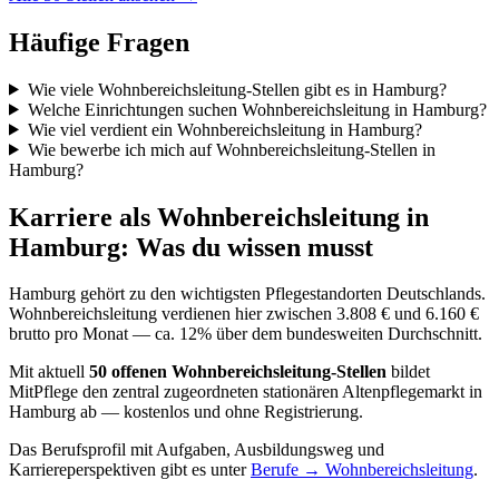
Häufige Fragen
Wie viele Wohnbereichsleitung-Stellen gibt es in Hamburg?
Welche Einrichtungen suchen Wohnbereichsleitung in Hamburg?
Wie viel verdient ein Wohnbereichsleitung in Hamburg?
Wie bewerbe ich mich auf Wohnbereichsleitung-Stellen in
Hamburg?
Karriere als
Wohnbereichsleitung
in
Hamburg
: Was du wissen musst
Hamburg
gehört zu den wichtigsten Pflegestandorten Deutschlands.
Wohnbereichsleitung verdienen hier zwischen 3.808 € und 6.160 €
brutto pro Monat — ca. 12% über dem bundesweiten Durchschnitt.
Mit aktuell
50
offenen
Wohnbereichsleitung
-Stellen
bildet
MitPflege den zentral zugeordneten stationären Altenpflegemarkt in
Hamburg
ab — kostenlos und ohne Registrierung.
Das Berufsprofil mit Aufgaben, Ausbildungsweg und
Karriereperspektiven gibt es unter
Berufe →
Wohnbereichsleitung
.