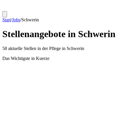
Start
/
Jobs
/
Schwerin
Stellenangebote in
Schwerin
58
aktuelle Stellen in der Pflege in
Schwerin
Das Wichtigste in Kuerze