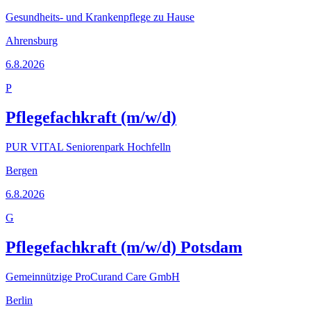
Gesundheits- und Krankenpflege zu Hause
Ahrensburg
6.8.2026
P
Pflegefachkraft (m/w/d)
PUR VITAL Seniorenpark Hochfelln
Bergen
6.8.2026
G
Pflegefachkraft (m/w/d) Potsdam
Gemeinnützige ProCurand Care GmbH
Berlin