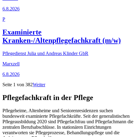
6.8.2026
P
Examinierte
Kranken-/Altenpflegefachkraft (m/w)
Pflegedienst Julia und Andreas Klinder GbR
Marxzell
6.8.2026
Seite
1
von
382
Weiter
Pflegefachkraft
in der Pflege
Pflegeheime, Altenheime und Seniorenresidenzen suchen
bundesweit examinierte Pflegefachkräfte. Seit der generalistischen
Pflegeausbildung 2020 sind Pflegefachfrau und Pflegefachmann die
zentralen Berufsabschlüsse. In stationären Einrichtungen
verantworten sie Pflegeprozesse, Behandlungspflege und die