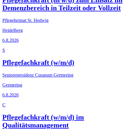
Demenzbereich in Teilzeit oder Vollzeit
Pflegeheimat St. Hedwig
Heidelberg
6.8.2026
S
Pflegefachkraft (w/m/d)
Seniorenresidenz Curanum Germering
Germering
6.8.2026
C
Pflegefachkraft (w/m/d) im
Qualitätsmanagement