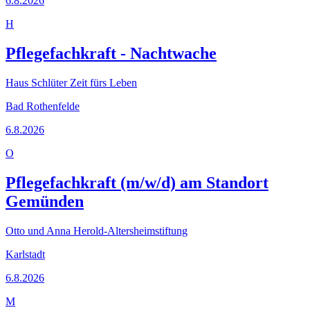
6.8.2026
H
Pflegefachkraft - Nachtwache
Haus Schlüter Zeit fürs Leben
Bad Rothenfelde
6.8.2026
O
Pflegefachkraft (m/w/d) am Standort
Gemünden
Otto und Anna Herold-Altersheimstiftung
Karlstadt
6.8.2026
M