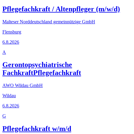
Pflegefachkraft / Altenpfleger (m/w/d)
Malteser Norddeutschland gemeinnützige GmbH
Flensburg
6.8.2026
A
Gerontopsychiatrische
FachkraftPflegefachkraft
AWO Wildau GmbH
Wildau
6.8.2026
G
Pflegefachkraft w/m/d