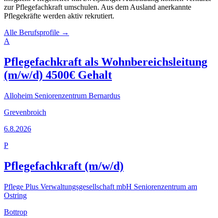
zur Pflegefachkraft umschulen. Aus dem Ausland anerkannte
Pflegekräfte werden aktiv rekrutiert.
Alle Berufsprofile →
A
Pflegefachkraft als Wohnbereichsleitung
(m/w/d) 4500€ Gehalt
Alloheim Seniorenzentrum Bernardus
Grevenbroich
6.8.2026
P
Pflegefachkraft (m/w/d)
Pflege Plus Verwaltungsgesellschaft mbH Seniorenzentrum am
Ostring
Bottrop