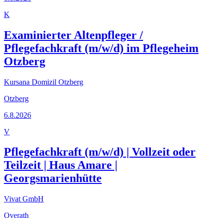
K
Examinierter Altenpfleger /
Pflegefachkraft (m/w/d) im Pflegeheim
Otzberg
Kursana Domizil Otzberg
Otzberg
6.8.2026
V
Pflegefachkraft (m/w/d) | Vollzeit oder
Teilzeit | Haus Amare |
Georgsmarienhütte
Vivat GmbH
Overath