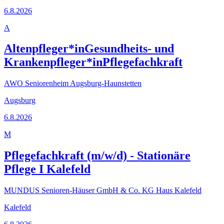
6.8.2026
A
Altenpfleger*inGesundheits- und
Krankenpfleger*inPflegefachkraft
AWO Seniorenheim Augsburg-Haunstetten
Augsburg
6.8.2026
M
Pflegefachkraft (m/w/d) - Stationäre
Pflege I Kalefeld
MUNDUS Senioren-Häuser GmbH & Co. KG Haus Kalefeld
Kalefeld