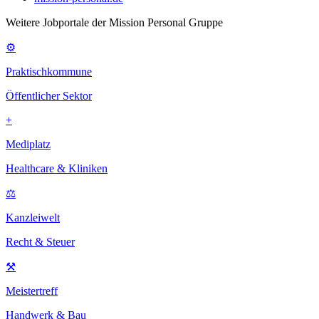
Weitere Jobportale der Mission Personal Gruppe
⚙
Praktischkommune
Öffentlicher Sektor
+
Mediplatz
Healthcare & Kliniken
⚖
Kanzleiwelt
Recht & Steuer
⚒
Meistertreff
Handwerk & Bau