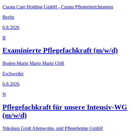
Curata Care Holding GmbH - Curata Pflegeeinrichtungen
Berlin
6.8.2026
B
Examinierte Pflegefachkraft (m/w/d)
Boden-Marin Mario Marin GbR
Eschweiler
6.8.2026
N
Pflegefachkraft für unsere Intensiv-WG
(m/w/d)
Nikolaus Groß Altenwohn- und Pflegeheime GmbH