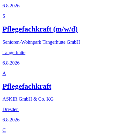
6.8.2026
S
Pflegefachkraft (m/w/d)
Senioren-Wohnpark Tangerhütte GmbH
Tangerhütte
6.8.2026
A
Pflegefachkraft
ASKIR GmbH & Co. KG
Dresden
6.8.2026
C