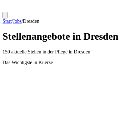
Start
/
Jobs
/
Dresden
Stellenangebote in
Dresden
150
aktuelle Stellen in der Pflege in
Dresden
Das Wichtigste in Kuerze