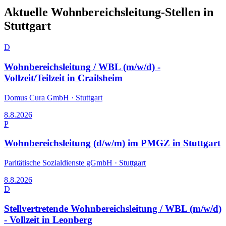
Aktuelle
Wohnbereichsleitung
-Stellen in
Stuttgart
D
Wohnbereichsleitung / WBL (m/w/d) -
Vollzeit/Teilzeit in Crailsheim
Domus Cura GmbH
·
Stuttgart
8.8.2026
P
Wohnbereichsleitung (d/w/m) im PMGZ in Stuttgart
Paritätische Sozialdienste gGmbH
·
Stuttgart
8.8.2026
D
Stellvertretende Wohnbereichsleitung / WBL (m/w/d)
- Vollzeit in Leonberg