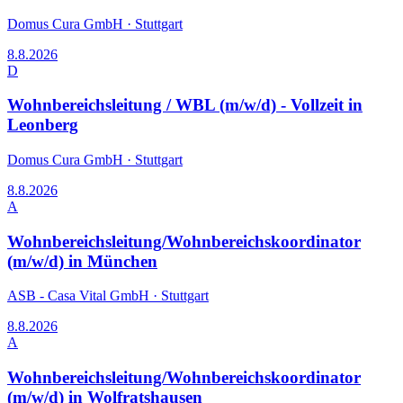
Domus Cura GmbH
·
Stuttgart
8.8.2026
D
Wohnbereichsleitung / WBL (m/w/d) - Vollzeit in
Leonberg
Domus Cura GmbH
·
Stuttgart
8.8.2026
A
Wohnbereichsleitung/Wohnbereichskoordinator
(m/w/d) in München
ASB - Casa Vital GmbH
·
Stuttgart
8.8.2026
A
Wohnbereichsleitung/Wohnbereichskoordinator
(m/w/d) in Wolfratshausen