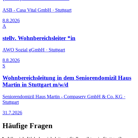
ASB - Casa Vital GmbH
·
Stuttgart
8.8.2026
A
stellv. Wohnbereichsleiter *in
AWO Sozial gGmbH
·
Stuttgart
8.8.2026
S
Wohnbereichsleitung in dem Seniorendomizil Haus
Martin in Stuttgart m/w/d
Seniorendomizil Haus Martin - Compaserv GmbH & Co. KG
·
Stuttgart
31.7.2026
Häufige Fragen