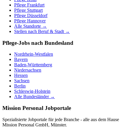
Pflege
Frankfurt
Pflege
Stuttgart
Pflege
Düsseldorf
Pflege
Hannover
Alle Standorte →
Stellen nach Beruf & Stadt →
Pflege-Jobs nach Bundesland
Nordrhein-Westfalen
Bayern
Baden-Württemberg
Niedersachsen
Hessen
Sachsen
Berlin
Schleswig-Holstein
Alle Bundesländer →
Mission Personal Jobportale
Spezialisierte Jobportale für jede Branche - alle aus dem Hause
Mission Personal GmbH, Münster.