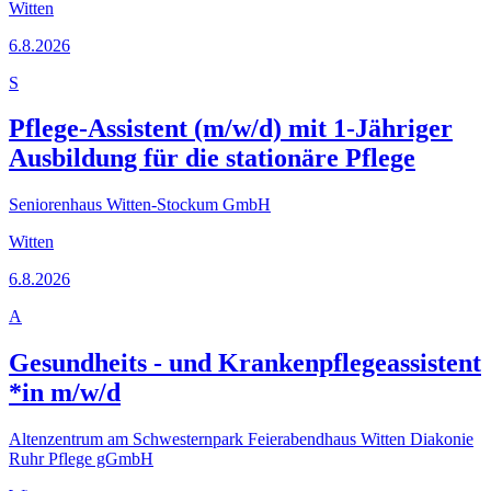
Witten
6.8.2026
S
Pflege-Assistent (m/w/d) mit 1-Jähriger
Ausbildung für die stationäre Pflege
Seniorenhaus Witten-Stockum GmbH
Witten
6.8.2026
A
Gesundheits - und Krankenpflegeassistent
*in m/w/d
Altenzentrum am Schwesternpark Feierabendhaus Witten Diakonie
Ruhr Pflege gGmbH