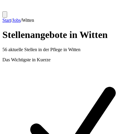
Start
/
Jobs
/
Witten
Stellenangebote in
Witten
56
aktuelle Stellen in der Pflege in
Witten
Das Wichtigste in Kuerze