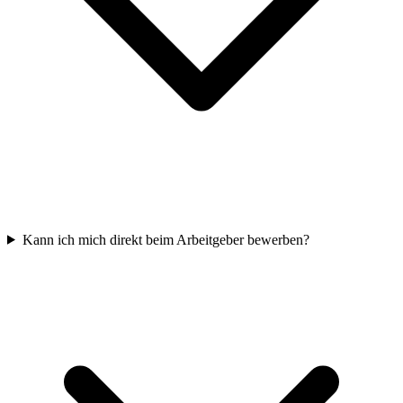
Kann ich mich direkt beim Arbeitgeber bewerben?