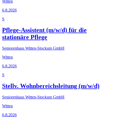
Witten
6.8.2026
S
Pflege-Assistent (m/w/d) für die
stationäre Pflege
Seniorenhaus Witten-Stockum GmbH
Witten
6.8.2026
S
Stellv. Wohnbereichsleitung (m/w/d)
Seniorenhaus Witten-Stockum GmbH
Witten
6.8.2026