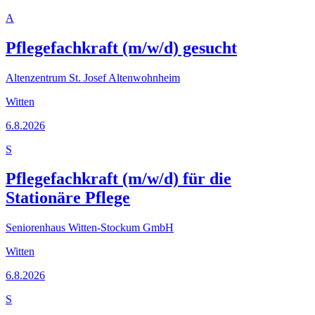
A
Pflegefachkraft (m/w/d) gesucht
Altenzentrum St. Josef Altenwohnheim
Witten
6.8.2026
S
Pflegefachkraft (m/w/d) für die
Stationäre Pflege
Seniorenhaus Witten-Stockum GmbH
Witten
6.8.2026
S