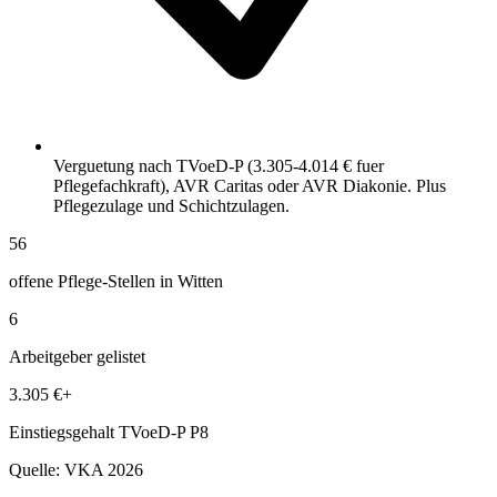
Verguetung nach TVoeD-P (3.305-4.014 € fuer
Pflegefachkraft), AVR Caritas oder AVR Diakonie. Plus
Pflegezulage und Schichtzulagen.
56
offene Pflege-Stellen in Witten
6
Arbeitgeber gelistet
3.305 €+
Einstiegsgehalt TVoeD-P P8
Quelle:
VKA 2026