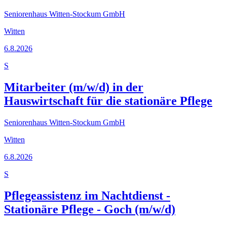
Seniorenhaus Witten-Stockum GmbH
Witten
6.8.2026
S
Mitarbeiter (m/w/d) in der
Hauswirtschaft für die stationäre Pflege
Seniorenhaus Witten-Stockum GmbH
Witten
6.8.2026
S
Pflegeassistenz im Nachtdienst -
Stationäre Pflege - Goch (m/w/d)