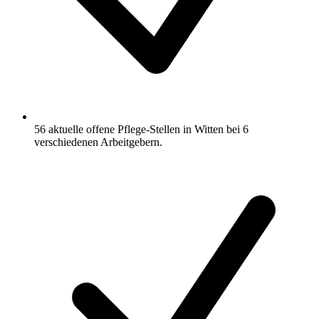
56 aktuelle offene Pflege-Stellen in Witten bei 6
verschiedenen Arbeitgebern.