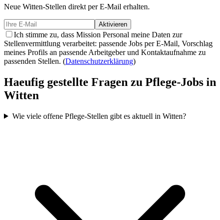
Neue
Witten-
Stellen direkt per E-Mail erhalten.
Aktivieren
Ich stimme zu, dass Mission Personal meine Daten zur
Stellenvermittlung verarbeitet: passende Jobs per E-Mail, Vorschlag
meines Profils an passende Arbeitgeber und Kontaktaufnahme zu
passenden Stellen.
(
Datenschutzerklärung
)
Haeufig gestellte Fragen zu Pflege-Jobs in
Witten
Wie viele offene Pflege-Stellen gibt es aktuell in Witten?