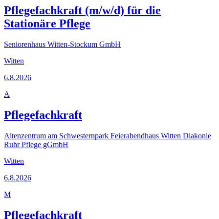
Pflegefachkraft (m/w/d) für die
Stationäre Pflege
Seniorenhaus Witten-Stockum GmbH
Witten
6.8.2026
A
Pflegefachkraft
Altenzentrum am Schwesternpark Feierabendhaus Witten Diakonie
Ruhr Pflege gGmbH
Witten
6.8.2026
M
Pflegefachkraft