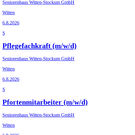
Seniorenhaus Witten-Stockum GmbH
Witten
6.8.2026
S
Pflegefachkraft (m/w/d)
Seniorenhaus Witten-Stockum GmbH
Witten
6.8.2026
S
Pfortenmitarbeiter (m/w/d)
Seniorenhaus Witten-Stockum GmbH
Witten