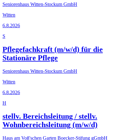
Seniorenhaus Witten-Stockum GmbH
Witten
6.8.2026
S
Pflegefachkraft (m/w/d) für die
Stationäre Pflege
Seniorenhaus Witten-Stockum GmbH
Witten
6.8.2026
H
stellv. Bereichsleitung / stellv.
Wohnbereichsleitung (m/w/d)
Haus am Voß'schen Garten Boecker-Stifung gGmbH