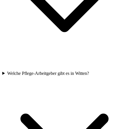
Welche Pflege-Arbeitgeber gibt es in Witten?