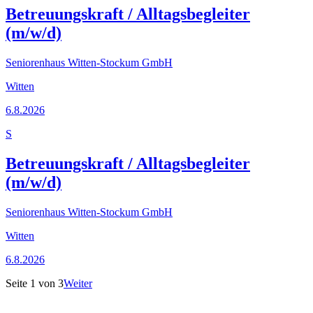
Betreuungskraft / Alltagsbegleiter
(m/w/d)
Seniorenhaus Witten-Stockum GmbH
Witten
6.8.2026
S
Betreuungskraft / Alltagsbegleiter
(m/w/d)
Seniorenhaus Witten-Stockum GmbH
Witten
6.8.2026
Seite
1
von
3
Weiter