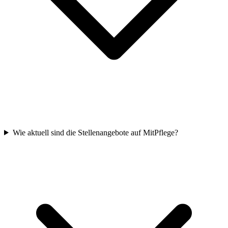
Wie aktuell sind die Stellenangebote auf MitPflege?