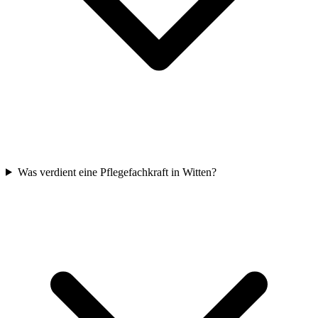
Was verdient eine Pflegefachkraft in Witten?