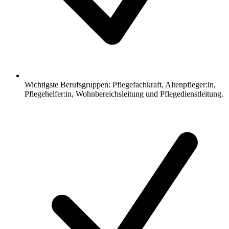
Wichtigste Berufsgruppen: Pflegefachkraft, Altenpfleger:in,
Pflegehelfer:in, Wohnbereichsleitung und Pflegedienstleitung.