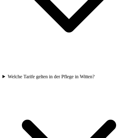
Welche Tarife gelten in der Pflege in Witten?