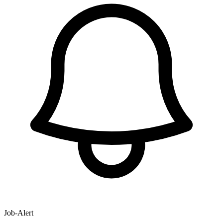
Job-Alert