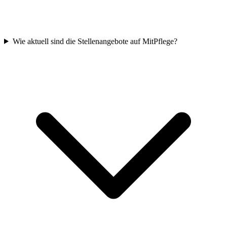
Wie aktuell sind die Stellenangebote auf MitPflege?