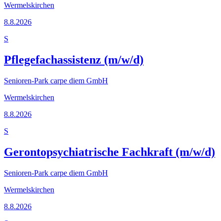
Wermelskirchen
8.8.2026
S
Pflegefachassistenz (m/w/d)
Senioren-Park carpe diem GmbH
Wermelskirchen
8.8.2026
S
Gerontopsychiatrische Fachkraft (m/w/d)
Senioren-Park carpe diem GmbH
Wermelskirchen
8.8.2026