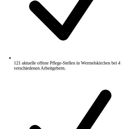
121 aktuelle offene Pflege-Stellen in Wermelskirchen bei 4
verschiedenen Arbeitgebern.