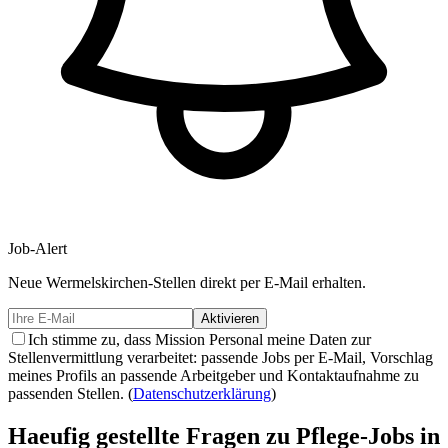
Job-Alert
Neue
Wermelskirchen-
Stellen direkt per E-Mail erhalten.
Aktivieren
Ich stimme zu, dass Mission Personal meine Daten zur
Stellenvermittlung verarbeitet: passende Jobs per E-Mail, Vorschlag
meines Profils an passende Arbeitgeber und Kontaktaufnahme zu
passenden Stellen.
(
Datenschutzerklärung
)
Haeufig gestellte Fragen zu Pflege-Jobs in