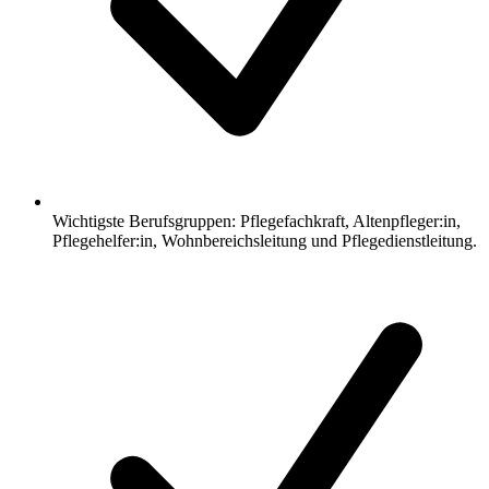
Wichtigste Berufsgruppen: Pflegefachkraft, Altenpfleger:in,
Pflegehelfer:in, Wohnbereichsleitung und Pflegedienstleitung.