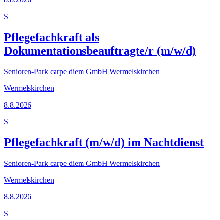
S
Pflegefachkraft als
Dokumentationsbeauftragte/r (m/w/d)
Senioren-Park carpe diem GmbH Wermelskirchen
Wermelskirchen
8.8.2026
S
Pflegefachkraft (m/w/d) im Nachtdienst
Senioren-Park carpe diem GmbH Wermelskirchen
Wermelskirchen
8.8.2026
S