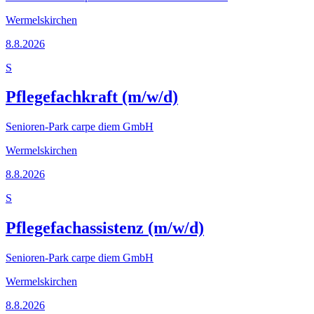
Wermelskirchen
8.8.2026
S
Pflegefachkraft (m/w/d)
Senioren-Park carpe diem GmbH
Wermelskirchen
8.8.2026
S
Pflegefachassistenz (m/w/d)
Senioren-Park carpe diem GmbH
Wermelskirchen
8.8.2026