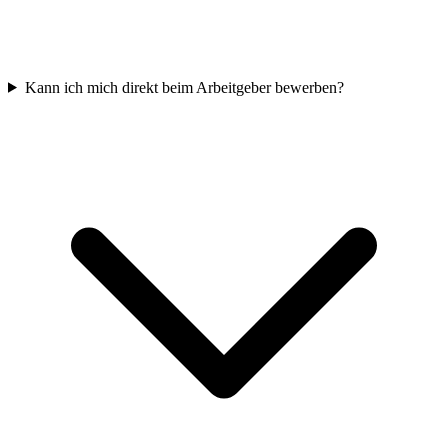
Kann ich mich direkt beim Arbeitgeber bewerben?