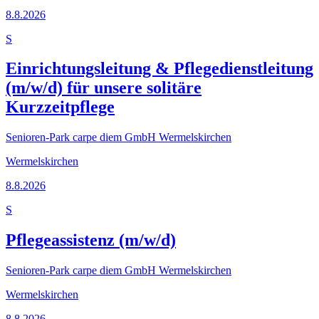
8.8.2026
S
Einrichtungsleitung & Pflegedienstleitung
(m/w/d) für unsere solitäre
Kurzzeitpflege
Senioren-Park carpe diem GmbH Wermelskirchen
Wermelskirchen
8.8.2026
S
Pflegeassistenz (m/w/d)
Senioren-Park carpe diem GmbH Wermelskirchen
Wermelskirchen
8.8.2026