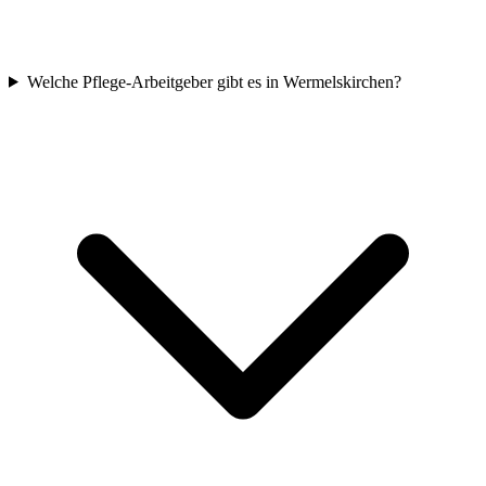
Welche Pflege-Arbeitgeber gibt es in Wermelskirchen?