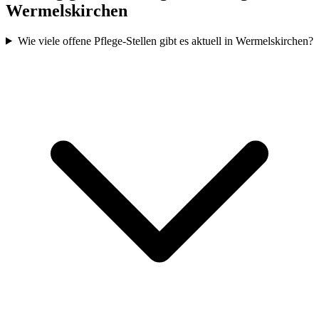
Wermelskirchen
Wie viele offene Pflege-Stellen gibt es aktuell in Wermelskirchen?