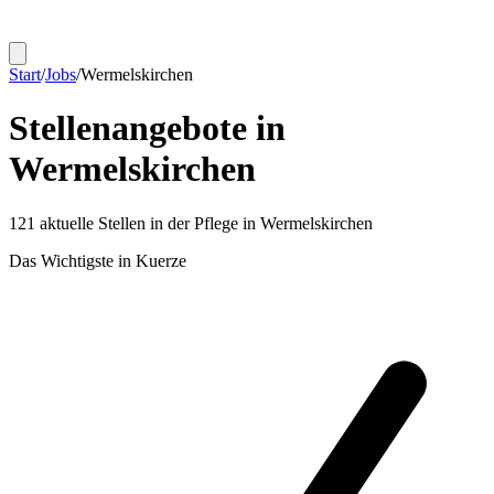
Start
/
Jobs
/
Wermelskirchen
Stellenangebote in
Wermelskirchen
121
aktuelle Stellen in der Pflege in
Wermelskirchen
Das Wichtigste in Kuerze