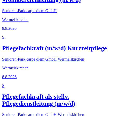
Senioren-Park carpe diem GmbH
Wermelskirchen
8.8.2026
S
Pflegefachkraft (m/w/d) Kurzzeitpflege
Senioren-Park carpe diem GmbH Wermelskirchen
Wermelskirchen
8.8.2026
S
Pflegefachkraft als stellv.
Pflegedienstleitung (m/w/d)
Senioren-Park carpe diem GmbH Wermelskirchen