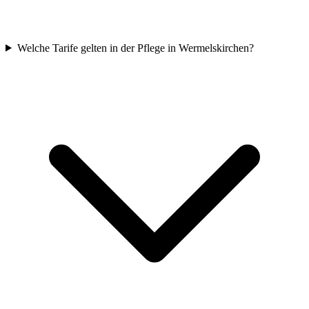
Welche Tarife gelten in der Pflege in Wermelskirchen?