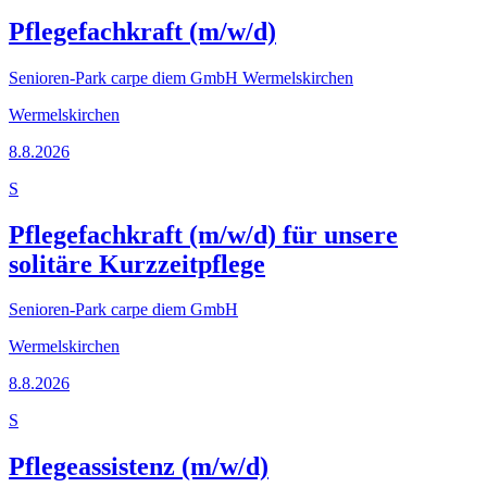
Pflegefachkraft (m/w/d)
Senioren-Park carpe diem GmbH Wermelskirchen
Wermelskirchen
8.8.2026
S
Pflegefachkraft (m/w/d) für unsere
solitäre Kurzzeitpflege
Senioren-Park carpe diem GmbH
Wermelskirchen
8.8.2026
S
Pflegeassistenz (m/w/d)