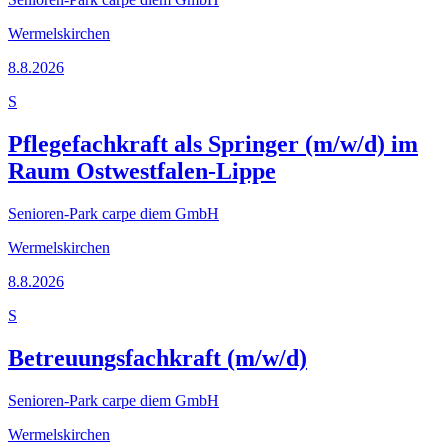
Wermelskirchen
8.8.2026
S
Pflegefachkraft als Springer (m/w/d) im
Raum Ostwestfalen-Lippe
Senioren-Park carpe diem GmbH
Wermelskirchen
8.8.2026
S
Betreuungsfachkraft (m/w/d)
Senioren-Park carpe diem GmbH
Wermelskirchen