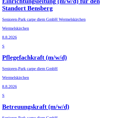
Einrichtungsleitung (m/w/d) für den
Standort Bensberg
Senioren-Park carpe diem GmbH Wermelskirchen
Wermelskirchen
8.8.2026
S
Pflegefachkraft (m/w/d)
Senioren-Park carpe diem GmbH
Wermelskirchen
8.8.2026
S
Betreuungskraft (m/w/d)
Senioren-Park carpe diem GmbH