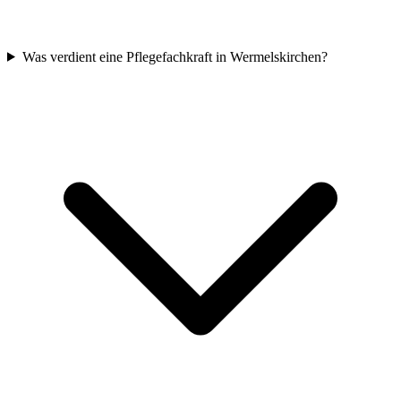
Was verdient eine Pflegefachkraft in Wermelskirchen?