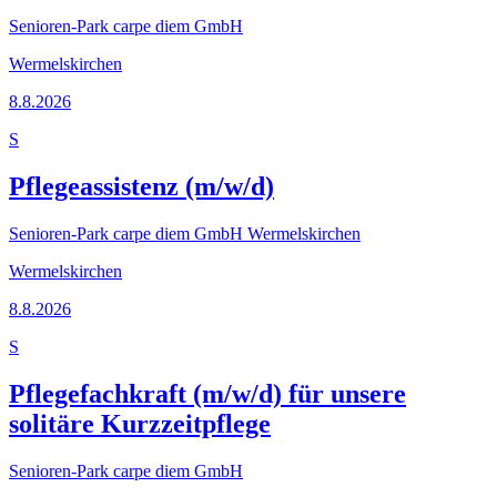
Senioren-Park carpe diem GmbH
Wermelskirchen
8.8.2026
S
Pflegeassistenz (m/w/d)
Senioren-Park carpe diem GmbH Wermelskirchen
Wermelskirchen
8.8.2026
S
Pflegefachkraft (m/w/d) für unsere
solitäre Kurzzeitpflege
Senioren-Park carpe diem GmbH