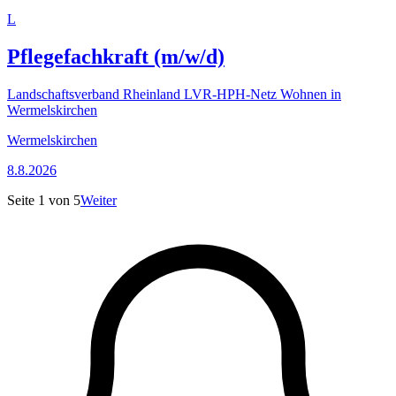
L
Pflegefachkraft (m/w/d)
Landschaftsverband Rheinland LVR-HPH-Netz Wohnen in
Wermelskirchen
Wermelskirchen
8.8.2026
Seite
1
von
5
Weiter