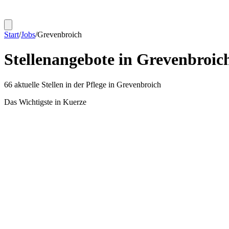
Start
/
Jobs
/
Grevenbroich
Stellenangebote in
Grevenbroic
66
aktuelle Stellen in der Pflege in
Grevenbroich
Das Wichtigste in Kuerze