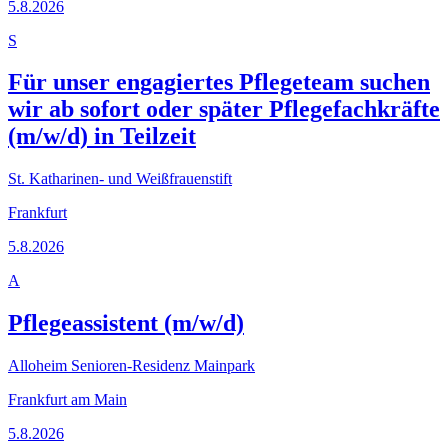
5.8.2026
S
Für unser engagiertes Pflegeteam suchen
wir ab sofort oder später Pflegefachkräfte
(m/w/d) in Teilzeit
St. Katharinen- und Weißfrauenstift
Frankfurt
5.8.2026
A
Pflegeassistent (m/w/d)
Alloheim Senioren-Residenz Mainpark
Frankfurt am Main
5.8.2026