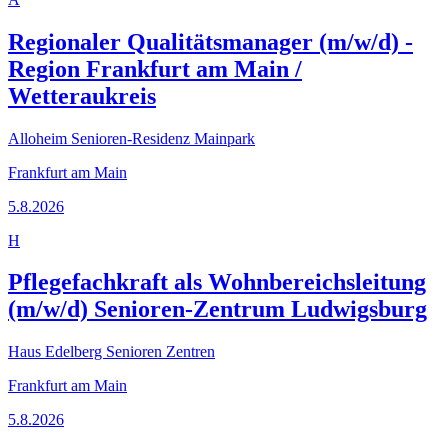
Regionaler Qualitätsmanager (m/w/d) -
Region Frankfurt am Main /
Wetteraukreis
Alloheim Senioren-Residenz Mainpark
Frankfurt am Main
5.8.2026
H
Pflegefachkraft als Wohnbereichsleitung
(m/w/d) Senioren-Zentrum Ludwigsburg
Haus Edelberg Senioren Zentren
Frankfurt am Main
5.8.2026