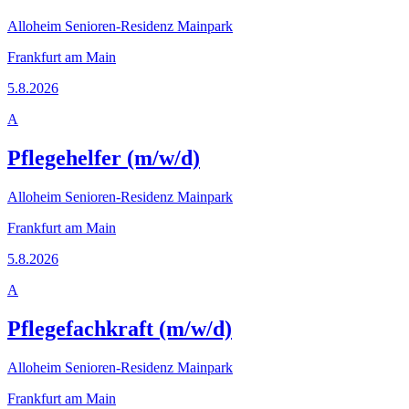
Alloheim Senioren-Residenz Mainpark
Frankfurt am Main
5.8.2026
A
Pflegehelfer (m/w/d)
Alloheim Senioren-Residenz Mainpark
Frankfurt am Main
5.8.2026
A
Pflegefachkraft (m/w/d)
Alloheim Senioren-Residenz Mainpark
Frankfurt am Main