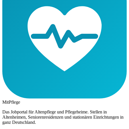
MitPflege
Das Jobportal für Altenpflege und Pflegeheime. Stellen in
Altenheimen, Seniorenresidenzen und stationären Einrichtungen in
ganz Deutschland.