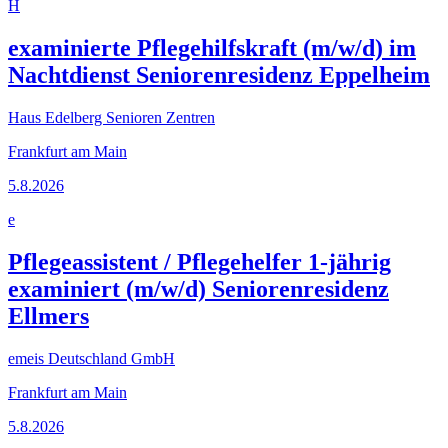
H
examinierte Pflegehilfskraft (m/w/d) im
Nachtdienst Seniorenresidenz Eppelheim
Haus Edelberg Senioren Zentren
Frankfurt am Main
5.8.2026
e
Pflegeassistent / Pflegehelfer 1-jährig
examiniert (m/w/d) Seniorenresidenz
Ellmers
emeis Deutschland GmbH
Frankfurt am Main
5.8.2026