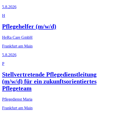
5.8.2026
H
Pflegehelfer (m/w/d)
HeRa Care GmbH
Frankfurt am Main
5.8.2026
P
Stellvertretende Pflegedienstleitung
(m/w/d) für ein zukunftsorientiertes
Pflegeteam
Pflegedienst Maria
Frankfurt am Main