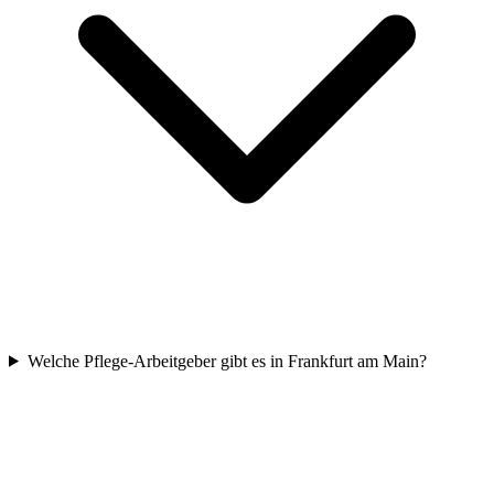
Welche Pflege-Arbeitgeber gibt es in Frankfurt am Main?