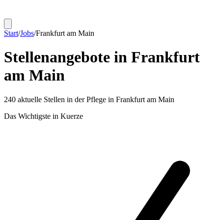
Start
/
Jobs
/
Frankfurt am Main
Stellenangebote in
Frankfurt
am Main
240
aktuelle Stellen in der Pflege in
Frankfurt am Main
Das Wichtigste in Kuerze