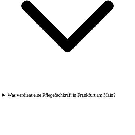
Was verdient eine Pflegefachkraft in Frankfurt am Main?