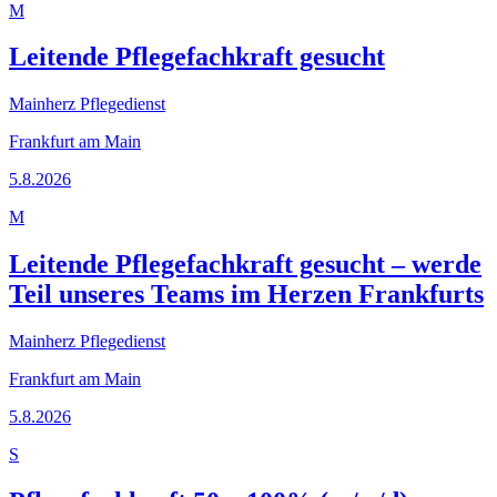
M
Leitende Pflegefachkraft gesucht
Mainherz Pflegedienst
Frankfurt am Main
5.8.2026
M
Leitende Pflegefachkraft gesucht – werde
Teil unseres Teams im Herzen Frankfurts
Mainherz Pflegedienst
Frankfurt am Main
5.8.2026
S