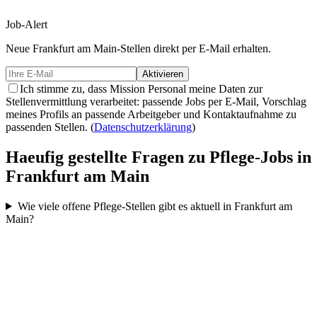
Job-Alert
Neue
Frankfurt am Main-
Stellen direkt per E-Mail erhalten.
Aktivieren
Ich stimme zu, dass Mission Personal meine Daten zur
Stellenvermittlung verarbeitet: passende Jobs per E-Mail, Vorschlag
meines Profils an passende Arbeitgeber und Kontaktaufnahme zu
passenden Stellen.
(
Datenschutzerklärung
)
Haeufig gestellte Fragen zu Pflege-Jobs in
Frankfurt am Main
Wie viele offene Pflege-Stellen gibt es aktuell in Frankfurt am
Main?