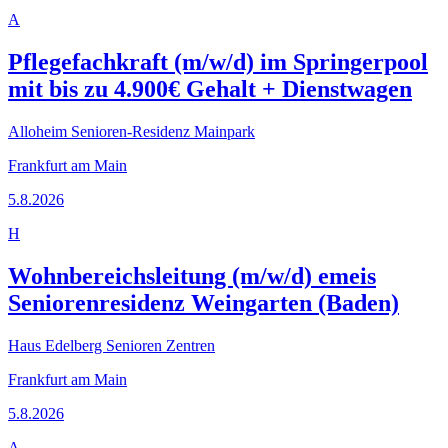
A
Pflegefachkraft (m/w/d) im Springerpool
mit bis zu 4.900€ Gehalt + Dienstwagen
Alloheim Senioren-Residenz Mainpark
Frankfurt am Main
5.8.2026
H
Wohnbereichsleitung (m/w/d) emeis
Seniorenresidenz Weingarten (Baden)
Haus Edelberg Senioren Zentren
Frankfurt am Main
5.8.2026
A