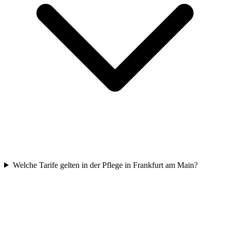
Welche Tarife gelten in der Pflege in Frankfurt am Main?