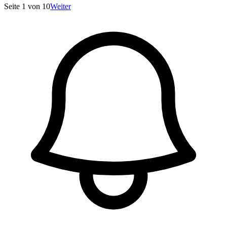
Seite
1
von
10
Weiter