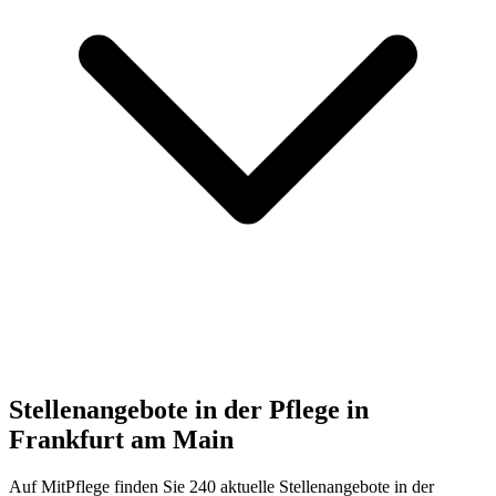
Stellenangebote in der Pflege in
Frankfurt am Main
Auf MitPflege finden Sie
240
aktuelle Stellenangebote in der