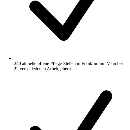
240 aktuelle offene Pflege-Stellen in Frankfurt am Main bei
22 verschiedenen Arbeitgebern.