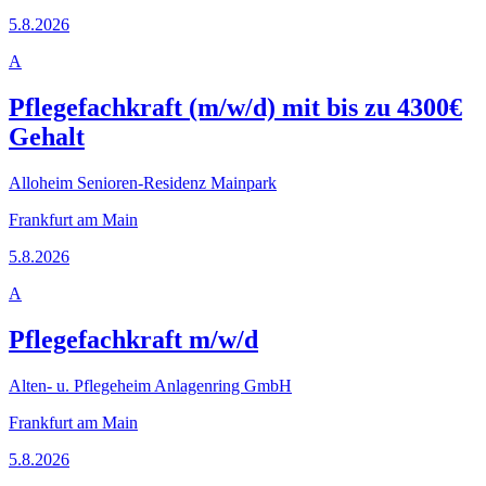
5.8.2026
A
Pflegefachkraft (m/w/d) mit bis zu 4300€
Gehalt
Alloheim Senioren-Residenz Mainpark
Frankfurt am Main
5.8.2026
A
Pflegefachkraft m/w/d
Alten- u. Pflegeheim Anlagenring GmbH
Frankfurt am Main
5.8.2026