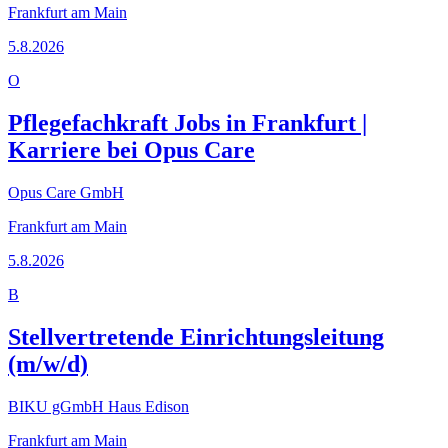
Frankfurt am Main
5.8.2026
O
Pflegefachkraft Jobs in Frankfurt |
Karriere bei Opus Care
Opus Care GmbH
Frankfurt am Main
5.8.2026
B
Stellvertretende Einrichtungsleitung
(m/w/d)
BIKU gGmbH Haus Edison
Frankfurt am Main