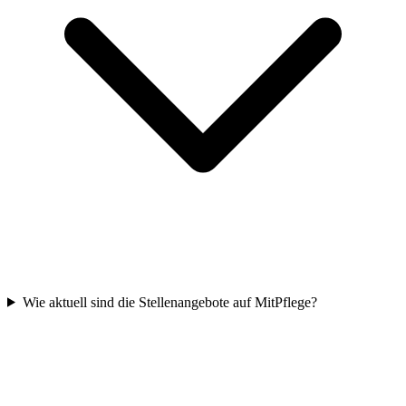
Wie aktuell sind die Stellenangebote auf MitPflege?