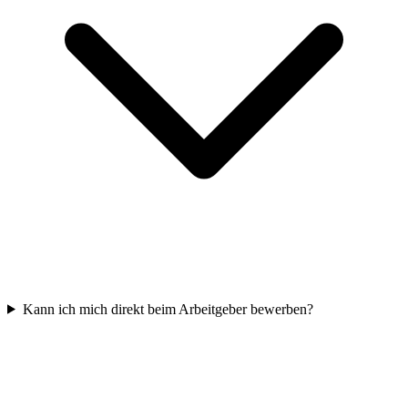
Kann ich mich direkt beim Arbeitgeber bewerben?