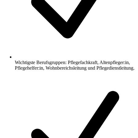
Wichtigste Berufsgruppen: Pflegefachkraft, Altenpfleger:in,
Pflegehelfer:in, Wohnbereichsleitung und Pflegedienstleitung.