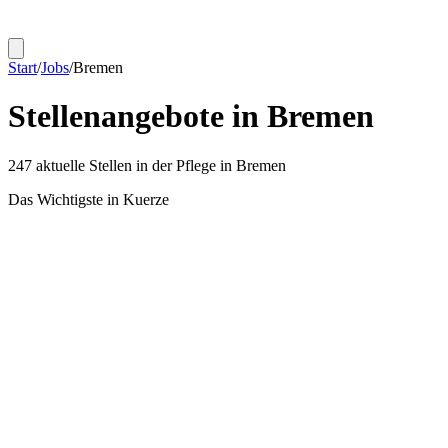
Start
/
Jobs
/
Bremen
Stellenangebote in
Bremen
247
aktuelle Stellen in der Pflege in
Bremen
Das Wichtigste in Kuerze