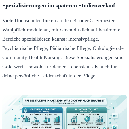
Spezialisierungen im späteren Studienverlauf
Viele Hochschulen bieten ab dem 4. oder 5. Semester
Wahlpflichtmodule an, mit denen du dich auf bestimmte
Bereiche spezialisieren kannst: Intensivpflege,
Psychiatrische Pflege, Pädiatrische Pflege, Onkologie oder
Community Health Nursing. Diese Spezialisierungen sind
Gold wert – sowohl für deinen Lebenslauf als auch für
deine persönliche Leidenschaft in der Pflege.