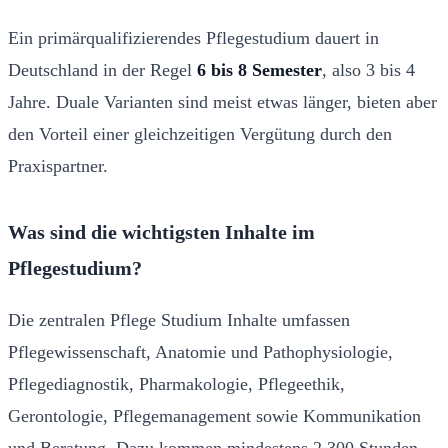
Ein primärqualifizierendes Pflegestudium dauert in
Deutschland in der Regel
6 bis 8 Semester
, also 3 bis 4
Jahre. Duale Varianten sind meist etwas länger, bieten aber
den Vorteil einer gleichzeitigen Vergütung durch den
Praxispartner.
Was sind die wichtigsten Inhalte im
Pflegestudium?
Die zentralen Pflege Studium Inhalte umfassen
Pflegewissenschaft, Anatomie und Pathophysiologie,
Pflegediagnostik, Pharmakologie, Pflegeethik,
Gerontologie, Pflegemanagement sowie Kommunikation