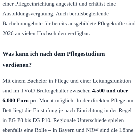
einer Pflegeeinrichtung angestellt und erhältst eine
Ausbildungsvergütung. Auch berufsbegleitende
Bachelorangebote für bereits ausgebildete Pflegekräfte sind
2026 an vielen Hochschulen verfügbar.
Was kann ich nach dem Pflegestudium
verdienen?
Mit einem Bachelor in Pflege und einer Leitungsfunktion
sind im TVöD Bruttogehälter zwischen
4.500 und über
6.000 Euro
pro Monat möglich. In der direkten Pflege am
Bett liegt die Einstufung je nach Einrichtung in der Regel
in EG P8 bis EG P10. Regionale Unterschiede spielen
ebenfalls eine Rolle – in Bayern und NRW sind die Löhne