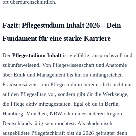
oft überdurchschnittlich.
Fazit: Pflegestudium Inhalt 2026 – Dein
Fundament für eine starke Karriere
Der
Pflegestudium Inhalt
ist vielfältig, anspruchsvoll und
zukunftsweisend. Von Pflegewissenschaft und Anatomie
über Ethik und Management bis hin zu umfangreichen
Praxiseinsätzen – ein Pflegestudium bereitet dich nicht nur
auf den Pflegealltag vor, sondern gibt dir die Werkzeuge,
die Pflege aktiv mitzugestalten. Egal ob du in Berlin,
Hamburg, München, NRW oder einer anderen Region
Deutschlands tätig sein möchtest: Als akademisch
ausgebildete Pflegefachkraft bist du 2026 gefragter denn