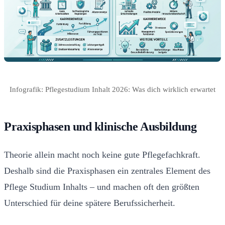
Infografik: Pflegestudium Inhalt 2026: Was dich wirklich erwartet
Praxisphasen und klinische Ausbildung
Theorie allein macht noch keine gute Pflegefachkraft.
Deshalb sind die Praxisphasen ein zentrales Element des
Pflege Studium Inhalts – und machen oft den größten
Unterschied für deine spätere Berufssicherheit.