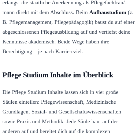
erlangst die staatliche Anerkennung als Pflegefachfrau/-
mann direkt mit dem Abschluss. Beim
Aufbaustudium
(z.
B. Pflegemanagement, Pflegepädagogik) baust du auf einer
abgeschlossenen Pflegeausbildung auf und vertiefst deine
Kenntnisse akademisch. Beide Wege haben ihre
Berechtigung – je nach Karriereziel.
Pflege Studium Inhalte im Überblick
Die Pflege Studium Inhalte lassen sich in vier große
Säulen einteilen: Pflegewissenschaft, Medizinische
Grundlagen, Sozial- und Gesellschaftswissenschaften
sowie Praxis und Methodik. Jede Säule baut auf der
anderen auf und bereitet dich auf die komplexen