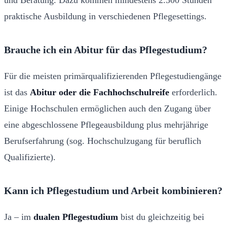
und Beratung. Dazu kommen mindestens 2.300 Stunden
praktische Ausbildung in verschiedenen Pflegesettings.
Brauche ich ein Abitur für das Pflegestudium?
Für die meisten primärqualifizierenden Pflegestudiengänge
ist das
Abitur oder die Fachhochschulreife
erforderlich.
Einige Hochschulen ermöglichen auch den Zugang über
eine abgeschlossene Pflegeausbildung plus mehrjährige
Berufserfahrung (sog. Hochschulzugang für beruflich
Qualifizierte).
Kann ich Pflegestudium und Arbeit kombinieren?
Ja – im
dualen Pflegestudium
bist du gleichzeitig bei