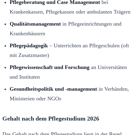
Pflegeberatung und Case Management
bei
Krankenkassen, Pflegekassen oder ambulanten Trägern
Qualitätsmanagement
in Pflegeeinrichtungen und
Krankenhäusern
Pflegepädagogik
– Unterrichten an Pflegeschulen (oft
mit Zusatzmaster)
Pflegewissenschaft und Forschung
an Universitäten
und Instituten
Gesundheitspolitik und -management
in Verbänden,
Ministerien oder NGOs
Gehalt nach dem Pflegestudium 2026
Das Gehalt nach dem Pflegestudium liegt in der Regel