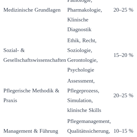
Medizinische Grundlagen
Pharmakologie,
20–25 %
Klinische
Diagnostik
Ethik, Recht,
Sozial- &
Soziologie,
15–20 %
Gesellschaftswissenschaften
Gerontologie,
Psychologie
Assessment,
Pflegerische Methodik &
Pflegeprozess,
20–25 %
Praxis
Simulation,
klinische Skills
Pflegemanagement,
Management & Führung
Qualitätssicherung,
10–15 %