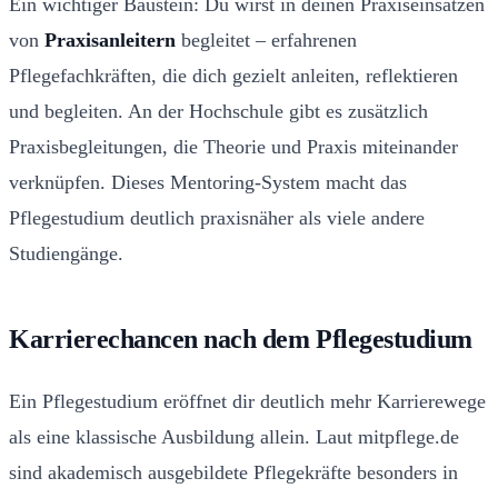
Ein wichtiger Baustein: Du wirst in deinen Praxiseinsätzen
von
Praxisanleitern
begleitet – erfahrenen
Pflegefachkräften, die dich gezielt anleiten, reflektieren
und begleiten. An der Hochschule gibt es zusätzlich
Praxisbegleitungen, die Theorie und Praxis miteinander
verknüpfen. Dieses Mentoring-System macht das
Pflegestudium deutlich praxisnäher als viele andere
Studiengänge.
Karrierechancen nach dem Pflegestudium
Ein Pflegestudium eröffnet dir deutlich mehr Karrierewege
als eine klassische Ausbildung allein. Laut mitpflege.de
sind akademisch ausgebildete Pflegekräfte besonders in