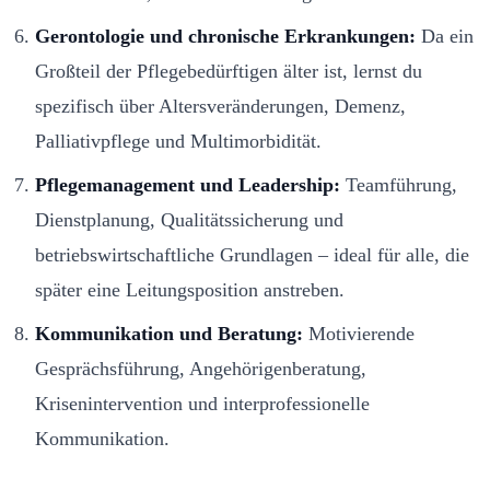
Gerontologie und chronische Erkrankungen:
Da ein
Großteil der Pflegebedürftigen älter ist, lernst du
spezifisch über Altersveränderungen, Demenz,
Palliativpflege und Multimorbidität.
Pflegemanagement und Leadership:
Teamführung,
Dienstplanung, Qualitätssicherung und
betriebswirtschaftliche Grundlagen – ideal für alle, die
später eine Leitungsposition anstreben.
Kommunikation und Beratung:
Motivierende
Gesprächsführung, Angehörigenberatung,
Krisenintervention und interprofessionelle
Kommunikation.