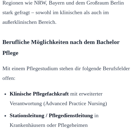
Regionen wie NRW, Bayern und dem Großraum Berlin
stark gefragt – sowohl im klinischen als auch im
außerklinischen Bereich.
Berufliche Möglichkeiten nach dem Bachelor
Pflege
Mit einem Pflegestudium stehen dir folgende Berufsfelder
offen:
Klinische Pflegefachkraft
mit erweiterter
Verantwortung (Advanced Practice Nursing)
Stationsleitung / Pflegedienstleitung
in
Krankenhäusern oder Pflegeheimen