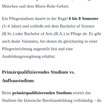
München und dem Rhein-Ruhr-Gebiet.
Ein Pflegestudium dauert in der Regel
6 bis 8 Semester
(3–4 Jahre) und schließt mit dem Bachelor of Science
(B.Sc.) oder Bachelor of Arts (B.A.) in Pflege ab. Es gibt
auch duale Varianten, bei denen du gleichzeitig in einer
Pflegeeinrichtung angestellt bist und eine
Ausbildungsvergütung erhältst.
Primärqualifizierendes Studium vs.
Aufbaustudium
Beim
primärqualifizierenden Studium
ersetzt das
Studium die klassische Berufsausbildung vollständig – du