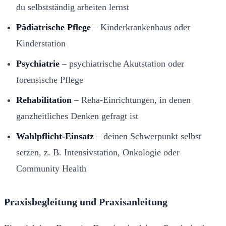
du selbstständig arbeiten lernst
Pädiatrische Pflege
– Kinderkrankenhaus oder
Kinderstation
Psychiatrie
– psychiatrische Akutstation oder
forensische Pflege
Rehabilitation
– Reha-Einrichtungen, in denen
ganzheitliches Denken gefragt ist
Wahlpflicht-Einsatz
– deinen Schwerpunkt selbst
setzen, z. B. Intensivstation, Onkologie oder
Community Health
Praxisbegleitung und Praxisanleitung