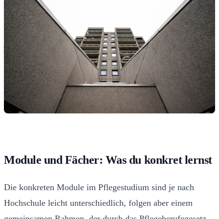
Module und Fächer: Was du konkret lernst
Die konkreten Module im Pflegestudium sind je nach
Hochschule leicht unterschiedlich, folgen aber einem
gemeinsamen Rahmen, der durch das Pflegeberufegesetz