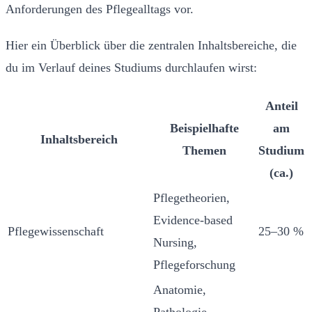
Anforderungen des Pflegealltags vor.
Hier ein Überblick über die zentralen Inhaltsbereiche, die
du im Verlauf deines Studiums durchlaufen wirst:
Anteil
Beispielhafte
am
Inhaltsbereich
Themen
Studium
(ca.)
Pflegetheorien,
Evidence-based
Pflegewissenschaft
25–30 %
Nursing,
Pflegeforschung
Anatomie,
Pathologie,