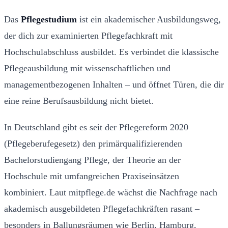
Das
Pflegestudium
ist ein akademischer Ausbildungsweg,
der dich zur examinierten Pflegefachkraft mit
Hochschulabschluss ausbildet. Es verbindet die klassische
Pflegeausbildung mit wissenschaftlichen und
managementbezogenen Inhalten – und öffnet Türen, die dir
eine reine Berufsausbildung nicht bietet.
In Deutschland gibt es seit der Pflegereform 2020
(Pflegeberufegesetz) den primärqualifizierenden
Bachelorstudiengang Pflege, der Theorie an der
Hochschule mit umfangreichen Praxiseinsätzen
kombiniert. Laut mitpflege.de wächst die Nachfrage nach
akademisch ausgebildeten Pflegefachkräften rasant –
besonders in Ballungsräumen wie Berlin, Hamburg,