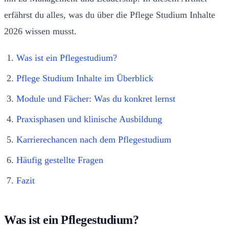
erfährst du alles, was du über die Pflege Studium Inhalte
2026 wissen musst.
Was ist ein Pflegestudium?
Pflege Studium Inhalte im Überblick
Module und Fächer: Was du konkret lernst
Praxisphasen und klinische Ausbildung
Karrierechancen nach dem Pflegestudium
Häufig gestellte Fragen
Fazit
Was ist ein Pflegestudium?