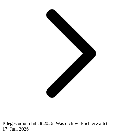
Pflegestudium Inhalt 2026: Was dich wirklich erwartet
17. Juni 2026