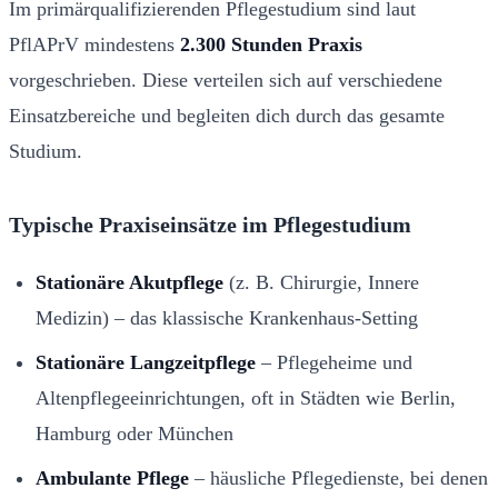
Im primärqualifizierenden Pflegestudium sind laut
PflAPrV mindestens
2.300 Stunden Praxis
vorgeschrieben. Diese verteilen sich auf verschiedene
Einsatzbereiche und begleiten dich durch das gesamte
Studium.
Typische Praxiseinsätze im Pflegestudium
Stationäre Akutpflege
(z. B. Chirurgie, Innere
Medizin) – das klassische Krankenhaus-Setting
Stationäre Langzeitpflege
– Pflegeheime und
Altenpflegeeinrichtungen, oft in Städten wie Berlin,
Hamburg oder München
Ambulante Pflege
– häusliche Pflegedienste, bei denen