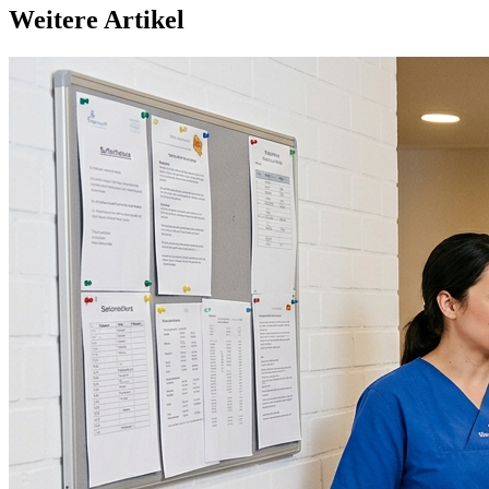
Weitere Artikel