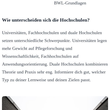
BWL-Grundlagen
Wie unterscheiden sich die Hochschulen?
Universitäten, Fachhochschulen und duale Hochschulen
setzen unterschiedliche Schwerpunkte. Universitäten legen
mehr Gewicht auf Pflegeforschung und
Wissenschaftlichkeit, Fachhochschulen auf
Anwendungsorientierung. Duale Hochschulen kombinieren
Theorie und Praxis sehr eng. Informiere dich gut, welcher
Typ zu deiner Lernweise und deinen Zielen passt.