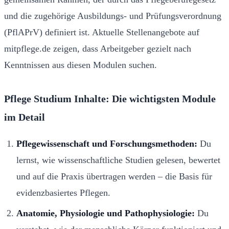
und die zugehörige Ausbildungs- und Prüfungsverordnung
(PflAPrV) definiert ist. Aktuelle Stellenangebote auf
mitpflege.de zeigen, dass Arbeitgeber gezielt nach
Kenntnissen aus diesen Modulen suchen.
Pflege Studium Inhalte: Die wichtigsten Module
im Detail
Pflegewissenschaft und Forschungsmethoden:
Du
lernst, wie wissenschaftliche Studien gelesen, bewertet
und auf die Praxis übertragen werden – die Basis für
evidenzbasiertes Pflegen.
Anatomie, Physiologie und Pathophysiologie:
Du