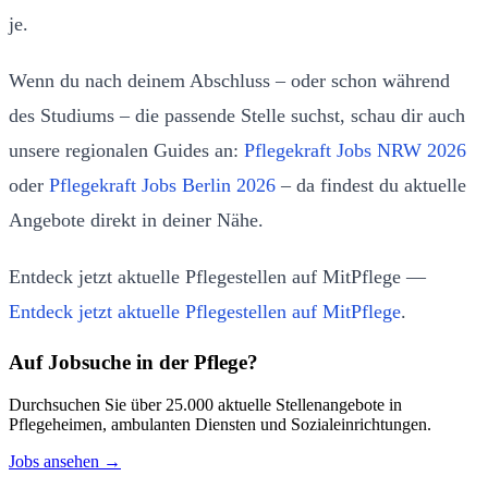
je.
Wenn du nach deinem Abschluss – oder schon während
des Studiums – die passende Stelle suchst, schau dir auch
unsere regionalen Guides an:
Pflegekraft Jobs NRW 2026
oder
Pflegekraft Jobs Berlin 2026
– da findest du aktuelle
Angebote direkt in deiner Nähe.
Entdeck jetzt aktuelle Pflegestellen auf MitPflege —
Entdeck jetzt aktuelle Pflegestellen auf MitPflege
.
Auf Jobsuche in der Pflege?
Durchsuchen Sie über 25.000 aktuelle Stellenangebote in
Pflegeheimen, ambulanten Diensten und Sozialeinrichtungen.
Jobs ansehen →