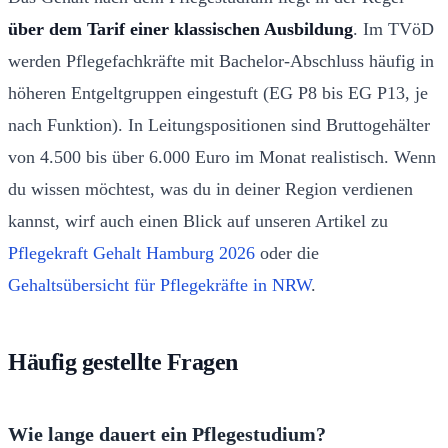
über dem Tarif einer klassischen Ausbildung
. Im TVöD
werden Pflegefachkräfte mit Bachelor-Abschluss häufig in
höheren Entgeltgruppen eingestuft (EG P8 bis EG P13, je
nach Funktion). In Leitungspositionen sind Bruttogehälter
von 4.500 bis über 6.000 Euro im Monat realistisch. Wenn
du wissen möchtest, was du in deiner Region verdienen
kannst, wirf auch einen Blick auf unseren Artikel zu
Pflegekraft Gehalt Hamburg 2026
oder die
Gehaltsübersicht für Pflegekräfte in NRW
.
Häufig gestellte Fragen
Wie lange dauert ein Pflegestudium?