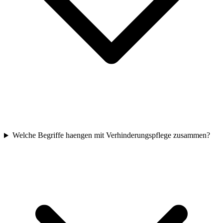
Welche Begriffe haengen mit Verhinderungspflege zusammen?