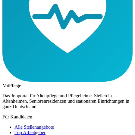
MitPflege
Das Jobportal für Altenpflege und Pflegeheime. Stellen in
Altenheimen, Seniorenresidenzen und stationären Einrichtungen in
ganz Deutschland.
Für Kandidaten
Alle Stellenangebote
Top Arbeitgeber