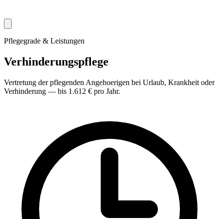
Pflegegrade & Leistungen
Verhinderungspflege
Vertretung der pflegenden Angehoerigen bei Urlaub, Krankheit oder
Verhinderung — bis 1.612 € pro Jahr.