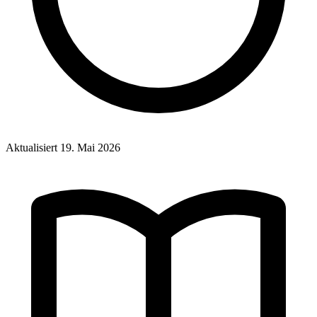
Aktualisiert
19. Mai 2026