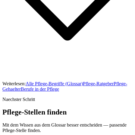
Weiterlesen:
Alle Pflege-Begriffe (Glossar)
Pflege-Ratgeber
Pflege-
Gehaelter
Berufe in der Pflege
Naechster Schritt
Pflege-Stellen finden
Mit dem Wissen aus dem Glossar besser entscheiden — passende
Pflege-Stelle finden.