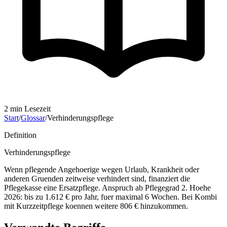
2
min Lesezeit
Start
/
Glossar
/
Verhinderungspflege
Definition
Verhinderungspflege
Wenn pflegende Angehoerige wegen Urlaub, Krankheit oder
anderen Gruenden zeitweise verhindert sind, finanziert die
Pflegekasse eine Ersatzpflege. Anspruch ab Pflegegrad 2. Hoehe
2026: bis zu 1.612 € pro Jahr, fuer maximal 6 Wochen. Bei Kombi
mit Kurzzeitpflege koennen weitere 806 € hinzukommen.