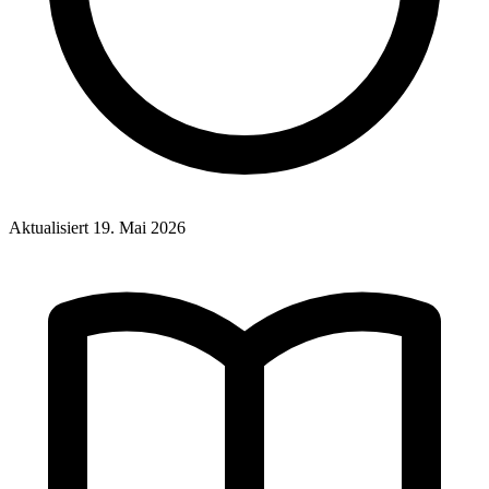
Aktualisiert
19. Mai 2026