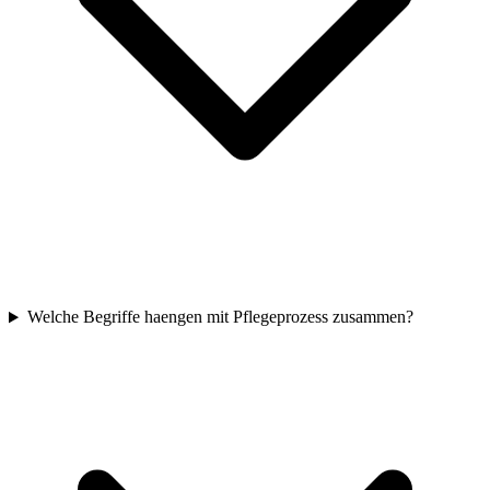
Welche Begriffe haengen mit Pflegeprozess zusammen?