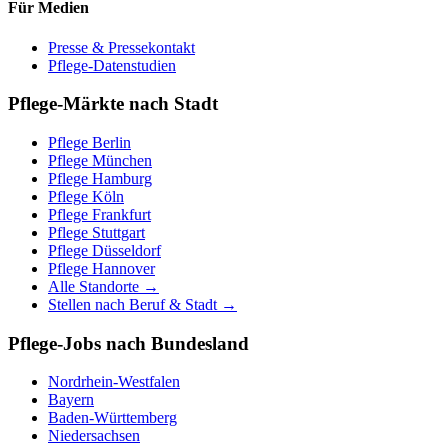
Für Medien
Presse & Pressekontakt
Pflege-Datenstudien
Pflege-Märkte nach Stadt
Pflege
Berlin
Pflege
München
Pflege
Hamburg
Pflege
Köln
Pflege
Frankfurt
Pflege
Stuttgart
Pflege
Düsseldorf
Pflege
Hannover
Alle Standorte →
Stellen nach Beruf & Stadt →
Pflege-Jobs nach Bundesland
Nordrhein-Westfalen
Bayern
Baden-Württemberg
Niedersachsen