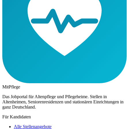
MitPflege
Das Jobportal für Altenpflege und Pflegeheime. Stellen in
Altenheimen, Seniorenresidenzen und stationären Einrichtungen in
ganz Deutschland.
Für Kandidaten
Alle Stellenangebote