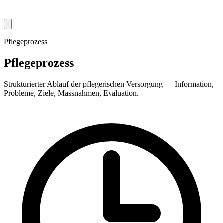
Pflegeprozess
Pflegeprozess
Strukturierter Ablauf der pflegerischen Versorgung — Information,
Probleme, Ziele, Massnahmen, Evaluation.