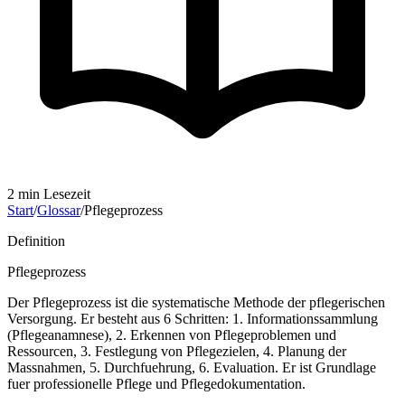
2
min Lesezeit
Start
/
Glossar
/
Pflegeprozess
Definition
Pflegeprozess
Der Pflegeprozess ist die systematische Methode der pflegerischen
Versorgung. Er besteht aus 6 Schritten: 1. Informationssammlung
(Pflegeanamnese), 2. Erkennen von Pflegeproblemen und
Ressourcen, 3. Festlegung von Pflegezielen, 4. Planung der
Massnahmen, 5. Durchfuehrung, 6. Evaluation. Er ist Grundlage
fuer professionelle Pflege und Pflegedokumentation.