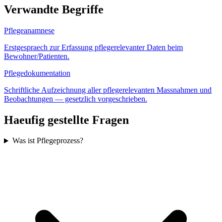
Verwandte Begriffe
Pflegeanamnese
Erstgespraech zur Erfassung pflegerelevanter Daten beim
Bewohner/Patienten.
Pflegedokumentation
Schriftliche Aufzeichnung aller pflegerelevanten Massnahmen und
Beobachtungen — gesetzlich vorgeschrieben.
Haeufig gestellte Fragen
Was ist Pflegeprozess?