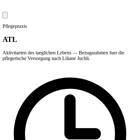
Pflegepraxis
ATL
Aktivitaeten des taeglichen Lebens — Bezugsrahmen fuer die
pflegerische Versorgung nach Liliane Juchli.