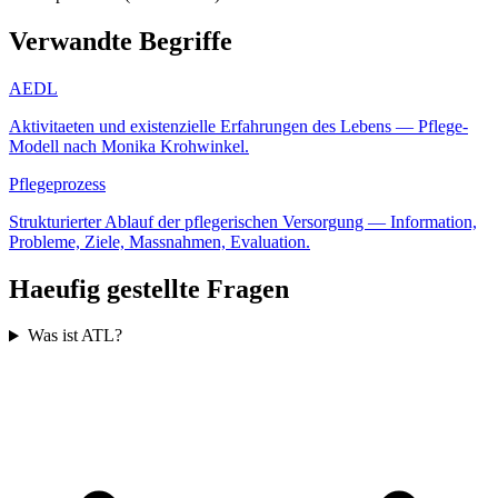
Verwandte Begriffe
AEDL
Aktivitaeten und existenzielle Erfahrungen des Lebens — Pflege-
Modell nach Monika Krohwinkel.
Pflegeprozess
Strukturierter Ablauf der pflegerischen Versorgung — Information,
Probleme, Ziele, Massnahmen, Evaluation.
Haeufig gestellte Fragen
Was ist ATL?