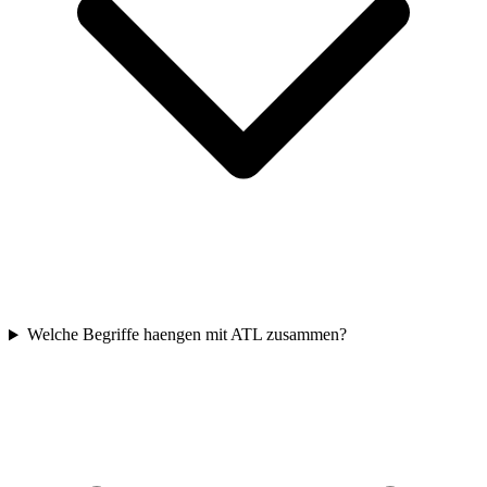
Welche Begriffe haengen mit ATL zusammen?