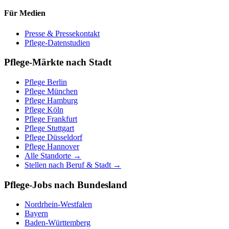
Für Medien
Presse & Pressekontakt
Pflege-Datenstudien
Pflege-Märkte nach Stadt
Pflege
Berlin
Pflege
München
Pflege
Hamburg
Pflege
Köln
Pflege
Frankfurt
Pflege
Stuttgart
Pflege
Düsseldorf
Pflege
Hannover
Alle Standorte →
Stellen nach Beruf & Stadt →
Pflege-Jobs nach Bundesland
Nordrhein-Westfalen
Bayern
Baden-Württemberg