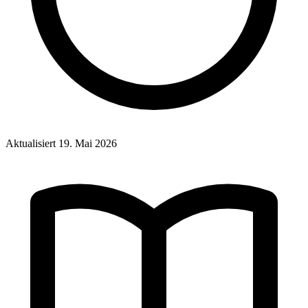
Aktualisiert
19. Mai 2026