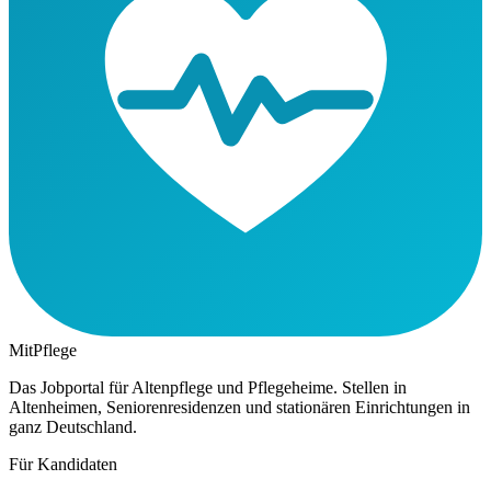
MitPflege
Das Jobportal für Altenpflege und Pflegeheime. Stellen in
Altenheimen, Seniorenresidenzen und stationären Einrichtungen in
ganz Deutschland.
Für Kandidaten