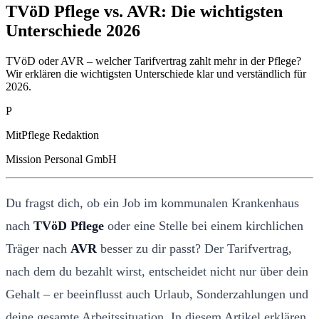
TVöD Pflege vs. AVR: Die wichtigsten
Unterschiede 2026
TVöD oder AVR – welcher Tarifvertrag zahlt mehr in der Pflege?
Wir erklären die wichtigsten Unterschiede klar und verständlich für
2026.
P
MitPflege Redaktion
Mission Personal GmbH
Du fragst dich, ob ein Job im kommunalen Krankenhaus
nach
TVöD Pflege
oder eine Stelle bei einem kirchlichen
Träger nach
AVR
besser zu dir passt? Der Tarifvertrag,
nach dem du bezahlt wirst, entscheidet nicht nur über dein
Gehalt – er beeinflusst auch Urlaub, Sonderzahlungen und
deine gesamte Arbeitssituation. In diesem Artikel erklären