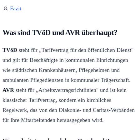
Fazit
Was sind TVöD und AVR überhaupt?
TVöD
steht für „Tarifvertrag für den öffentlichen Dienst"
und gilt für Beschäftigte in kommunalen Einrichtungen
wie städtischen Krankenhäusern, Pflegeheimen und
ambulanten Pflegediensten in kommunaler Trägerschaft.
AVR
steht für „Arbeitsvertragsrichtlinien" und ist kein
klassischer Tarifvertrag, sondern ein kirchliches
Regelwerk, das von den Diakonie- und Caritas-Verbänden
für ihre Mitarbeitenden herausgegeben wird.