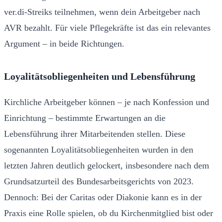
ver.di-Streiks teilnehmen, wenn dein Arbeitgeber nach
AVR bezahlt. Für viele Pflegekräfte ist das ein relevantes
Argument – in beide Richtungen.
Loyalitätsobliegenheiten und Lebensführung
Kirchliche Arbeitgeber können – je nach Konfession und
Einrichtung – bestimmte Erwartungen an die
Lebensführung ihrer Mitarbeitenden stellen. Diese
sogenannten Loyalitätsobliegenheiten wurden in den
letzten Jahren deutlich gelockert, insbesondere nach dem
Grundsatzurteil des Bundesarbeitsgerichts von 2023.
Dennoch: Bei der Caritas oder Diakonie kann es in der
Praxis eine Rolle spielen, ob du Kirchenmitglied bist oder