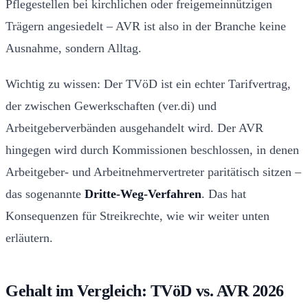
Pflegestellen bei kirchlichen oder freigemeinnützigen
Trägern angesiedelt – AVR ist also in der Branche keine
Ausnahme, sondern Alltag.
Wichtig zu wissen: Der TVöD ist ein echter Tarifvertrag,
der zwischen Gewerkschaften (ver.di) und
Arbeitgeberverbänden ausgehandelt wird. Der AVR
hingegen wird durch Kommissionen beschlossen, in denen
Arbeitgeber- und Arbeitnehmervertreter paritätisch sitzen –
das sogenannte
Dritte-Weg-Verfahren
. Das hat
Konsequenzen für Streikrechte, wie wir weiter unten
erläutern.
Gehalt im Vergleich: TVöD vs. AVR 2026