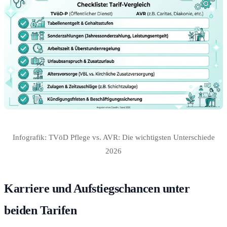
Infografik: TVöD Pflege vs. AVR: Die wichtigsten Unterschiede
2026
Karriere und Aufstiegschancen unter
beiden Tarifen