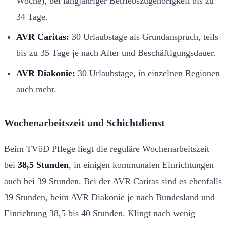
Woche), bei langjähriger Betriebszugehörigkeit bis zu
34 Tage.
AVR Caritas:
30 Urlaubstage als Grundanspruch, teils
bis zu 35 Tage je nach Alter und Beschäftigungsdauer.
AVR Diakonie:
30 Urlaubstage, in einzelnen Regionen
auch mehr.
Wochenarbeitszeit und Schichtdienst
Beim TVöD Pflege liegt die reguläre Wochenarbeitszeit
bei
38,5 Stunden
, in einigen kommunalen Einrichtungen
auch bei 39 Stunden. Bei der AVR Caritas sind es ebenfalls
39 Stunden, beim AVR Diakonie je nach Bundesland und
Einrichtung 38,5 bis 40 Stunden. Klingt nach wenig