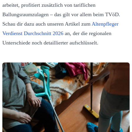
arbeitet, profitiert zusätzlich von tariflichen
Ballungsraumzulagen – das gilt vor allem beim TVöD.
Schau dir dazu auch unseren Artikel zum
Altenpfleger
Verdienst Durchschnitt 2026
an, der die regionalen
Unterschiede noch detaillierter aufschlüsselt.