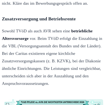
nicht. Kläre das im Bewerbungsgespräch offen an.
Zusatzversorgung und Betriebsrente
Sowohl TVöD als auch AVR sehen eine
betriebliche
Altersvorsorge
vor. Beim TVöD erfolgt die Einzahlung in
die VBL (Versorgungsanstalt des Bundes und der Länder).
Bei der Caritas existieren eigene kirchliche
Zusatzversorgungskassen (z. B. KZVK), bei der Diakonie
ähnliche Einrichtungen. Die Leistungen sind vergleichbar,
unterscheiden sich aber in der Auszahlung und den
Anspruchsvoraussetzungen.