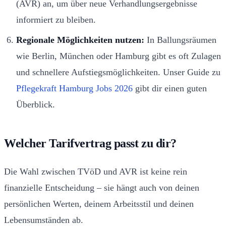
(AVR) an, um über neue Verhandlungsergebnisse
informiert zu bleiben.
Regionale Möglichkeiten nutzen:
In Ballungsräumen
wie Berlin, München oder Hamburg gibt es oft Zulagen
und schnellere Aufstiegsmöglichkeiten. Unser Guide zu
Pflegekraft Hamburg Jobs 2026
gibt dir einen guten
Überblick.
Welcher Tarifvertrag passt zu dir?
Die Wahl zwischen TVöD und AVR ist keine rein
finanzielle Entscheidung – sie hängt auch von deinen
persönlichen Werten, deinem Arbeitsstil und deinen
Lebensumständen ab.