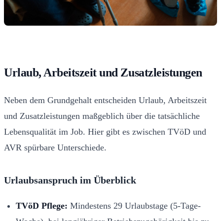
Urlaub, Arbeitszeit und Zusatzleistungen
Neben dem Grundgehalt entscheiden Urlaub, Arbeitszeit
und Zusatzleistungen maßgeblich über die tatsächliche
Lebensqualität im Job. Hier gibt es zwischen TVöD und
AVR spürbare Unterschiede.
Urlaubsanspruch im Überblick
TVöD Pflege:
Mindestens 29 Urlaubstage (5-Tage-