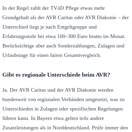
In der Regel zahlt der TVöD Pflege etwas mehr
Grundgehalt als der AVR Caritas oder AVR Diakonie – der
Unterschied liegt je nach Entgeltgruppe und
Erfahrungsstufe bei etwa 100–300 Euro brutto im Monat.
Berücksichtige aber auch Sonderzahlungen, Zulagen und
Urlaubstage für einen fairen Gesamtvergleich.
Gibt es regionale Unterschiede beim AVR?
Ja. Der AVR Caritas und der AVR Diakonie werden
bundesweit von regionalen Verbänden umgesetzt, was zu
Unterschieden in Zulagen oder spezifischen Regelungen
führen kann. In Bayern etwa gelten teils andere
Zusatzleistungen als in Norddeutschland. Prüfe immer den