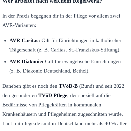
Wer arbeitet nach welchem Regelwerk?
In der Praxis begegnen dir in der Pflege vor allem zwei
AVR-Varianten:
AVR Caritas:
Gilt für Einrichtungen in katholischer
Trägerschaft (z. B. Caritas, St.-Franziskus-Stiftung).
AVR Diakonie:
Gilt für evangelische Einrichtungen
(z. B. Diakonie Deutschland, Bethel).
Daneben gibt es noch den
TVöD-B
(Bund) und seit 2022
den gesonderten
TVöD Pflege
, der speziell auf die
Bedürfnisse von Pflegekräften in kommunalen
Krankenhäusern und Pflegeheimen zugeschnitten wurde.
Laut mitpflege.de sind in Deutschland mehr als 40 % aller