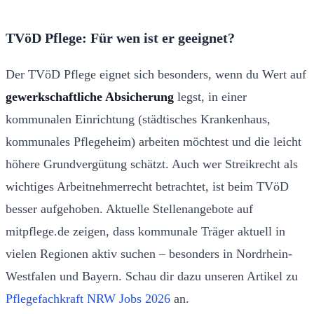
TVöD Pflege: Für wen ist er geeignet?
Der TVöD Pflege eignet sich besonders, wenn du Wert auf
gewerkschaftliche Absicherung
legst, in einer
kommunalen Einrichtung (städtisches Krankenhaus,
kommunales Pflegeheim) arbeiten möchtest und die leicht
höhere Grundvergütung schätzt. Auch wer Streikrecht als
wichtiges Arbeitnehmerrecht betrachtet, ist beim TVöD
besser aufgehoben. Aktuelle Stellenangebote auf
mitpflege.de zeigen, dass kommunale Träger aktuell in
vielen Regionen aktiv suchen – besonders in Nordrhein-
Westfalen und Bayern. Schau dir dazu unseren Artikel zu
Pflegefachkraft NRW Jobs 2026
an.