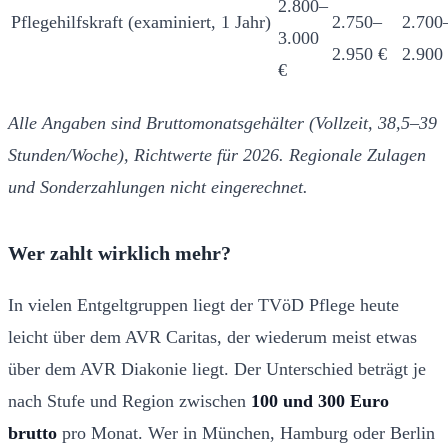
2.800–
Pflegehilfskraft (examiniert, 1 Jahr)
2.750–
2.700
3.000
2.950 €
2.900
€
Alle Angaben sind Bruttomonatsgehälter (Vollzeit, 38,5–39
Stunden/Woche), Richtwerte für 2026. Regionale Zulagen
und Sonderzahlungen nicht eingerechnet.
Wer zahlt wirklich mehr?
In vielen Entgeltgruppen liegt der TVöD Pflege heute
leicht über dem AVR Caritas, der wiederum meist etwas
über dem AVR Diakonie liegt. Der Unterschied beträgt je
nach Stufe und Region zwischen
100 und 300 Euro
brutto
pro Monat. Wer in München, Hamburg oder Berlin