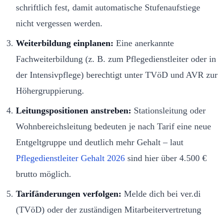
schriftlich fest, damit automatische Stufenaufstiege
nicht vergessen werden.
Weiterbildung einplanen:
Eine anerkannte
Fachweiterbildung (z. B. zum Pflegedienstleiter oder in
der Intensivpflege) berechtigt unter TVöD und AVR zur
Höhergruppierung.
Leitungspositionen anstreben:
Stationsleitung oder
Wohnbereichsleitung bedeuten je nach Tarif eine neue
Entgeltgruppe und deutlich mehr Gehalt – laut
Pflegedienstleiter Gehalt 2026
sind hier über 4.500 €
brutto möglich.
Tarifänderungen verfolgen:
Melde dich bei ver.di
(TVöD) oder der zuständigen Mitarbeitervertretung