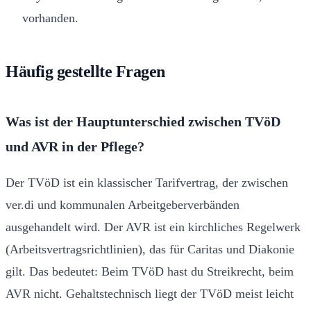
vorhanden.
Häufig gestellte Fragen
Was ist der Hauptunterschied zwischen TVöD
und AVR in der Pflege?
Der TVöD ist ein klassischer Tarifvertrag, der zwischen
ver.di und kommunalen Arbeitgeberverbänden
ausgehandelt wird. Der AVR ist ein kirchliches Regelwerk
(Arbeitsvertragsrichtlinien), das für Caritas und Diakonie
gilt. Das bedeutet: Beim TVöD hast du Streikrecht, beim
AVR nicht. Gehaltstechnisch liegt der TVöD meist leicht