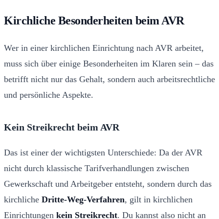
Kirchliche Besonderheiten beim AVR
Wer in einer kirchlichen Einrichtung nach AVR arbeitet,
muss sich über einige Besonderheiten im Klaren sein – das
betrifft nicht nur das Gehalt, sondern auch arbeitsrechtliche
und persönliche Aspekte.
Kein Streikrecht beim AVR
Das ist einer der wichtigsten Unterschiede: Da der AVR
nicht durch klassische Tarifverhandlungen zwischen
Gewerkschaft und Arbeitgeber entsteht, sondern durch das
kirchliche
Dritte-Weg-Verfahren
, gilt in kirchlichen
Einrichtungen
kein Streikrecht
. Du kannst also nicht an