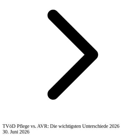
TVöD Pflege vs. AVR: Die wichtigsten Unterschiede 2026
30. Juni 2026