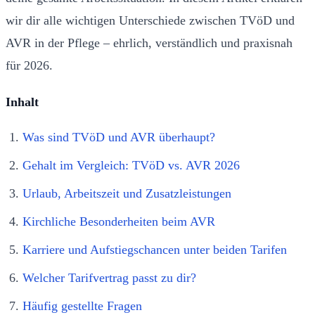
wir dir alle wichtigen Unterschiede zwischen TVöD und
AVR in der Pflege – ehrlich, verständlich und praxisnah
für 2026.
Inhalt
Was sind TVöD und AVR überhaupt?
Gehalt im Vergleich: TVöD vs. AVR 2026
Urlaub, Arbeitszeit und Zusatzleistungen
Kirchliche Besonderheiten beim AVR
Karriere und Aufstiegschancen unter beiden Tarifen
Welcher Tarifvertrag passt zu dir?
Häufig gestellte Fragen