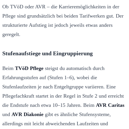
Ob TVöD oder AVR – die Karrieremöglichkeiten in der
Pflege sind grundsätzlich bei beiden Tarifwerken gut. Der
strukturierte Aufstieg ist jedoch jeweils etwas anders
geregelt.
Stufenaufstiege und Eingruppierung
Beim
TVöD Pflege
steigst du automatisch durch
Erfahrungsstufen auf (Stufen 1–6), wobei die
Stufenlaufzeiten je nach Entgeltgruppe variieren. Eine
Pflegefachkraft startet in der Regel in Stufe 2 und erreicht
die Endstufe nach etwa 10–15 Jahren. Beim
AVR Caritas
und
AVR Diakonie
gibt es ähnliche Stufensysteme,
allerdings mit leicht abweichenden Laufzeiten und