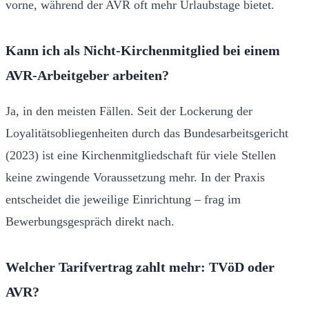
vorne, während der AVR oft mehr Urlaubstage bietet.
Kann ich als Nicht-Kirchenmitglied bei einem
AVR-Arbeitgeber arbeiten?
Ja, in den meisten Fällen. Seit der Lockerung der
Loyalitätsobliegenheiten durch das Bundesarbeitsgericht
(2023) ist eine Kirchenmitgliedschaft für viele Stellen
keine zwingende Voraussetzung mehr. In der Praxis
entscheidet die jeweilige Einrichtung – frag im
Bewerbungsgespräch direkt nach.
Welcher Tarifvertrag zahlt mehr: TVöD oder
AVR?