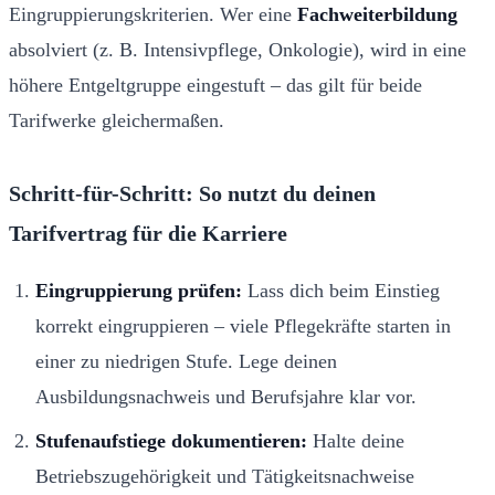
Eingruppierungskriterien. Wer eine
Fachweiterbildung
absolviert (z. B. Intensivpflege, Onkologie), wird in eine
höhere Entgeltgruppe eingestuft – das gilt für beide
Tarifwerke gleichermaßen.
Schritt-für-Schritt: So nutzt du deinen
Tarifvertrag für die Karriere
Eingruppierung prüfen:
Lass dich beim Einstieg
korrekt eingruppieren – viele Pflegekräfte starten in
einer zu niedrigen Stufe. Lege deinen
Ausbildungsnachweis und Berufsjahre klar vor.
Stufenaufstiege dokumentieren:
Halte deine
Betriebszugehörigkeit und Tätigkeitsnachweise