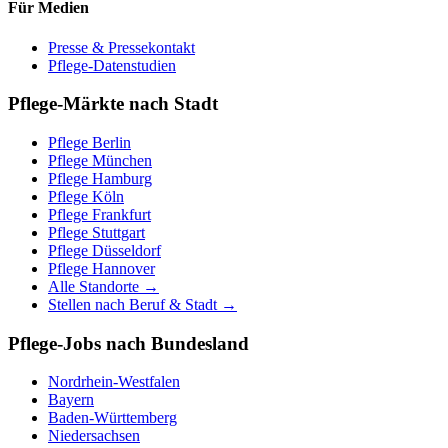
Für Medien
Presse & Pressekontakt
Pflege-Datenstudien
Pflege-Märkte nach Stadt
Pflege
Berlin
Pflege
München
Pflege
Hamburg
Pflege
Köln
Pflege
Frankfurt
Pflege
Stuttgart
Pflege
Düsseldorf
Pflege
Hannover
Alle Standorte →
Stellen nach Beruf & Stadt →
Pflege-Jobs nach Bundesland
Nordrhein-Westfalen
Bayern
Baden-Württemberg
Niedersachsen