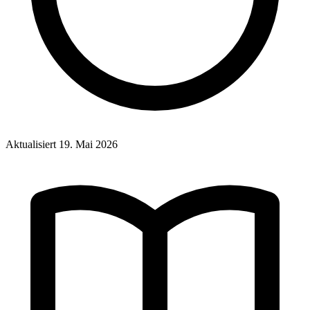
Aktualisiert
19. Mai 2026