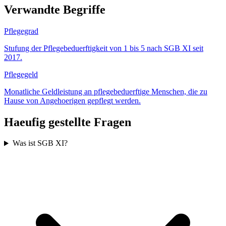
Verwandte Begriffe
Pflegegrad
Stufung der Pflegebeduerftigkeit von 1 bis 5 nach SGB XI seit
2017.
Pflegegeld
Monatliche Geldleistung an pflegebeduerftige Menschen, die zu
Hause von Angehoerigen gepflegt werden.
Haeufig gestellte Fragen
Was ist SGB XI?