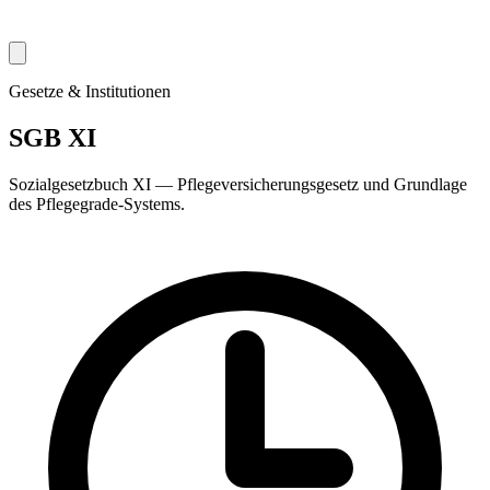
Gesetze & Institutionen
SGB XI
Sozialgesetzbuch XI — Pflegeversicherungsgesetz und Grundlage
des Pflegegrade-Systems.