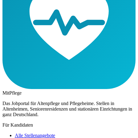
MitPflege
Das Jobportal für Altenpflege und Pflegeheime. Stellen in
Altenheimen, Seniorenresidenzen und stationären Einrichtungen in
ganz Deutschland.
Für Kandidaten
Alle Stellenangebote