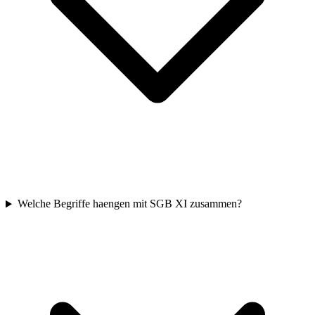
Welche Begriffe haengen mit SGB XI zusammen?