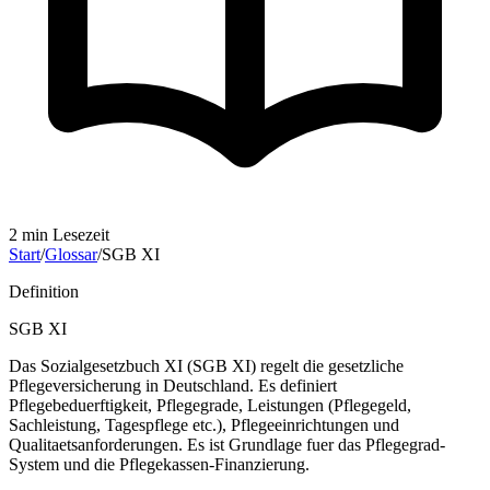
2
min Lesezeit
Start
/
Glossar
/
SGB XI
Definition
SGB XI
Das Sozialgesetzbuch XI (SGB XI) regelt die gesetzliche
Pflegeversicherung in Deutschland. Es definiert
Pflegebeduerftigkeit, Pflegegrade, Leistungen (Pflegegeld,
Sachleistung, Tagespflege etc.), Pflegeeinrichtungen und
Qualitaetsanforderungen. Es ist Grundlage fuer das Pflegegrad-
System und die Pflegekassen-Finanzierung.