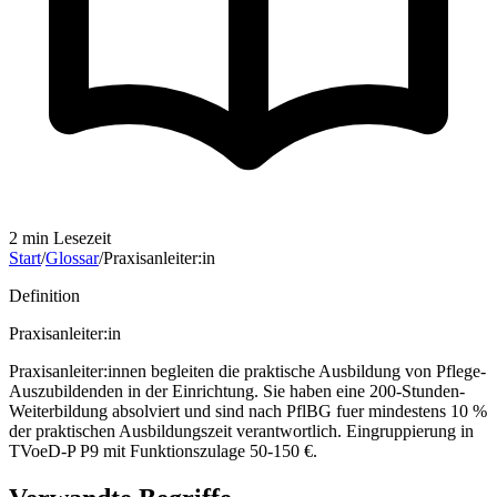
2
min Lesezeit
Start
/
Glossar
/
Praxisanleiter:in
Definition
Praxisanleiter:in
Praxisanleiter:innen begleiten die praktische Ausbildung von Pflege-
Auszubildenden in der Einrichtung. Sie haben eine 200-Stunden-
Weiterbildung absolviert und sind nach PflBG fuer mindestens 10 %
der praktischen Ausbildungszeit verantwortlich. Eingruppierung in
TVoeD-P P9 mit Funktionszulage 50-150 €.