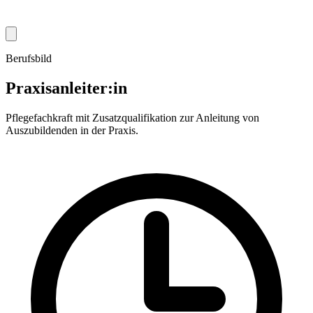
Berufsbild
Praxisanleiter:in
Pflegefachkraft mit Zusatzqualifikation zur Anleitung von
Auszubildenden in der Praxis.