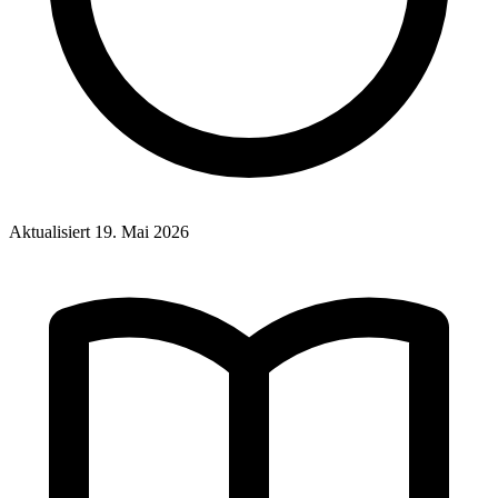
Aktualisiert
19. Mai 2026