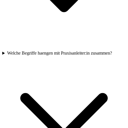
Welche Begriffe haengen mit Praxisanleiter:in zusammen?