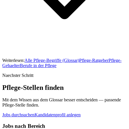
Weiterlesen:
Alle Pflege-Begriffe (Glossar)
Pflege-Ratgeber
Pflege-
Gehaelter
Berufe in der Pflege
Naechster Schritt
Pflege-Stellen finden
Mit dem Wissen aus dem Glossar besser entscheiden — passende
Pflege-Stelle finden.
Jobs durchsuchen
Kandidatenprofil anlegen
Jobs nach Bereich