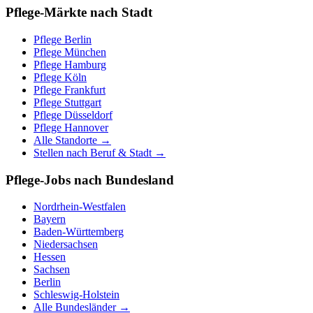
Pflege-Märkte nach Stadt
Pflege
Berlin
Pflege
München
Pflege
Hamburg
Pflege
Köln
Pflege
Frankfurt
Pflege
Stuttgart
Pflege
Düsseldorf
Pflege
Hannover
Alle Standorte →
Stellen nach Beruf & Stadt →
Pflege-Jobs nach Bundesland
Nordrhein-Westfalen
Bayern
Baden-Württemberg
Niedersachsen
Hessen
Sachsen
Berlin
Schleswig-Holstein
Alle Bundesländer →