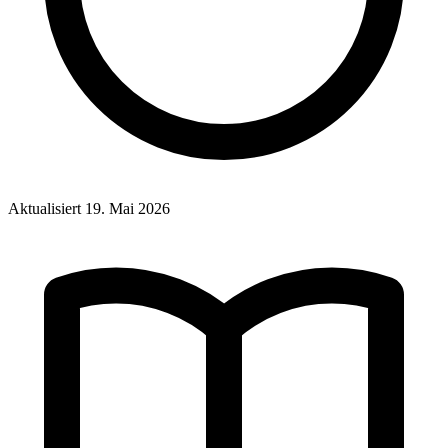
Aktualisiert
19. Mai 2026