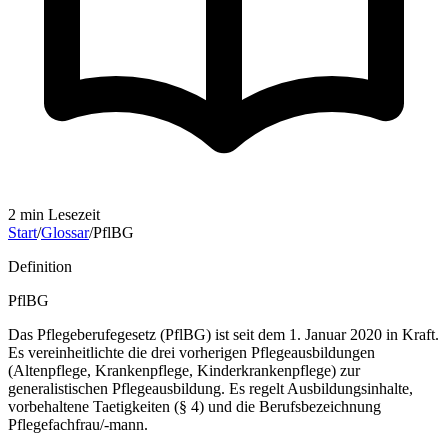
2
min Lesezeit
Start
/
Glossar
/
PflBG
Definition
PflBG
Das Pflegeberufegesetz (PflBG) ist seit dem 1. Januar 2020 in Kraft.
Es vereinheitlichte die drei vorherigen Pflegeausbildungen
(Altenpflege, Krankenpflege, Kinderkrankenpflege) zur
generalistischen Pflegeausbildung. Es regelt Ausbildungsinhalte,
vorbehaltene Taetigkeiten (§ 4) und die Berufsbezeichnung
Pflegefachfrau/-mann.