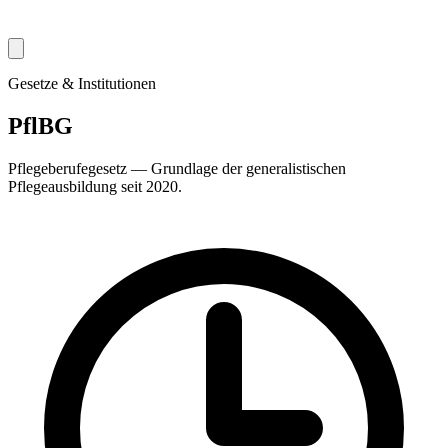
Gesetze & Institutionen
PflBG
Pflegeberufegesetz — Grundlage der generalistischen
Pflegeausbildung seit 2020.