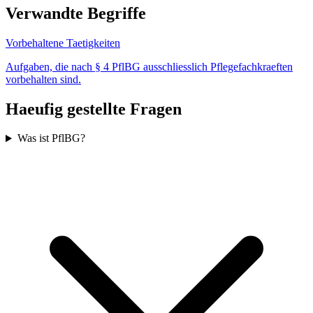
Verwandte Begriffe
Vorbehaltene Taetigkeiten
Aufgaben, die nach § 4 PflBG ausschliesslich Pflegefachkraeften
vorbehalten sind.
Haeufig gestellte Fragen
Was ist PflBG?