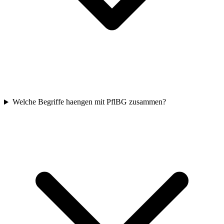
Welche Begriffe haengen mit PflBG zusammen?