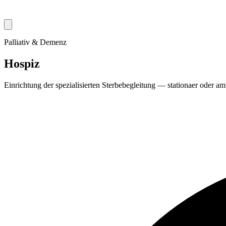
Palliativ & Demenz
Hospiz
Einrichtung der spezialisierten Sterbebegleitung — stationaer oder am