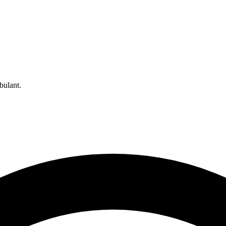
bulant.