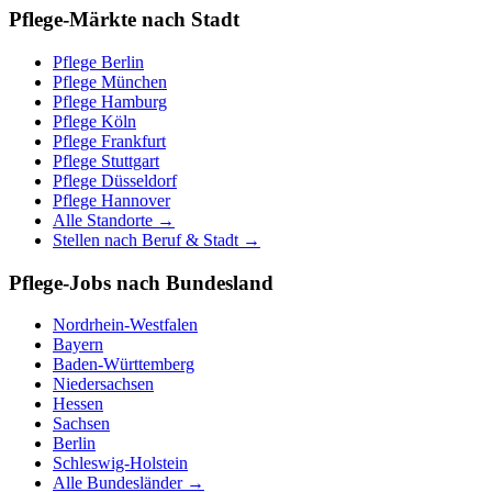
Pflege-Märkte nach Stadt
Pflege
Berlin
Pflege
München
Pflege
Hamburg
Pflege
Köln
Pflege
Frankfurt
Pflege
Stuttgart
Pflege
Düsseldorf
Pflege
Hannover
Alle Standorte →
Stellen nach Beruf & Stadt →
Pflege-Jobs nach Bundesland
Nordrhein-Westfalen
Bayern
Baden-Württemberg
Niedersachsen
Hessen
Sachsen
Berlin
Schleswig-Holstein
Alle Bundesländer →