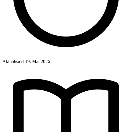
Aktualisiert
19. Mai 2026