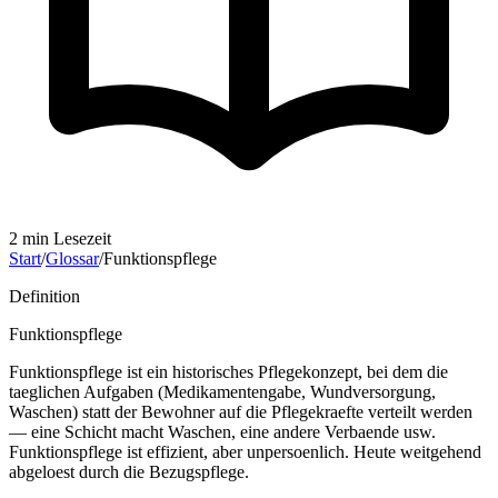
2
min Lesezeit
Start
/
Glossar
/
Funktionspflege
Definition
Funktionspflege
Funktionspflege ist ein historisches Pflegekonzept, bei dem die
taeglichen Aufgaben (Medikamentengabe, Wundversorgung,
Waschen) statt der Bewohner auf die Pflegekraefte verteilt werden
— eine Schicht macht Waschen, eine andere Verbaende usw.
Funktionspflege ist effizient, aber unpersoenlich. Heute weitgehend
abgeloest durch die Bezugspflege.