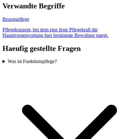
Verwandte Begriffe
Bezugspflege
Pflegekonzept, bei dem eine feste Pflegekraft die
Hauptverantwortung fuer bestimmte Bewohner traegt.
Haeufig gestellte Fragen
Was ist Funktionspflege?