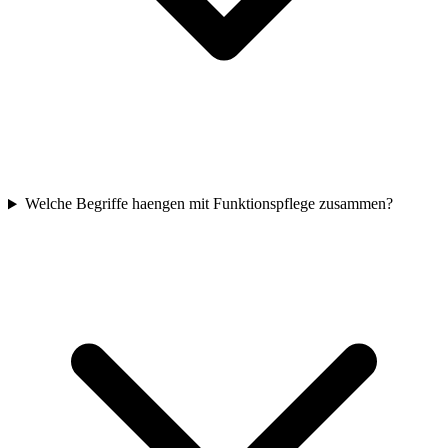
Welche Begriffe haengen mit Funktionspflege zusammen?