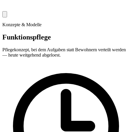
Konzepte & Modelle
Funktionspflege
Pflegekonzept, bei dem Aufgaben statt Bewohnern verteilt werden
— heute weitgehend abgeloest.