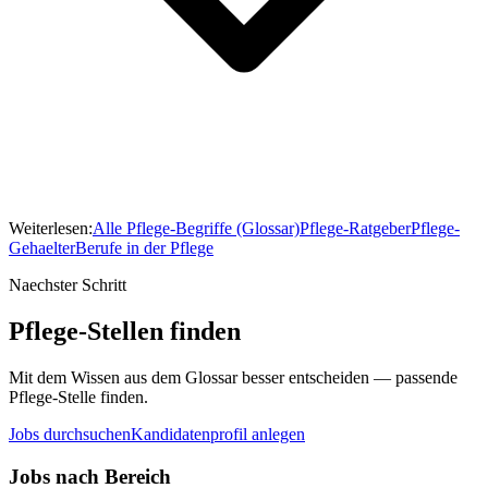
Weiterlesen:
Alle Pflege-Begriffe (Glossar)
Pflege-Ratgeber
Pflege-
Gehaelter
Berufe in der Pflege
Naechster Schritt
Pflege-Stellen finden
Mit dem Wissen aus dem Glossar besser entscheiden — passende
Pflege-Stelle finden.
Jobs durchsuchen
Kandidatenprofil anlegen
Jobs nach Bereich