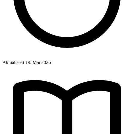
Aktualisiert
19. Mai 2026