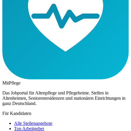
MitPflege
Das Jobportal für Altenpflege und Pflegeheime. Stellen in
Altenheimen, Seniorenresidenzen und stationären Einrichtungen in
ganz Deutschland.
Für Kandidaten
Alle Stellenangebote
Top Arbeitgeber