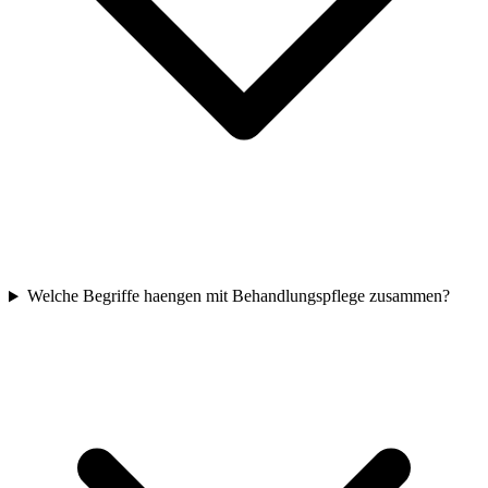
Welche Begriffe haengen mit Behandlungspflege zusammen?