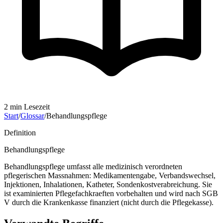
2
min Lesezeit
Start
/
Glossar
/
Behandlungspflege
Definition
Behandlungspflege
Behandlungspflege umfasst alle medizinisch verordneten
pflegerischen Massnahmen: Medikamentengabe, Verbandswechsel,
Injektionen, Inhalationen, Katheter, Sondenkostverabreichung. Sie
ist examinierten Pflegefachkraeften vorbehalten und wird nach SGB
V durch die Krankenkasse finanziert (nicht durch die Pflegekasse).