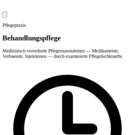
Pflegepraxis
Behandlungspflege
Medizinisch verordnete Pflegemassnahmen — Medikamente,
Verbaende, Injektionen — durch examinierte Pflegefachkraefte.