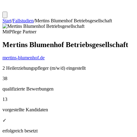
Start
/
Fallstudien
/
Mertins Blumenhof Betriebsgesellschaft
MitPflege Partner
Mertins Blumenhof Betriebsgesellschaft
mertins-blumenhof.de
2 Heilerziehungspfleger (m/w/d) eingestellt
38
qualifizierte Bewerbungen
13
vorgestellte Kandidaten
✓
erfolgreich besetzt