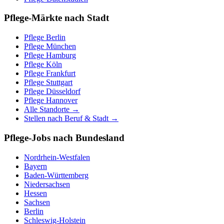
Pflege-Märkte nach Stadt
Pflege
Berlin
Pflege
München
Pflege
Hamburg
Pflege
Köln
Pflege
Frankfurt
Pflege
Stuttgart
Pflege
Düsseldorf
Pflege
Hannover
Alle Standorte →
Stellen nach Beruf & Stadt →
Pflege-Jobs nach Bundesland
Nordrhein-Westfalen
Bayern
Baden-Württemberg
Niedersachsen
Hessen
Sachsen
Berlin
Schleswig-Holstein