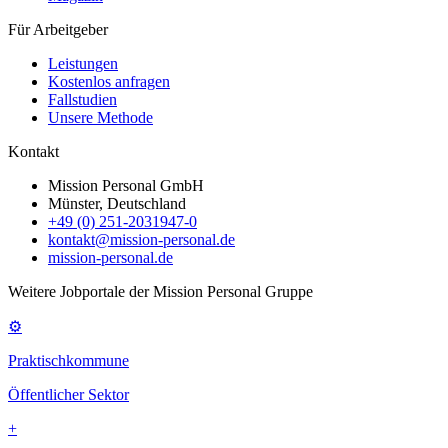
Für Arbeitgeber
Leistungen
Kostenlos anfragen
Fallstudien
Unsere Methode
Kontakt
Mission Personal GmbH
Münster, Deutschland
+49 (0) 251-2031947-0
kontakt@mission-personal.de
mission-personal.de
Weitere Jobportale der Mission Personal Gruppe
⚙
Praktischkommune
Öffentlicher Sektor
+