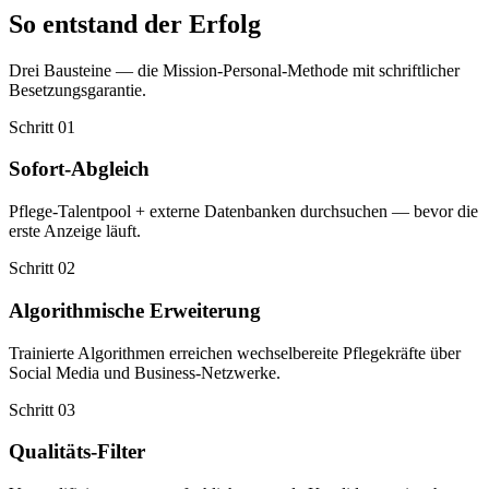
So entstand der Erfolg
Drei Bausteine — die Mission-Personal-Methode mit schriftlicher
Besetzungsgarantie.
Schritt
01
Sofort-Abgleich
Pflege-Talentpool + externe Datenbanken durchsuchen — bevor die
erste Anzeige läuft.
Schritt
02
Algorithmische Erweiterung
Trainierte Algorithmen erreichen wechselbereite Pflegekräfte über
Social Media und Business-Netzwerke.
Schritt
03
Qualitäts-Filter