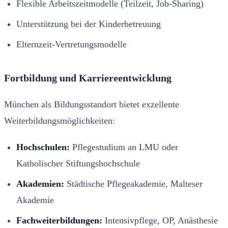
Flexible Arbeitszeitmodelle (Teilzeit, Job-Sharing)
Unterstützung bei der Kinderbetreuung
Elternzeit-Vertretungsmodelle
Fortbildung und Karriereentwicklung
München als Bildungsstandort bietet exzellente
Weiterbildungsmöglichkeiten:
Hochschulen:
Pflegestudium an LMU oder
Katholischer Stiftungshochschule
Akademien:
Städtische Pflegeakademie, Malteser
Akademie
Fachweiterbildungen:
Intensivpflege, OP, Anästhesie