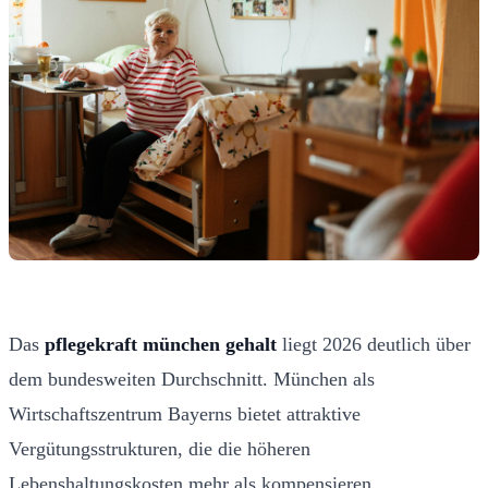
Das
pflegekraft münchen gehalt
liegt 2026 deutlich über
dem bundesweiten Durchschnitt. München als
Wirtschaftszentrum Bayerns bietet attraktive
Vergütungsstrukturen, die die höheren
Lebenshaltungskosten mehr als kompensieren.