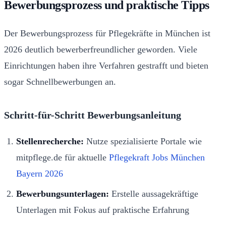
Bewerbungsprozess und praktische Tipps
Der Bewerbungsprozess für Pflegekräfte in München ist
2026 deutlich bewerberfreundlicher geworden. Viele
Einrichtungen haben ihre Verfahren gestrafft und bieten
sogar Schnellbewerbungen an.
Schritt-für-Schritt Bewerbungsanleitung
Stellenrecherche:
Nutze spezialisierte Portale wie
mitpflege.de für aktuelle
Pflegekraft Jobs München
Bayern 2026
Bewerbungsunterlagen:
Erstelle aussagekräftige
Unterlagen mit Fokus auf praktische Erfahrung