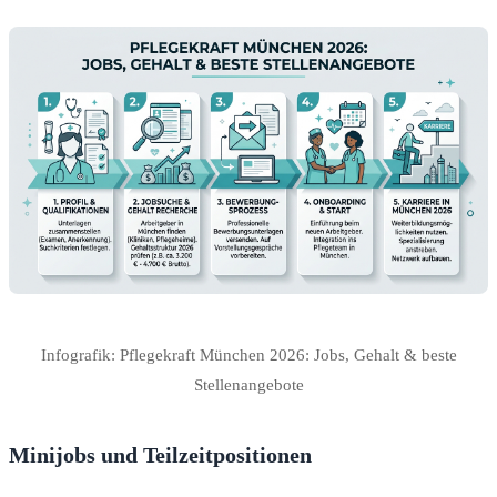
Infografik: Pflegekraft München 2026: Jobs, Gehalt & beste
Stellenangebote
Minijobs und Teilzeitpositionen