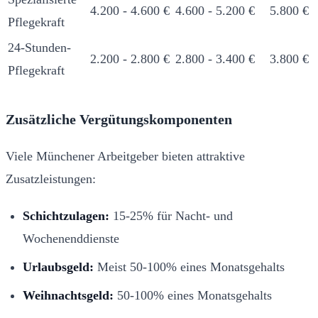
4.200 - 4.600 €
4.600 - 5.200 €
5.800 €
Pflegekraft
24-Stunden-
2.200 - 2.800 €
2.800 - 3.400 €
3.800 €
Pflegekraft
Zusätzliche Vergütungskomponenten
Viele Münchener Arbeitgeber bieten attraktive
Zusatzleistungen:
Schichtzulagen:
15-25% für Nacht- und
Wochenenddienste
Urlaubsgeld:
Meist 50-100% eines Monatsgehalts
Weihnachtsgeld:
50-100% eines Monatsgehalts