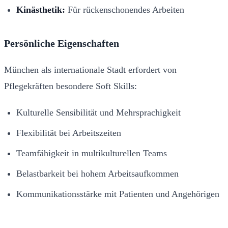
Kinästhetik:
Für rückenschonendes Arbeiten
Persönliche Eigenschaften
München als internationale Stadt erfordert von
Pflegekräften besondere Soft Skills:
Kulturelle Sensibilität und Mehrsprachigkeit
Flexibilität bei Arbeitszeiten
Teamfähigkeit in multikulturellen Teams
Belastbarkeit bei hohem Arbeitsaufkommen
Kommunikationsstärke mit Patienten und Angehörigen