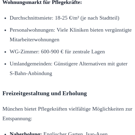
Wohnungsmarkt für Pflegekräfte:
Durchschnittsmiete: 18-25 €/m² (je nach Stadtteil)
Personalwohnungen: Viele Kliniken bieten vergünstigte
Mitarbeiterwohnungen
WG-Zimmer: 600-900 € für zentrale Lagen
Umlandgemeinden: Günstigere Alternativen mit guter
S-Bahn-Anbindung
Freizeitgestaltung und Erholung
München bietet Pflegekräften vielfältige Möglichkeiten zur
Entspannung:
Naherholung:
Englischer Garten, Isar-Auen,