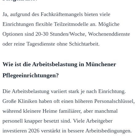
Ja, aufgrund des Fachkräftemangels bieten viele
Einrichtungen flexible Teilzeitmodelle an. Mögliche
Optionen sind 20-30 Stunden/Woche, Wochenenddienste
oder reine Tagesdienste ohne Schichtarbeit.
Wie ist die Arbeitsbelastung in Münchener
Pflegeeinrichtungen?
Die Arbeitsbelastung variiert stark je nach Einrichtung.
Große Kliniken haben oft einen höheren Personalschlüssel,
während kleinere Heime familiärer, aber manchmal
personell knapper besetzt sind. Viele Arbeitgeber
investieren 2026 verstärkt in bessere Arbeitsbedingungen.