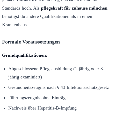
Standards hoch. Als
pflegekraft für zuhause münchen
benötigst du andere Qualifikationen als in einem
Krankenhaus.
Formale Voraussetzungen
Grundqualifikationen:
Abgeschlossene Pflegeausbildung (1-jährig oder 3-
jährig examiniert)
Gesundheitszeugnis nach § 43 Infektionsschutzgesetz
Führungszeugnis ohne Einträge
Nachweis über Hepatitis-B-Impfung