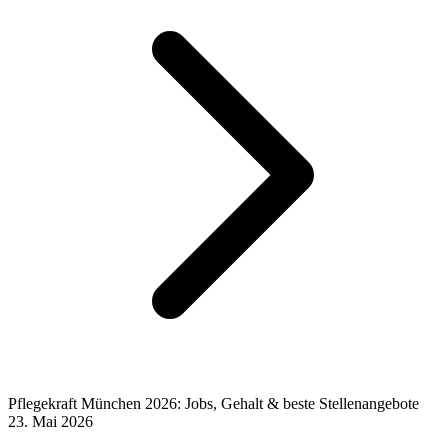
Pflegekraft München 2026: Jobs, Gehalt & beste Stellenangebote
23. Mai 2026