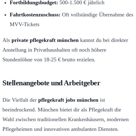
Fortbildungsbudget:
500-1.500 € jährlich
Fahrtkostenzuschuss:
Oft vollständige Übernahme des
MVV-Tickets
Als
private pflegekraft münchen
kannst du bei direkter
Anstellung in Privathaushalten oft noch höhere
Stundenlöhne von 18-25 € brutto erzielen.
Stellenangebote und Arbeitgeber
Die Vielfalt der
pflegekraft jobs münchen
ist
beeindruckend. München bietet dir als Pflegekraft die
Wahl zwischen traditionellen Krankenhäusern, modernen
Pflegeheimen und innovativen ambulanten Diensten.