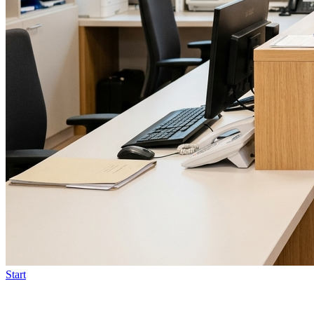
Start