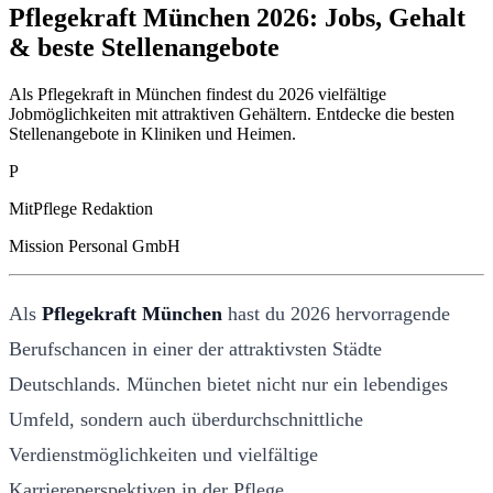
Pflegekraft München 2026: Jobs, Gehalt
& beste Stellenangebote
Als Pflegekraft in München findest du 2026 vielfältige
Jobmöglichkeiten mit attraktiven Gehältern. Entdecke die besten
Stellenangebote in Kliniken und Heimen.
P
MitPflege Redaktion
Mission Personal GmbH
Als
Pflegekraft München
hast du 2026 hervorragende
Berufschancen in einer der attraktivsten Städte
Deutschlands. München bietet nicht nur ein lebendiges
Umfeld, sondern auch überdurchschnittliche
Verdienstmöglichkeiten und vielfältige
Karriereperspektiven in der Pflege.