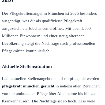
2026
Der Pflegekräftemangel in München ist 2026 besonders
ausgeprägt, was dir als qualifizierte Pflegekraft
ausgezeichnete Jobchancen eröffnet. Mit über 1.500
Millionen Einwohnern und einer stetig alternden
Bevölkerung steigt die Nachfrage nach professionellen
Pflegekräften kontinuierlich.
Aktuelle Stellensituation
Laut aktuellen Stellenangeboten auf mitpflege.de werden
pflegekraft münchen gesucht
in nahezu allen Bereichen:
von der ambulanten Pflege über Altenheime bis hin zu
Krankenhäusern. Die Nachfrage ist so hoch, dass viele