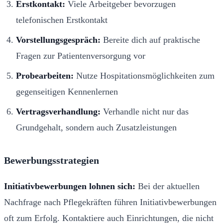
Erstkontakt:
Viele Arbeitgeber bevorzugen
telefonischen Erstkontakt
Vorstellungsgespräch:
Bereite dich auf praktische
Fragen zur Patientenversorgung vor
Probearbeiten:
Nutze Hospitationsmöglichkeiten zum
gegenseitigen Kennenlernen
Vertragsverhandlung:
Verhandle nicht nur das
Grundgehalt, sondern auch Zusatzleistungen
Bewerbungsstrategien
Initiativbewerbungen lohnen sich:
Bei der aktuellen
Nachfrage nach Pflegekräften führen Initiativbewerbungen
oft zum Erfolg. Kontaktiere auch Einrichtungen, die nicht