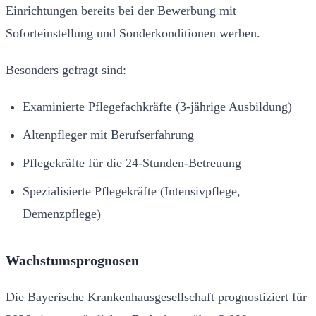
Einrichtungen bereits bei der Bewerbung mit
Soforteinstellung und Sonderkonditionen werben.
Besonders gefragt sind:
Examinierte Pflegefachkräfte (3-jährige Ausbildung)
Altenpfleger mit Berufserfahrung
Pflegekräfte für die 24-Stunden-Betreuung
Spezialisierte Pflegekräfte (Intensivpflege,
Demenzpflege)
Wachstumsprognosen
Die Bayerische Krankenhausgesellschaft prognostiziert für