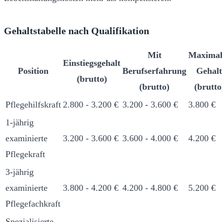
Gehaltstabelle nach Qualifikation
Mit
Maximal
Einstiegsgehalt
Position
Berufserfahrung
Gehalt
(brutto)
(brutto)
(brutto
Pflegehilfskraft
2.800 - 3.200 €
3.200 - 3.600 €
3.800 €
1-jährig
examinierte
3.200 - 3.600 €
3.600 - 4.000 €
4.200 €
Pflegekraft
3-jährig
examinierte
3.800 - 4.200 €
4.200 - 4.800 €
5.200 €
Pflegefachkraft
Spezialisierte