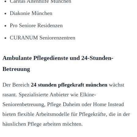
Caritas Altenhilfe München
Diakonie München
Pro Seniore Residenzen
CURANUM Seniorenzentren
Ambulante Pflegedienste und 24-Stunden-
Betreuung
Der Bereich
24 stunden pflegekraft münchen
wächst
rasant. Spezialisierte Anbieter wie Elkine-
Seniorenbetreuung, Pflege Daheim oder Home Instead
bieten flexible Arbeitsmodelle für Pflegekräfte, die in der
häuslichen Pflege arbeiten möchten.