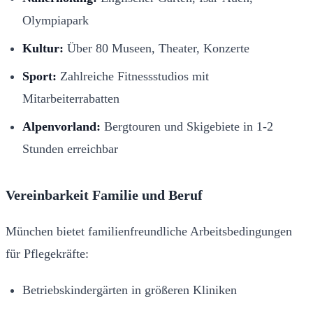
Olympiapark
Kultur:
Über 80 Museen, Theater, Konzerte
Sport:
Zahlreiche Fitnessstudios mit
Mitarbeiterrabatten
Alpenvorland:
Bergtouren und Skigebiete in 1-2
Stunden erreichbar
Vereinbarkeit Familie und Beruf
München bietet familienfreundliche Arbeitsbedingungen
für Pflegekräfte:
Betriebskindergärten in größeren Kliniken