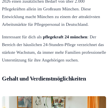
2026 einen zusätzlichen Bedarf von über 2.000
Pflegekräften allein im Großraum München. Diese
Entwicklung macht München zu einem der attraktivsten
Arbeitsmärkte für Pflegepersonal in Deutschland.
Interessant für dich als
pflegekraft 24 münchen
: Der
Bereich der häuslichen 24-Stunden-Pflege verzeichnet das
stärkste Wachstum, da immer mehr Familien professionelle
Unterstützung für ihre Angehörigen suchen.
Gehalt und Verdienstmöglichkeiten