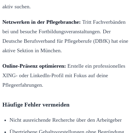
aktiv suchen.
Netzwerken in der Pflegebranche:
Tritt Fachverbänden
bei und besuche Fortbildungsveranstaltungen. Der
Deutsche Berufsverband für Pflegeberufe (DBfK) hat eine
aktive Sektion in München.
Online-Präsenz optimieren:
Erstelle ein professionelles
XING- oder LinkedIn-Profil mit Fokus auf deine
Pflegeerfahrungen.
Häufige Fehler vermeiden
Nicht ausreichende Recherche über den Arbeitgeber
Übertriebene Gehaltsvorstellungen ohne Begründung