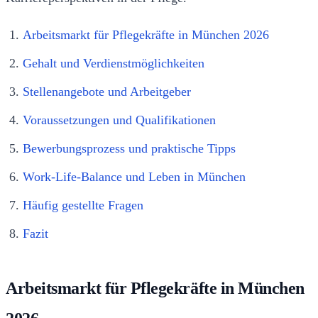
Arbeitsmarkt für Pflegekräfte in München 2026
Gehalt und Verdienstmöglichkeiten
Stellenangebote und Arbeitgeber
Voraussetzungen und Qualifikationen
Bewerbungsprozess und praktische Tipps
Work-Life-Balance und Leben in München
Häufig gestellte Fragen
Fazit
Arbeitsmarkt für Pflegekräfte in München