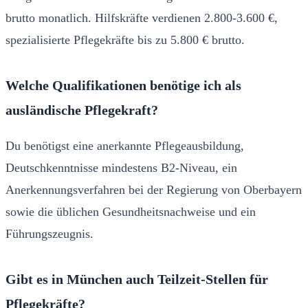
brutto monatlich. Hilfskräfte verdienen 2.800-3.600 €,
spezialisierte Pflegekräfte bis zu 5.800 € brutto.
Welche Qualifikationen benötige ich als
ausländische Pflegekraft?
Du benötigst eine anerkannte Pflegeausbildung,
Deutschkenntnisse mindestens B2-Niveau, ein
Anerkennungsverfahren bei der Regierung von Oberbayern
sowie die üblichen Gesundheitsnachweise und ein
Führungszeugnis.
Gibt es in München auch Teilzeit-Stellen für
Pflegekräfte?