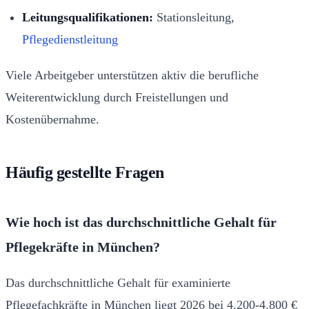
Leitungsqualifikationen:
Stationsleitung,
Pflegedienstleitung
Viele Arbeitgeber unterstützen aktiv die berufliche
Weiterentwicklung durch Freistellungen und
Kostenübernahme.
Häufig gestellte Fragen
Wie hoch ist das durchschnittliche Gehalt für
Pflegekräfte in München?
Das durchschnittliche Gehalt für examinierte
Pflegefachkräfte in München liegt 2026 bei 4.200-4.800 €