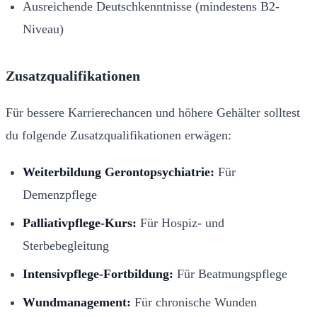
Ausreichende Deutschkenntnisse (mindestens B2-
Niveau)
Zusatzqualifikationen
Für bessere Karrierechancen und höhere Gehälter solltest
du folgende Zusatzqualifikationen erwägen:
Weiterbildung Gerontopsychiatrie:
Für
Demenzpflege
Palliativpflege-Kurs:
Für Hospiz- und
Sterbebegleitung
Intensivpflege-Fortbildung:
Für Beatmungspflege
Wundmanagement:
Für chronische Wunden