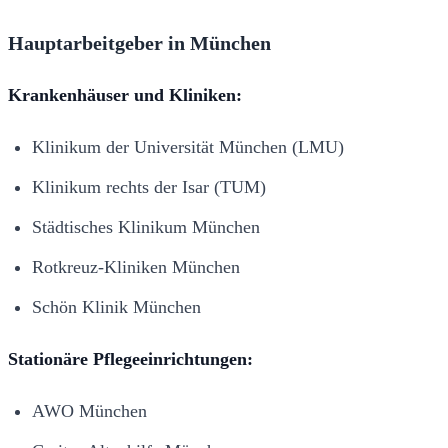
Hauptarbeitgeber in München
Krankenhäuser und Kliniken:
Klinikum der Universität München (LMU)
Klinikum rechts der Isar (TUM)
Städtisches Klinikum München
Rotkreuz-Kliniken München
Schön Klinik München
Stationäre Pflegeeinrichtungen:
AWO München