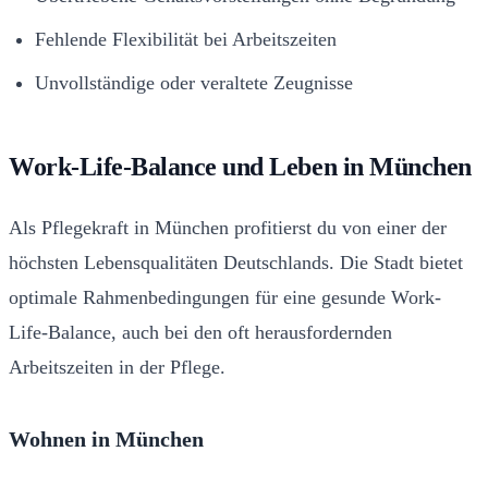
Fehlende Flexibilität bei Arbeitszeiten
Unvollständige oder veraltete Zeugnisse
Work-Life-Balance und Leben in München
Als Pflegekraft in München profitierst du von einer der
höchsten Lebensqualitäten Deutschlands. Die Stadt bietet
optimale Rahmenbedingungen für eine gesunde Work-
Life-Balance, auch bei den oft herausfordernden
Arbeitszeiten in der Pflege.
Wohnen in München