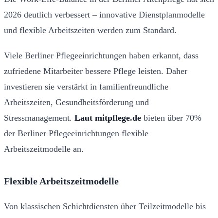
2026 deutlich verbessert – innovative Dienstplanmodelle
und flexible Arbeitszeiten werden zum Standard.
Viele Berliner Pflegeeinrichtungen haben erkannt, dass
zufriedene Mitarbeiter bessere Pflege leisten. Daher
investieren sie verstärkt in familienfreundliche
Arbeitszeiten, Gesundheitsförderung und
Stressmanagement.
Laut mitpflege.de
bieten über 70%
der Berliner Pflegeeinrichtungen flexible
Arbeitszeitmodelle an.
Flexible Arbeitszeitmodelle
Von klassischen Schichtdiensten über Teilzeitmodelle bis