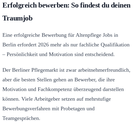
Erfolgreich bewerben: So findest du deinen
Traumjob
Eine erfolgreiche Bewerbung für Altenpflege Jobs in
Berlin erfordert 2026 mehr als nur fachliche Qualifikation
– Persönlichkeit und Motivation sind entscheidend.
Der Berliner Pflegemarkt ist zwar arbeitnehmerfreundlich,
aber die besten Stellen gehen an Bewerber, die ihre
Motivation und Fachkompetenz überzeugend darstellen
können. Viele Arbeitgeber setzen auf mehrstufige
Bewerbungsverfahren mit Probetagen und
Teamgesprächen.