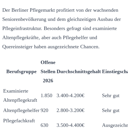
Der Berliner Pflegemarkt profitiert von der wachsenden
Seniorenbevölkerung und dem gleichzeitigen Ausbau der
Pflegeinfrastruktur. Besonders gefragt sind examinierte
Altenpflegekräfte, aber auch Pflegehelfer und
Quereinsteiger haben ausgezeichnete Chancen.
Offene
Berufsgruppe
Stellen
Durchschnittsgehalt
Einstiegsch
2026
Examinierte
1.850
3.400-4.200€
Sehr gut
Altenpflegekraft
Altenpflegehelfer
920
2.800-3.200€
Sehr gut
Pflegefachkraft
630
3.500-4.400€
Ausgezeichn