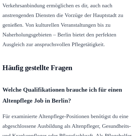
Verkehrsanbindung ermöglichen es dir, auch nach
anstrengenden Diensten die Vorzüge der Hauptstadt zu
genießen. Von kulturellen Veranstaltungen bis zu
Naherholungsgebieten – Berlin bietet den perfekten
Ausgleich zur anspruchsvollen Pflegetätigkeit.
Häufig gestellte Fragen
Welche Qualifikationen brauche ich für einen
Altenpflege Job in Berlin?
Für examinierte Altenpflege-Positionen benötigst du eine
abgeschlossene Ausbildung als Altenpfleger, Gesundheits-
und Krankenpfleger oder Pflegefachkraft. Als Pflegehelfer