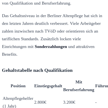
von Qualifikation und Berufserfahrung.
Das Gehaltsniveau in der Berliner Altenpflege hat sich in
den letzten Jahren deutlich verbessert. Viele Arbeitgeber
zahlen inzwischen nach TVöD oder orientieren sich an
tariflichen Standards. Zusätzlich locken viele
Einrichtungen mit
Sonderzahlungen
und attraktiven
Benefits.
Gehaltstabelle nach Qualifikation
Mit
Position
Einstiegsgehalt
Führun
Berufserfahrung
Altenpflegehelfer
2.800€
3.200€
-
(1 Jahr)