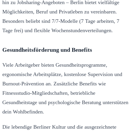
hin zu Jobsharing-Angeboten – Berlin bietet vielfältige
Möglichkeiten, Beruf und Privatleben zu vereinbaren.
Besonders beliebt sind 7/7-Modelle (7 Tage arbeiten, 7
Tage frei) und flexible Wochenstundenverteilungen.
Gesundheitsförderung und Benefits
Viele Arbeitgeber bieten Gesundheitsprogramme,
ergonomische Arbeitsplätze, kostenlose Supervision und
Burnout-Prävention an. Zusätzliche Benefits wie
Fitnessstudio-Mitgliedschaften, betriebliche
Gesundheitstage und psychologische Beratung unterstützen
dein Wohlbefinden.
Die lebendige Berliner Kultur und die ausgezeichnete