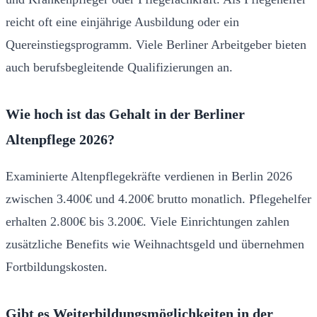
reicht oft eine einjährige Ausbildung oder ein
Quereinstiegsprogramm. Viele Berliner Arbeitgeber bieten
auch berufsbegleitende Qualifizierungen an.
Wie hoch ist das Gehalt in der Berliner
Altenpflege 2026?
Examinierte Altenpflegekräfte verdienen in Berlin 2026
zwischen 3.400€ und 4.200€ brutto monatlich. Pflegehelfer
erhalten 2.800€ bis 3.200€. Viele Einrichtungen zahlen
zusätzliche Benefits wie Weihnachtsgeld und übernehmen
Fortbildungskosten.
Gibt es Weiterbildungsmöglichkeiten in der