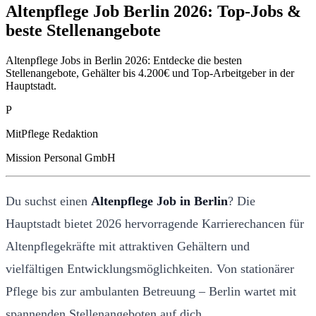
Altenpflege Job Berlin 2026: Top-Jobs &
beste Stellenangebote
Altenpflege Jobs in Berlin 2026: Entdecke die besten
Stellenangebote, Gehälter bis 4.200€ und Top-Arbeitgeber in der
Hauptstadt.
P
MitPflege Redaktion
Mission Personal GmbH
Du suchst einen
Altenpflege Job in Berlin
? Die
Hauptstadt bietet 2026 hervorragende Karrierechancen für
Altenpflegekräfte mit attraktiven Gehältern und
vielfältigen Entwicklungsmöglichkeiten. Von stationärer
Pflege bis zur ambulanten Betreuung – Berlin wartet mit
spannenden Stellenangeboten auf dich.