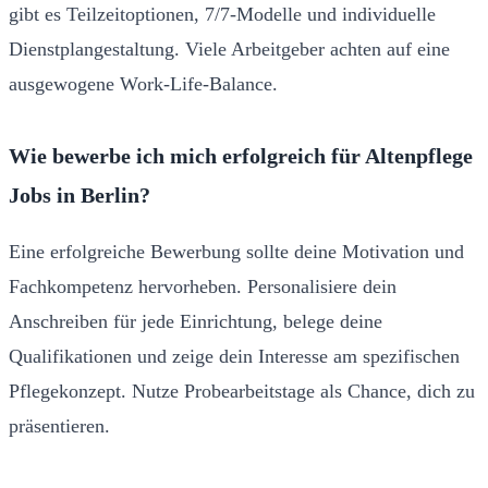
gibt es Teilzeitoptionen, 7/7-Modelle und individuelle
Dienstplangestaltung. Viele Arbeitgeber achten auf eine
ausgewogene Work-Life-Balance.
Wie bewerbe ich mich erfolgreich für Altenpflege
Jobs in Berlin?
Eine erfolgreiche Bewerbung sollte deine Motivation und
Fachkompetenz hervorheben. Personalisiere dein
Anschreiben für jede Einrichtung, belege deine
Qualifikationen und zeige dein Interesse am spezifischen
Pflegekonzept. Nutze Probearbeitstage als Chance, dich zu
präsentieren.