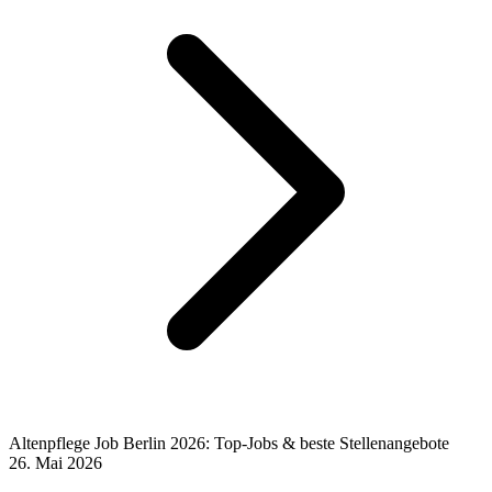
Altenpflege Job Berlin 2026: Top-Jobs & beste Stellenangebote
26. Mai 2026