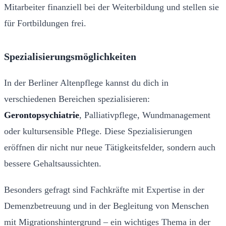
Mitarbeiter finanziell bei der Weiterbildung und stellen sie
für Fortbildungen frei.
Spezialisierungsmöglichkeiten
In der Berliner Altenpflege kannst du dich in
verschiedenen Bereichen spezialisieren:
Gerontopsychiatrie
, Palliativpflege, Wundmanagement
oder kultursensible Pflege. Diese Spezialisierungen
eröffnen dir nicht nur neue Tätigkeitsfelder, sondern auch
bessere Gehaltsaussichten.
Besonders gefragt sind Fachkräfte mit Expertise in der
Demenzbetreuung und in der Begleitung von Menschen
mit Migrationshintergrund – ein wichtiges Thema in der