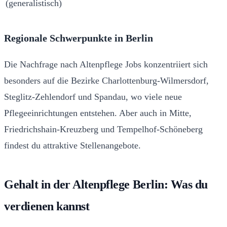
(generalistisch)
Regionale Schwerpunkte in Berlin
Die Nachfrage nach Altenpflege Jobs konzentriiert sich
besonders auf die Bezirke Charlottenburg-Wilmersdorf,
Steglitz-Zehlendorf und Spandau, wo viele neue
Pflegeeinrichtungen entstehen. Aber auch in Mitte,
Friedrichshain-Kreuzberg und Tempelhof-Schöneberg
findest du attraktive Stellenangebote.
Gehalt in der Altenpflege Berlin: Was du
verdienen kannst