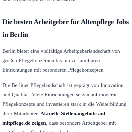
Die besten Arbeitgeber für Altenpflege Jobs
in Berlin
Berlin bietet eine vielfältige Arbeitgeberlandschaft von
großen Pflegekonzernen bis hin zu familiären
Einrichtungen mit besonderen Pflegekonzepten.
Die Berliner Pflegelandschaft ist geprägt von Innovation
und Qualität. Viele Einrichtungen setzen auf moderne
Pflegekonzepte und investieren stark in die Weiterbildung
ihrer Mitarbeiter.
Aktuelle Stellenangebote auf
mitpflege.de zeigen
, dass besonders Arbeitgeber mit