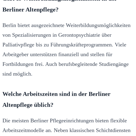
Berliner Altenpflege?
Berlin bietet ausgezeichnete Weiterbildungsmöglichkeiten
von Spezialisierungen in Gerontopsychiatrie über
Palliativpflege bis zu Führungskräfteprogrammen. Viele
Arbeitgeber unterstützen finanziell und stellen für
Fortbildungen frei. Auch berufsbegleitende Studiengänge
sind möglich.
Welche Arbeitszeiten sind in der Berliner
Altenpflege üblich?
Die meisten Berliner Pflegeeinrichtungen bieten flexible
Arbeitszeitmodelle an. Neben klassischen Schichtdiensten