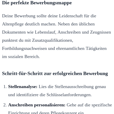
Die perfekte Bewerbungsmappe
Deine Bewerbung sollte deine Leidenschaft für die
Altenpflege deutlich machen. Neben den üblichen
Dokumenten wie Lebenslauf, Anschreiben und Zeugnissen
punktest du mit Zusatzqualifikationen,
Fortbildungsnachweisen und ehrenamtlichen Tätigkeiten
im sozialen Bereich.
Schritt-für-Schritt zur erfolgreichen Bewerbung
Stellenanalyse:
Lies die Stellenausschreibung genau
und identifiziere die Schlüsselanforderungen.
Anschreiben personalisieren:
Gehe auf die spezifische
Einrichtung und deren Pflegekonzept ein.