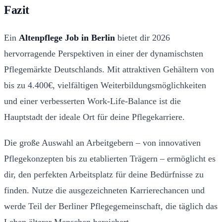
Fazit
Ein
Altenpflege Job in Berlin
bietet dir 2026
hervorragende Perspektiven in einer der dynamischsten
Pflegemärkte Deutschlands. Mit attraktiven Gehältern von
bis zu 4.400€, vielfältigen Weiterbildungsmöglichkeiten
und einer verbesserten Work-Life-Balance ist die
Hauptstadt der ideale Ort für deine Pflegekarriere.
Die große Auswahl an Arbeitgebern – von innovativen
Pflegekonzepten bis zu etablierten Trägern – ermöglicht es
dir, den perfekten Arbeitsplatz für deine Bedürfnisse zu
finden. Nutze die ausgezeichneten Karrierechancen und
werde Teil der Berliner Pflegegemeinschaft, die täglich das