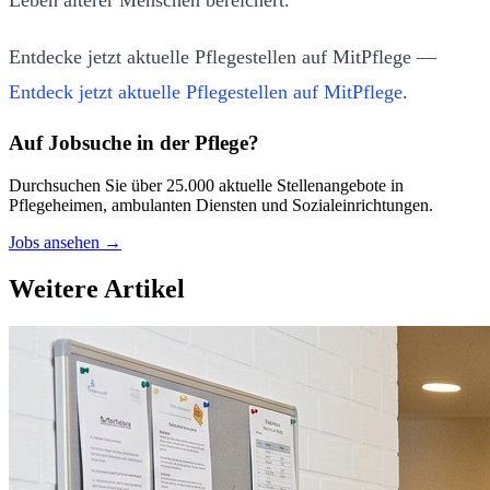
Leben älterer Menschen bereichert.
Entdecke jetzt aktuelle Pflegestellen auf MitPflege —
Entdeck jetzt aktuelle Pflegestellen auf MitPflege
.
Auf Jobsuche in der Pflege?
Durchsuchen Sie über 25.000 aktuelle Stellenangebote in
Pflegeheimen, ambulanten Diensten und Sozialeinrichtungen.
Jobs ansehen →
Weitere Artikel