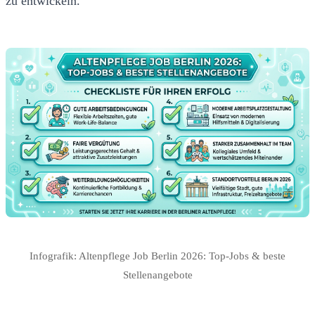
zu entwickeln.
Infografik: Altenpflege Job Berlin 2026: Top-Jobs & beste
Stellenangebote