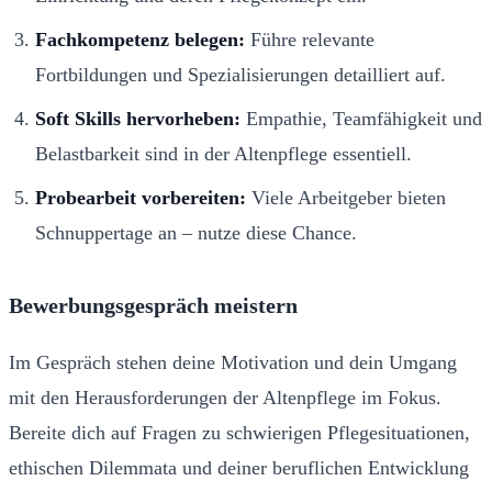
Fachkompetenz belegen:
Führe relevante
Fortbildungen und Spezialisierungen detailliert auf.
Soft Skills hervorheben:
Empathie, Teamfähigkeit und
Belastbarkeit sind in der Altenpflege essentiell.
Probearbeit vorbereiten:
Viele Arbeitgeber bieten
Schnuppertage an – nutze diese Chance.
Bewerbungsgespräch meistern
Im Gespräch stehen deine Motivation und dein Umgang
mit den Herausforderungen der Altenpflege im Fokus.
Bereite dich auf Fragen zu schwierigen Pflegesituationen,
ethischen Dilemmata und deiner beruflichen Entwicklung