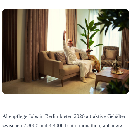
Altenpflege Jobs in Berlin bieten 2026 attraktive Gehälter
zwischen 2.800€ und 4.400€ brutto monatlich, abhängig