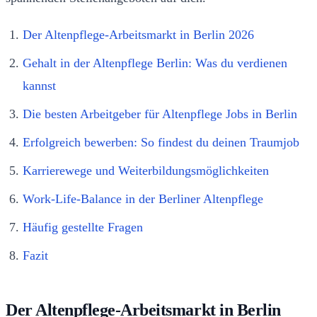
Der Altenpflege-Arbeitsmarkt in Berlin 2026
Gehalt in der Altenpflege Berlin: Was du verdienen
kannst
Die besten Arbeitgeber für Altenpflege Jobs in Berlin
Erfolgreich bewerben: So findest du deinen Traumjob
Karrierewege und Weiterbildungsmöglichkeiten
Work-Life-Balance in der Berliner Altenpflege
Häufig gestellte Fragen
Fazit
Der Altenpflege-Arbeitsmarkt in Berlin