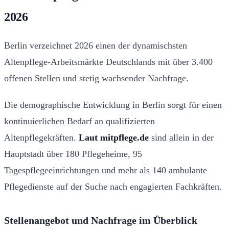
2026
Berlin verzeichnet 2026 einen der dynamischsten
Altenpflege-Arbeitsmärkte Deutschlands mit über 3.400
offenen Stellen und stetig wachsender Nachfrage.
Die demographische Entwicklung in Berlin sorgt für einen
kontinuierlichen Bedarf an qualifizierten
Altenpflegekräften.
Laut mitpflege.de
sind allein in der
Hauptstadt über 180 Pflegeheime, 95
Tagespflegeeinrichtungen und mehr als 140 ambulante
Pflegedienste auf der Suche nach engagierten Fachkräften.
Stellenangebot und Nachfrage im Überblick