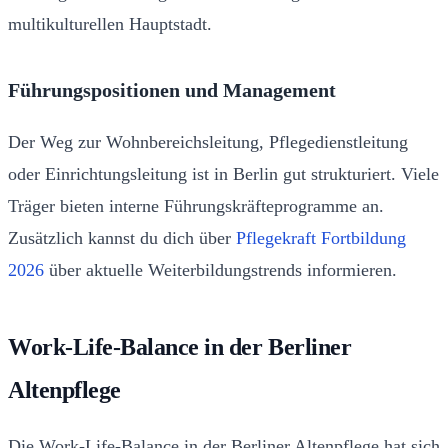
multikulturellen Hauptstadt.
Führungspositionen und Management
Der Weg zur Wohnbereichsleitung, Pflegedienstleitung
oder Einrichtungsleitung ist in Berlin gut strukturiert. Viele
Träger bieten interne Führungskräfteprogramme an.
Zusätzlich kannst du dich über
Pflegekraft Fortbildung
2026
über aktuelle Weiterbildungstrends informieren.
Work-Life-Balance in der Berliner
Altenpflege
Die Work-Life-Balance in der Berliner Altenpflege hat sich