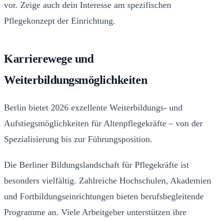
vor. Zeige auch dein Interesse am spezifischen
Pflegekonzept der Einrichtung.
Karrierewege und
Weiterbildungsmöglichkeiten
Berlin bietet 2026 exzellente Weiterbildungs- und
Aufstiegsmöglichkeiten für Altenpflegekräfte – von der
Spezialisierung bis zur Führungsposition.
Die Berliner Bildungslandschaft für Pflegekräfte ist
besonders vielfältig. Zahlreiche Hochschulen, Akademien
und Fortbildungseinrichtungen bieten berufsbegleitende
Programme an. Viele Arbeitgeber unterstützen ihre