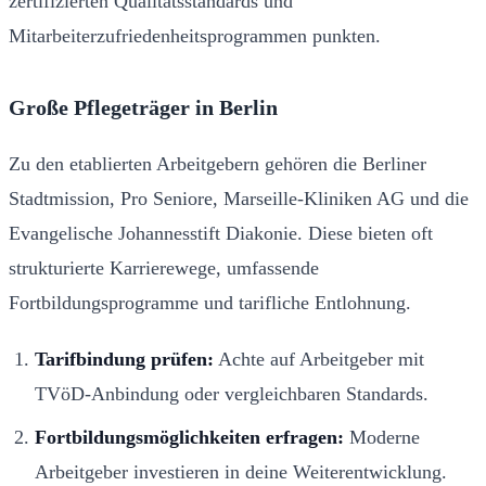
zertifizierten Qualitätsstandards und
Mitarbeiterzufriedenheitsprogrammen punkten.
Große Pflegeträger in Berlin
Zu den etablierten Arbeitgebern gehören die Berliner
Stadtmission, Pro Seniore, Marseille-Kliniken AG und die
Evangelische Johannesstift Diakonie. Diese bieten oft
strukturierte Karrierewege, umfassende
Fortbildungsprogramme und tarifliche Entlohnung.
Tarifbindung prüfen:
Achte auf Arbeitgeber mit
TVöD-Anbindung oder vergleichbaren Standards.
Fortbildungsmöglichkeiten erfragen:
Moderne
Arbeitgeber investieren in deine Weiterentwicklung.