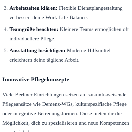
Arbeitszeiten klären:
Flexible Dienstplangestaltung
verbessert deine Work-Life-Balance.
Teamgröße beachten:
Kleinere Teams ermöglichen oft
individuellere Pflege.
Ausstattung besichtigen:
Moderne Hilfsmittel
erleichtern deine tägliche Arbeit.
Innovative Pflegekonzepte
Viele Berliner Einrichtungen setzen auf zukunftsweisende
Pflegeansätze wie Demenz-WGs, kulturspezifische Pflege
oder integrative Betreuungsformen. Diese bieten dir die
Möglichkeit, dich zu spezialisieren und neue Kompetenzen