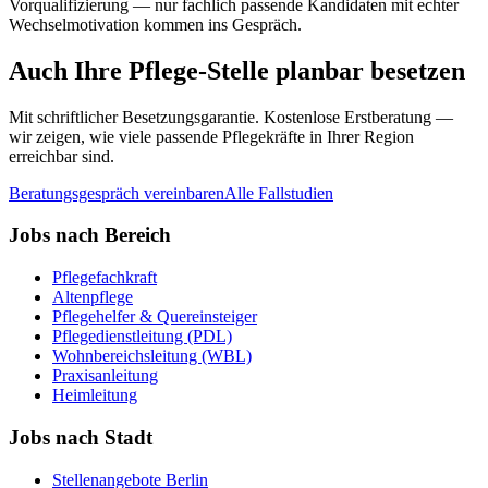
Vorqualifizierung — nur fachlich passende Kandidaten mit echter
Wechselmotivation kommen ins Gespräch.
Auch Ihre Pflege-Stelle planbar besetzen
Mit schriftlicher Besetzungsgarantie. Kostenlose Erstberatung —
wir zeigen, wie viele passende Pflegekräfte in Ihrer Region
erreichbar sind.
Beratungsgespräch vereinbaren
Alle Fallstudien
Jobs nach Bereich
Pflegefachkraft
Altenpflege
Pflegehelfer & Quereinsteiger
Pflegedienstleitung (PDL)
Wohnbereichsleitung (WBL)
Praxisanleitung
Heimleitung
Jobs nach Stadt
Stellenangebote
Berlin