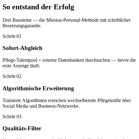
So entstand der Erfolg
Drei Bausteine — die Mission-Personal-Methode mit schriftlicher
Besetzungsgarantie.
Schritt
01
Sofort-Abgleich
Pflege-Talentpool + externe Datenbanken durchsuchen — bevor die
erste Anzeige läuft.
Schritt
02
Algorithmische Erweiterung
Trainierte Algorithmen erreichen wechselbereite Pflegekräfte über
Social Media und Business-Netzwerke.
Schritt
03
Qualitäts-Filter